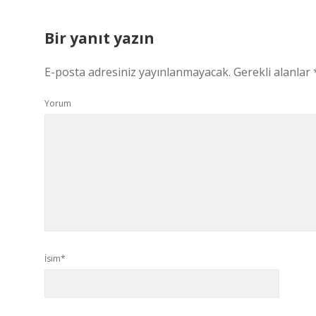
Bir yanıt yazın
E-posta adresiniz yayınlanmayacak.
Gerekli alanlar
Yorum
İsim*