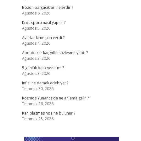
Bozon parçacıkları nelerdir ?
Ağustos 6, 2026
Kros sporu nasıl yapılır ?
Ağustos 5, 2026
Avarlar kime son verdi ?
Ağustos 4, 2026
Aboubakar kaç yıllık sözleşme yaptı ?
Ağustos 3, 2026
5 günlük balık yenir mi ?
Ağustos 3, 2026
Infial ne demek edebiyat ?
Temmuz 30, 2026
Kozmos Yunanca’da ne anlama gelir ?
Temmuz 26, 2026
Kan plazmasında ne bulunur ?
Temmuz 25, 2026