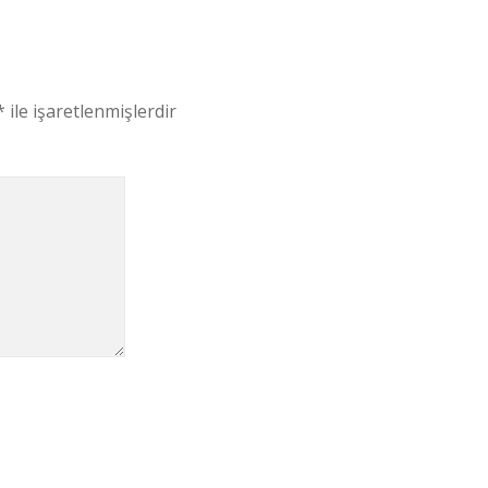
*
ile işaretlenmişlerdir