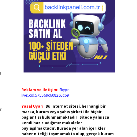
u
Reklam ve İletişim:
Skype:
live:.cid.575569c608265c69
Yasal Uyarı:
Bu internet sitesi, herhangi bir
r
marka, kurum veya şahıs şirketi ile hiçbir
bağlantısı bulunmamaktadır. Sitede yalnızca
kendi hazırladığımız makaleler
paylaşılmaktadır. Burada yer alan içerikler
haber niteliği taşımamakta olup, gerçek kurum