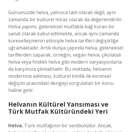
Günümüzde helva, yalnızca tatlı olarak değil, aynı
zamanda bir kültürel miras olarak da değerlendirilir.
Helva yapımı, geleneksel mutfakla bağ kuran bir
sanat olarak kabul edilmekte, ancak aynı zamanda
küreselleşmenin etkisiyle helva tarifleri değişikliğe
uğramaktadır. Artık dünya çapında helva, geleneksel
tariflerden saparak, örneğin, vegan helva, çikolatalı
helva veya fındıklı helva gibi modern varyasyonlarla
da karşımıza çıkmaktadır. Bu noktada, helvanın
modernize edilmesi, kültürel kimlik ile evrimsel
değişim arasındaki dengeyi sorgulatan bir konu
haline gelir.
Helvanın Kültürel Yansıması ve
Türk Mutfak Kültüründeki Yeri
Helva
, Türk mutfağının bir sembolüdür. Ancak,