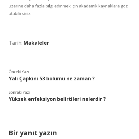
üzerine daha fazla bilgi edinmek için akademik kaynaklara göz
atabilirsiniz.
Tarih:
Makaleler
Önceki Yazı
Yalı Çapkını 53 bolumu ne zaman ?
Sonraki Yazı
Yüksek enfeksiyon belirtileri nelerdir ?
Bir yanıt yazın