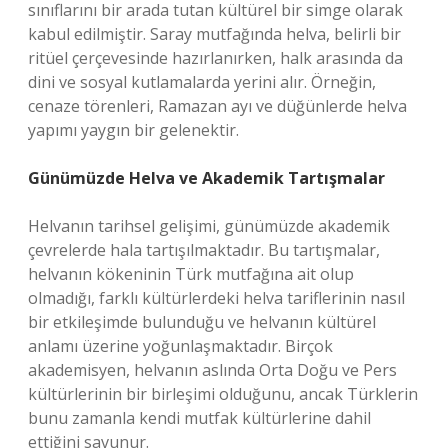
sınıflarını bir arada tutan kültürel bir simge olarak
kabul edilmiştir. Saray mutfağında helva, belirli bir
ritüel çerçevesinde hazırlanırken, halk arasında da
dini ve sosyal kutlamalarda yerini alır. Örneğin,
cenaze törenleri, Ramazan ayı ve düğünlerde helva
yapımı yaygın bir gelenektir.
Günümüzde Helva ve Akademik Tartışmalar
Helvanın tarihsel gelişimi, günümüzde akademik
çevrelerde hala tartışılmaktadır. Bu tartışmalar,
helvanın kökeninin Türk mutfağına ait olup
olmadığı, farklı kültürlerdeki helva tariflerinin nasıl
bir etkileşimde bulunduğu ve helvanın kültürel
anlamı üzerine yoğunlaşmaktadır. Birçok
akademisyen, helvanın aslında Orta Doğu ve Pers
kültürlerinin bir birleşimi olduğunu, ancak Türklerin
bunu zamanla kendi mutfak kültürlerine dahil
ettiğini savunur.