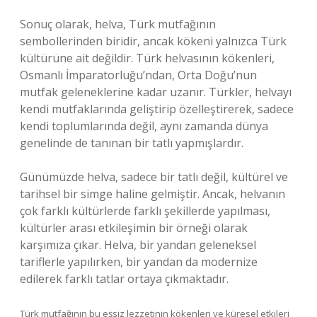
Sonuç olarak, helva, Türk mutfağının
sembollerinden biridir, ancak kökeni yalnızca Türk
kültürüne ait değildir. Türk helvasının kökenleri,
Osmanlı İmparatorluğu’ndan, Orta Doğu’nun
mutfak geleneklerine kadar uzanır. Türkler, helvayı
kendi mutfaklarında geliştirip özelleştirerek, sadece
kendi toplumlarında değil, aynı zamanda dünya
genelinde de tanınan bir tatlı yapmışlardır.
Günümüzde helva, sadece bir tatlı değil, kültürel ve
tarihsel bir simge haline gelmiştir. Ancak, helvanın
çok farklı kültürlerde farklı şekillerde yapılması,
kültürler arası etkileşimin bir örneği olarak
karşımıza çıkar. Helva, bir yandan geleneksel
tariflerle yapılırken, bir yandan da modernize
edilerek farklı tatlar ortaya çıkmaktadır.
Türk mutfağının bu eşsiz lezzetinin kökenleri ve küresel etkileri