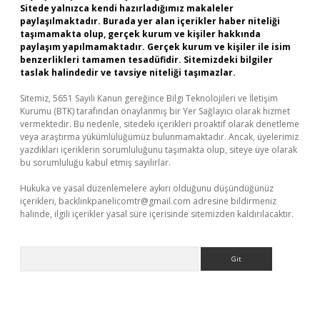
Sitede yalnızca kendi hazırladığımız makaleler
paylaşılmaktadır. Burada yer alan içerikler haber niteliği
taşımamakta olup, gerçek kurum ve kişiler hakkında
paylaşım yapılmamaktadır. Gerçek kurum ve kişiler ile isim
benzerlikleri tamamen tesadüfidir. Sitemizdeki bilgiler
taslak halindedir ve tavsiye niteliği taşımazlar.
Sitemiz, 5651 Sayılı Kanun gereğince Bilgi Teknolojileri ve İletişim
Kurumu (BTK) tarafından onaylanmış bir Yer Sağlayıcı olarak hizmet
vermektedir. Bu nedenle, sitedeki içerikleri proaktif olarak denetleme
veya araştırma yükümlülüğümüz bulunmamaktadır. Ancak, üyelerimiz
yazdıkları içeriklerin sorumluluğunu taşımakta olup, siteye üye olarak
bu sorumluluğu kabul etmiş sayılırlar.
Hukuka ve yasal düzenlemelere aykırı olduğunu düşündüğünüz
içerikleri,
backlinkpanelicomtr@gmail.com
adresine bildirmeniz
halinde, ilgili içerikler yasal süre içerisinde sitemizden kaldırılacaktır.
Arama