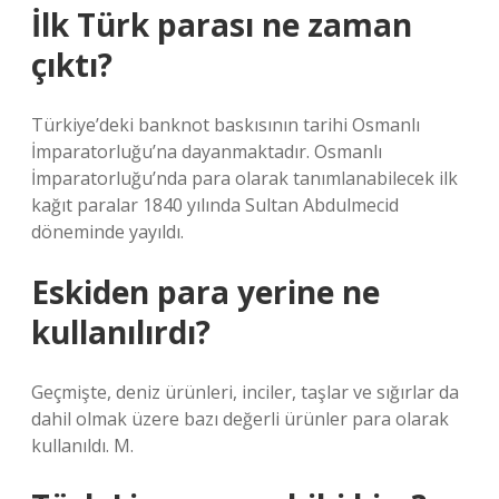
İlk Türk parası ne zaman
çıktı?
Türkiye’deki banknot baskısının tarihi Osmanlı
İmparatorluğu’na dayanmaktadır. Osmanlı
İmparatorluğu’nda para olarak tanımlanabilecek ilk
kağıt paralar 1840 yılında Sultan Abdulmecid
döneminde yayıldı.
Eskiden para yerine ne
kullanılırdı?
Geçmişte, deniz ürünleri, inciler, taşlar ve sığırlar da
dahil olmak üzere bazı değerli ürünler para olarak
kullanıldı. M.