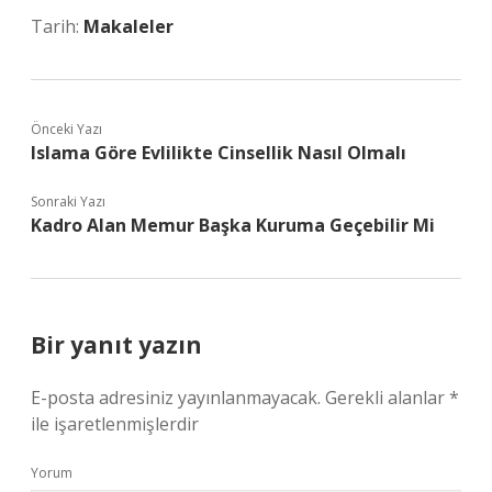
Tarih:
Makaleler
Önceki Yazı
Islama Göre Evlilikte Cinsellik Nasıl Olmalı
Sonraki Yazı
Kadro Alan Memur Başka Kuruma Geçebilir Mi
Bir yanıt yazın
E-posta adresiniz yayınlanmayacak.
Gerekli alanlar
*
ile işaretlenmişlerdir
Yorum