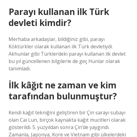
Parayı kullanan ilk Türk
devleti kimdir?
Merhaba arkadaşlar, bildiğiniz gibi, parayı
Köktürkler olarak kullanan ilk Türk devletiydi.
Akhunlar gibi Türklerdeki parayı kullanan ilk devlet
bu yıl güncellenen bilgilerle de geç Hunlar olarak
tanımladı.
İlk kâğıt ne zaman ve kim
tarafından bulunmuştur?
Kendi kağıt tekniğini geliştiren bir Çin sarayı subayı
olan Cai Lun, birçok kaynakta kağıt mucitleri olarak
gösterildi. 5. yüzyıldan sonra Çin’de yaygındı.
Zamanla, Japonya, Kore ve Vietnam gibi ülkelerdeki