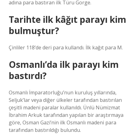
adına para bastıran ilk Türu Gorge.
Tarihte ilk kâğıt parayı kim
bulmuştur?
Çinliler 118’de deri para kullandı. İlk kağıt para M.
Osmanlı’da ilk parayı kim
bastırdı?
Osmanlı İmparatorluğu’nun kuruluş yıllarında,
Seljuk’lar veya diğer ülkeler tarafından bastırılan
çeşitli madeni paralar kullanıldı. Ünlü Nümizmat
İbrahim Arkuk tarafından yapılan bir araştırmaya
göre, Osman Gazi’nin ilk Osmanlı madeni para
tarafından bastırıldığı bulundu.