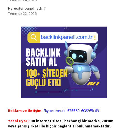
Herediter panel nedir ?
Temmuz 22, 2026
Reklam ve İletişim:
Skype: live:.cid.575569c608265c69
Yasal Uyarı:
Bu internet sitesi, herhangi bir marka, kurum
veya şahıs şirketi ile hiçbir bağlantısı bulunmamaktadır.