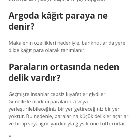
Argoda kâğıt paraya ne
denir?
Makalenin özellikleri nedeniyle, banknotlar da yerel
dilde kağıt para olarak tanımlanır.
Paraların ortasında neden
delik vardır?
Geçmişte insanlar cepsiz kıyafetler giydiler.
Genellikle madeni paralarınızı veya
yerleştirilebileceğiniz bir yer getireceğiniz bir yer
yoktur. Bu nedenle, paralarına küçük delikler açarlar
ve bir ip veya iğne yardımıyla giysilerine tuttururlar.