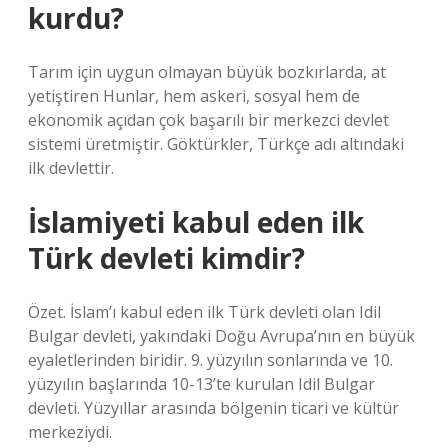
kurdu?
Tarım için uygun olmayan büyük bozkırlarda, at
yetiştiren Hunlar, hem askeri, sosyal hem de
ekonomik açıdan çok başarılı bir merkezci devlet
sistemi üretmiştir. Göktürkler, Türkçe adı altındaki
ilk devlettir.
İslamiyeti kabul eden ilk
Türk devleti kimdir?
Özet. İslam’ı kabul eden ilk Türk devleti olan Idil
Bulgar devleti, yakındaki Doğu Avrupa’nın en büyük
eyaletlerinden biridir. 9. yüzyılın sonlarında ve 10.
yüzyılın başlarında 10-13’te kurulan Idil Bulgar
devleti. Yüzyıllar arasında bölgenin ticari ve kültür
merkeziydi.