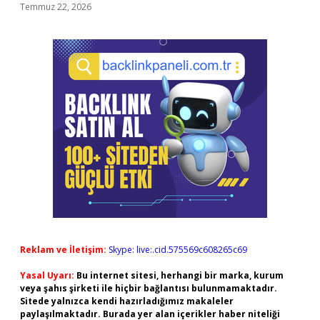
Temmuz 22, 2026
Reklam ve İletişim:
Skype: live:.cid.575569c608265c69
Yasal Uyarı:
Bu internet sitesi, herhangi bir marka, kurum
veya şahıs şirketi ile hiçbir bağlantısı bulunmamaktadır.
Sitede yalnızca kendi hazırladığımız makaleler
paylaşılmaktadır. Burada yer alan içerikler haber niteliği