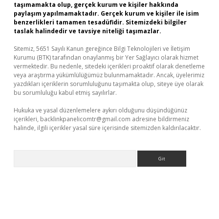
taşımamakta olup, gerçek kurum ve kişiler hakkında
paylaşım yapılmamaktadır. Gerçek kurum ve kişiler ile isim
benzerlikleri tamamen tesadüfidir. Sitemizdeki bilgiler
taslak halindedir ve tavsiye niteliği taşımazlar.
Sitemiz, 5651 Sayılı Kanun gereğince Bilgi Teknolojileri ve İletişim
Kurumu (BTK) tarafından onaylanmış bir Yer Sağlayıcı olarak hizmet
vermektedir. Bu nedenle, sitedeki içerikleri proaktif olarak denetleme
veya araştırma yükümlülüğümüz bulunmamaktadır. Ancak, üyelerimiz
yazdıkları içeriklerin sorumluluğunu taşımakta olup, siteye üye olarak
bu sorumluluğu kabul etmiş sayılırlar.
Hukuka ve yasal düzenlemelere aykırı olduğunu düşündüğünüz
içerikleri,
backlinkpanelicomtr@gmail.com
adresine bildirmeniz
halinde, ilgili içerikler yasal süre içerisinde sitemizden kaldırılacaktır.
Arama