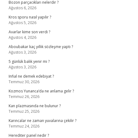
Bozon parçacıkları nelerdir ?
Ağustos 6, 2026
Kros sporu nasıl yapılır ?
Ağustos 5, 2026
Avarlar kime son verdi ?
Ağustos 4, 2026
Aboubakar kaç yıllık sözleşme yaptı ?
Ağustos 3, 2026
5 günlük balık yenir mi ?
Ağustos 3, 2026
Infial ne demek edebiyat ?
Temmuz 30, 2026
Kozmos Yunanca’da ne anlama gelir ?
Temmuz 26, 2026
Kan plazmasında ne bulunur ?
Temmuz 25, 2026
Karıncalar ne zaman yuvalarına çekilir ?
Temmuz 24, 2026
Herediter panel nedir ?