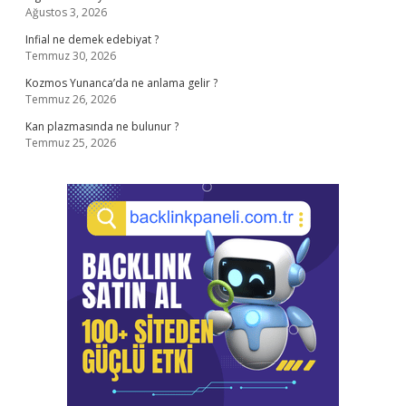
Ağustos 3, 2026
Infial ne demek edebiyat ?
Temmuz 30, 2026
Kozmos Yunanca’da ne anlama gelir ?
Temmuz 26, 2026
Kan plazmasında ne bulunur ?
Temmuz 25, 2026