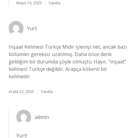
Mayıs 10, 2025
Yanıtla
Yurt
Inşaat Kelimesi Türkçe Midir işlenişi net, ancak bazı
bölümler gereksiz uzatılmış. Daha önce denk
geldiğim bir durumda şöyle olmuştu: Hayır, “inşaat”
kelimesi Türkçe değildir. Arapça kökenli bir
kelimedir.
Aralık 22, 2025
Yanıtla
admin
Yurt!