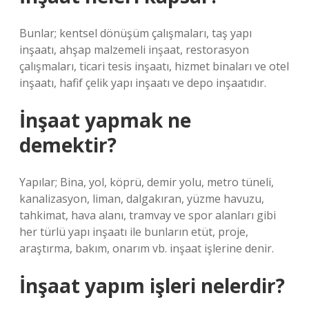
Bunlar; kentsel dönüşüm çalışmaları, taş yapı
inşaatı, ahşap malzemeli inşaat, restorasyon
çalışmaları, ticari tesis inşaatı, hizmet binaları ve otel
inşaatı, hafif çelik yapı inşaatı ve depo inşaatıdır.
İnşaat yapmak ne
demektir?
Yapılar; Bina, yol, köprü, demir yolu, metro tüneli,
kanalizasyon, liman, dalgakıran, yüzme havuzu,
tahkimat, hava alanı, tramvay ve spor alanları gibi
her türlü yapı inşaatı ile bunların etüt, proje,
araştırma, bakım, onarım vb. inşaat işlerine denir.
İnşaat yapım işleri nelerdir?