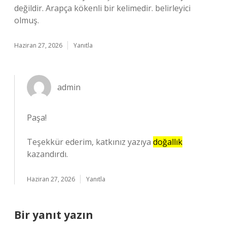
değildir. Arapça kökenli bir kelimedir. belirleyici
olmuş.
Haziran 27, 2026
Yanıtla
admin
Paşa!
Teşekkür ederim, katkınız yazıya
doğallık
kazandırdı.
Haziran 27, 2026
Yanıtla
Bir yanıt yazın