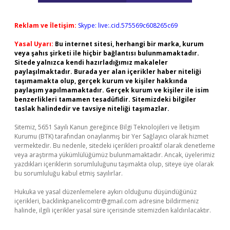
Reklam ve İletişim:
Skype: live:.cid.575569c608265c69
Yasal Uyarı:
Bu internet sitesi, herhangi bir marka, kurum
veya şahıs şirketi ile hiçbir bağlantısı bulunmamaktadır.
Sitede yalnızca kendi hazırladığımız makaleler
paylaşılmaktadır. Burada yer alan içerikler haber niteliği
taşımamakta olup, gerçek kurum ve kişiler hakkında
paylaşım yapılmamaktadır. Gerçek kurum ve kişiler ile isim
benzerlikleri tamamen tesadüfidir. Sitemizdeki bilgiler
taslak halindedir ve tavsiye niteliği taşımazlar.
Sitemiz, 5651 Sayılı Kanun gereğince Bilgi Teknolojileri ve İletişim
Kurumu (BTK) tarafından onaylanmış bir Yer Sağlayıcı olarak hizmet
vermektedir. Bu nedenle, sitedeki içerikleri proaktif olarak denetleme
veya araştırma yükümlülüğümüz bulunmamaktadır. Ancak, üyelerimiz
yazdıkları içeriklerin sorumluluğunu taşımakta olup, siteye üye olarak
bu sorumluluğu kabul etmiş sayılırlar.
Hukuka ve yasal düzenlemelere aykırı olduğunu düşündüğünüz
içerikleri,
backlinkpanelicomtr@gmail.com
adresine bildirmeniz
halinde, ilgili içerikler yasal süre içerisinde sitemizden kaldırılacaktır.