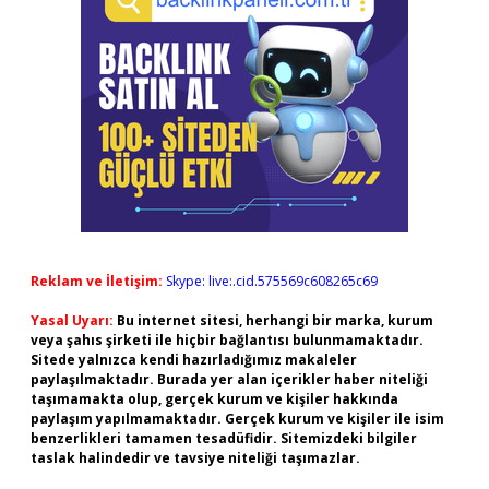
Reklam ve İletişim:
Skype: live:.cid.575569c608265c69
Yasal Uyarı:
Bu internet sitesi, herhangi bir marka, kurum
veya şahıs şirketi ile hiçbir bağlantısı bulunmamaktadır.
Sitede yalnızca kendi hazırladığımız makaleler
paylaşılmaktadır. Burada yer alan içerikler haber niteliği
taşımamakta olup, gerçek kurum ve kişiler hakkında
paylaşım yapılmamaktadır. Gerçek kurum ve kişiler ile isim
benzerlikleri tamamen tesadüfidir. Sitemizdeki bilgiler
taslak halindedir ve tavsiye niteliği taşımazlar.