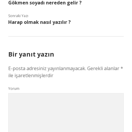
Gökmen soyadı nereden gelir ?
Sonraki Yazı
Harap olmak nasıl yazılır ?
Bir yanıt yazın
E-posta adresiniz yayınlanmayacak.
Gerekli alanlar
*
ile işaretlenmişlerdir
Yorum