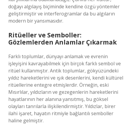
doğayı algılayış biçiminde kendine özgü yöntemler
geliştirmiştir ve interferogramlar da bu algıların
modern bir yansımasıdır.
Ritüeller ve Semboller:
Gözlemlerden Anlamlar Çıkarmak
Farklı toplumlar, dünyayı anlamak ve evrenin
işleyişini kavrayabilmek için birçok farklı sembol ve
ritüel kullanmıştır. Antik toplumlar, gökyüzündeki
yıldız hareketlerini ve ışık desenlerini, kendi kültürel
ritüellerine entegre etmişlerdir. Örneğin, eski
Mısırlılar, yıldızların ve gezegenlerin hareketlerini
hayatlarının her alanına yansıtmış, bu göksel
olayları tanrılarla ilişkilendirmiştir. Yıldızlar, birer
ilahi işaret, hayatın ritmiyle bağlantılı semboller
haline gelmiştir.