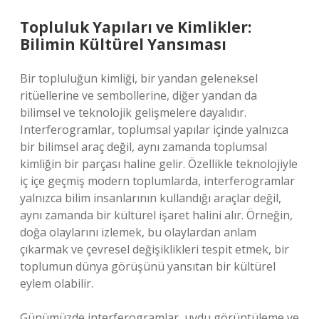
Topluluk Yapıları ve Kimlikler:
Bilimin Kültürel Yansıması
Bir topluluğun kimliği, bir yandan geleneksel
ritüellerine ve sembollerine, diğer yandan da
bilimsel ve teknolojik gelişmelere dayalıdır.
Interferogramlar, toplumsal yapılar içinde yalnızca
bir bilimsel araç değil, aynı zamanda toplumsal
kimliğin bir parçası haline gelir. Özellikle teknolojiyle
iç içe geçmiş modern toplumlarda, interferogramlar
yalnızca bilim insanlarının kullandığı araçlar değil,
aynı zamanda bir kültürel işaret halini alır. Örneğin,
doğa olaylarını izlemek, bu olaylardan anlam
çıkarmak ve çevresel değişiklikleri tespit etmek, bir
toplumun dünya görüşünü yansıtan bir kültürel
eylem olabilir.
Günümüzde interferogramlar, uydu görüntüleme ve