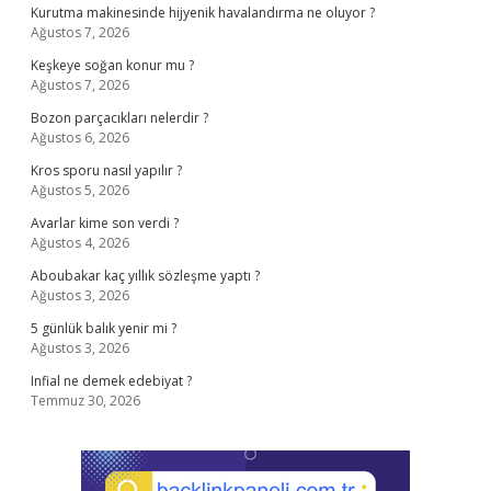
Kurutma makinesinde hijyenik havalandırma ne oluyor ?
Ağustos 7, 2026
Keşkeye soğan konur mu ?
Ağustos 7, 2026
Bozon parçacıkları nelerdir ?
Ağustos 6, 2026
Kros sporu nasıl yapılır ?
Ağustos 5, 2026
Avarlar kime son verdi ?
Ağustos 4, 2026
Aboubakar kaç yıllık sözleşme yaptı ?
Ağustos 3, 2026
5 günlük balık yenir mi ?
Ağustos 3, 2026
Infial ne demek edebiyat ?
Temmuz 30, 2026