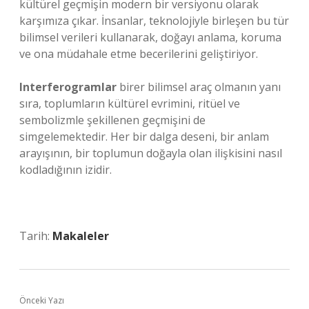
kültürel geçmişin modern bir versiyonu olarak
karşımıza çıkar. İnsanlar, teknolojiyle birleşen bu tür
bilimsel verileri kullanarak, doğayı anlama, koruma
ve ona müdahale etme becerilerini geliştiriyor.
Interferogramlar
birer bilimsel araç olmanın yanı
sıra, toplumların kültürel evrimini, ritüel ve
sembolizmle şekillenen geçmişini de
simgelemektedir. Her bir dalga deseni, bir anlam
arayışının, bir toplumun doğayla olan ilişkisini nasıl
kodladığının izidir.
Tarih:
Makaleler
Önceki Yazı