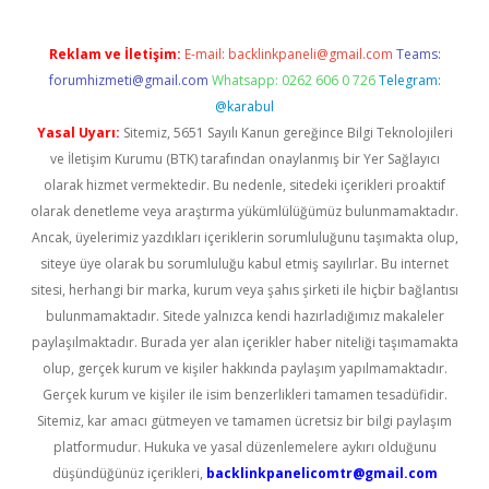
Reklam ve İletişim:
E-mail:
backlinkpaneli@gmail.com
Teams:
forumhizmeti@gmail.com
Whatsapp: 0262 606 0 726
Telegram:
@karabul
Yasal Uyarı:
Sitemiz, 5651 Sayılı Kanun gereğince Bilgi Teknolojileri
ve İletişim Kurumu (BTK) tarafından onaylanmış bir Yer Sağlayıcı
olarak hizmet vermektedir. Bu nedenle, sitedeki içerikleri proaktif
olarak denetleme veya araştırma yükümlülüğümüz bulunmamaktadır.
Ancak, üyelerimiz yazdıkları içeriklerin sorumluluğunu taşımakta olup,
siteye üye olarak bu sorumluluğu kabul etmiş sayılırlar. Bu internet
sitesi, herhangi bir marka, kurum veya şahıs şirketi ile hiçbir bağlantısı
bulunmamaktadır. Sitede yalnızca kendi hazırladığımız makaleler
paylaşılmaktadır. Burada yer alan içerikler haber niteliği taşımamakta
olup, gerçek kurum ve kişiler hakkında paylaşım yapılmamaktadır.
Gerçek kurum ve kişiler ile isim benzerlikleri tamamen tesadüfidir.
Sitemiz, kar amacı gütmeyen ve tamamen ücretsiz bir bilgi paylaşım
platformudur. Hukuka ve yasal düzenlemelere aykırı olduğunu
düşündüğünüz içerikleri,
backlinkpanelicomtr@gmail.com