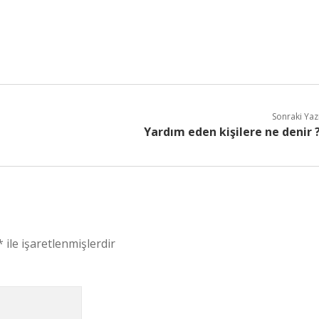
Sonraki Yaz
Yardım eden kişilere ne denir 
*
ile işaretlenmişlerdir