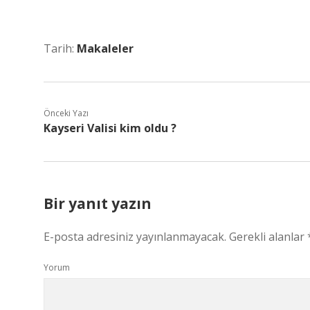
Tarih:
Makaleler
Önceki Yazı
Kayseri Valisi kim oldu ?
Bir yanıt yazın
E-posta adresiniz yayınlanmayacak.
Gerekli alanlar
Yorum