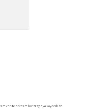
im ve site adresim bu tarayıcıya kaydedilsin.