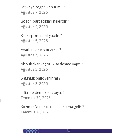
Keşkeye soğan konur mu ?
Ağustos 7, 2026
Bozon parçacıkları nelerdir ?
Ağustos 6, 2026
Kros sporu nasıl yapılır ?
Ağustos 5, 2026
Avarlar kime son verdi ?
Ağustos 4, 2026
Aboubakar kaç yıllık sözleşme yaptı ?
Ağustos 3, 2026
5 günlük balık yenir mi ?
Ağustos 3, 2026
Infial ne demek edebiyat ?
Temmuz 30, 2026
ı
Kozmos Yunanca’da ne anlama gelir ?
Temmuz 26, 2026