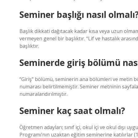
Seminer başlığı nasıl olmalı
Başlık dikkati dağıtacak kadar kısa veya uzun olmam
vermeyen genel bir başlıktır. “Lif ve hastalık arasınd
başlıktır.
Seminerde giriş bölümü nasıl
“Giriş” bölümü, seminerin ana bölümleri ve metin bö
numarası belirtilmemiştir. Seminer metninin sayfala
numaralandırılmıştır.
Seminer kaç saat olmalı?
Öğretmen adayları; sınıf içi, okul içi ve okul dışı u
Programı’nın uzaktan eğitim seminerine katılırlar (1