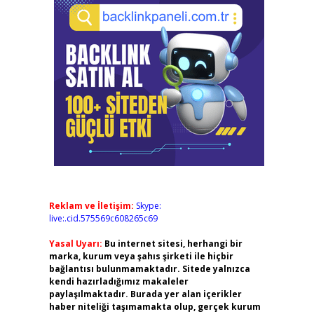
Reklam ve İletişim:
Skype:
live:.cid.575569c608265c69
Yasal Uyarı:
Bu internet sitesi, herhangi bir
marka, kurum veya şahıs şirketi ile hiçbir
bağlantısı bulunmamaktadır. Sitede yalnızca
kendi hazırladığımız makaleler
paylaşılmaktadır. Burada yer alan içerikler
haber niteliği taşımamakta olup, gerçek kurum