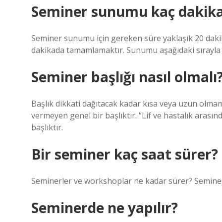
Seminer sunumu kaç dakika
Seminer sunumu için gereken süre yaklaşık 20 dakik
dakikada tamamlamaktır. Sunumu aşağıdaki sırayla 
Seminer başlığı nasıl olmalı
Başlık dikkati dağıtacak kadar kısa veya uzun olmam
vermeyen genel bir başlıktır. “Lif ve hastalık arasınd
başlıktır.
Bir seminer kaç saat sürer?
Seminerler ve workshoplar ne kadar sürer? Seminerl
Seminerde ne yapılır?