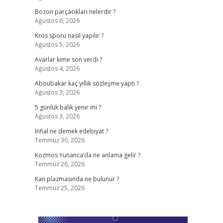
Bozon parçacıkları nelerdir ?
Ağustos 6, 2026
Kros sporu nasıl yapılır ?
Ağustos 5, 2026
Avarlar kime son verdi ?
Ağustos 4, 2026
Aboubakar kaç yıllık sözleşme yaptı ?
Ağustos 3, 2026
5 günlük balık yenir mi ?
Ağustos 3, 2026
Infial ne demek edebiyat ?
Temmuz 30, 2026
Kozmos Yunanca’da ne anlama gelir ?
Temmuz 26, 2026
Kan plazmasında ne bulunur ?
Temmuz 25, 2026