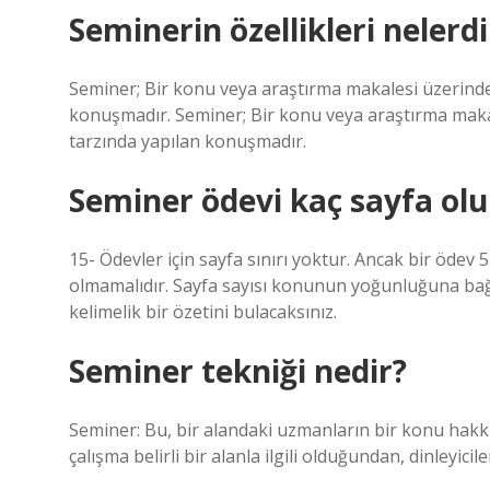
Seminerin özellikleri nelerdi
Seminer; Bir konu veya araştırma makalesi üzerinde
konuşmadır. Seminer; Bir konu veya araştırma makal
tarzında yapılan konuşmadır.
Seminer ödevi kaç sayfa olu
15- Ödevler için sayfa sınırı yoktur. Ancak bir öd
olmamalıdır. Sayfa sayısı konunun yoğunluğuna bağ
kelimelik bir özetini bulacaksınız.
Seminer tekniği nedir?
Seminer: Bu, bir alandaki uzmanların bir konu hakkın
çalışma belirli bir alanla ilgili olduğundan, dinleyic