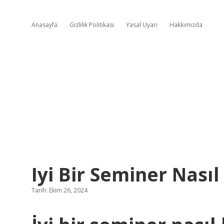
Anasayfa
Gizlilik Politikası
Yasal Uyarı
Hakkımızda
Iyi Bir Seminer Nasıl
Tarih: Ekim 26, 2024