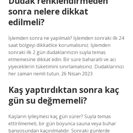
Dudak renklendirmeden
sonra nelere dikkat
edilmeli?
İşlemden sonra ne yapılmalı? İşlemden sonraki ilk 24
saat bölgeyi dikkatlice korumalısınız. İşlemden
sonraki ilk 2 gün dudaklarınızın suyla temas
etmemesine dikkat edin. Bir süre baharatlı ve acı
yiyeceklerin tüketimini sınırlamalısınız. Dudaklarınızı
her zaman nemli tutun. 26 Nisan 2023
Kaş yaptırdıktan sonra kaç
gün su değmemeli?
Kaşların iyileşmesi kaç gün sürer? Suyla temas
ettirilmemeli, bir gün boyunca sauna veya buhar
banyosundan kaçınılmalıdır. Sonraki günlerde