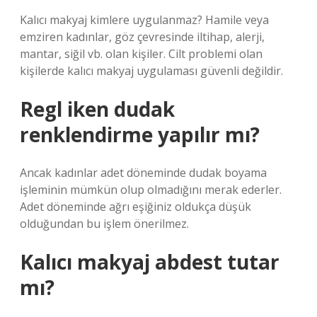
Kalıcı makyaj kimlere uygulanmaz? Hamile veya
emziren kadınlar, göz çevresinde iltihap, alerji,
mantar, siğil vb. olan kişiler. Cilt problemi olan
kişilerde kalıcı makyaj uygulaması güvenli değildir.
Regl iken dudak
renklendirme yapılır mı?
Ancak kadınlar adet döneminde dudak boyama
işleminin mümkün olup olmadığını merak ederler.
Adet döneminde ağrı eşiğiniz oldukça düşük
olduğundan bu işlem önerilmez.
Kalıcı makyaj abdest tutar
mı?