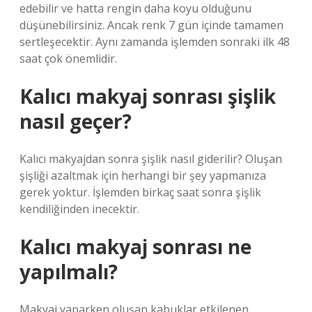
edebilir ve hatta rengin daha koyu olduğunu
düşünebilirsiniz. Ancak renk 7 gün içinde tamamen
sertleşecektir. Aynı zamanda işlemden sonraki ilk 48
saat çok önemlidir.
Kalıcı makyaj sonrası şişlik
nasıl geçer?
Kalıcı makyajdan sonra şişlik nasıl giderilir? Oluşan
şişliği azaltmak için herhangi bir şey yapmanıza
gerek yoktur. İşlemden birkaç saat sonra şişlik
kendiliğinden inecektir.
Kalıcı makyaj sonrası ne
yapılmalı?
Makyaj yaparken oluşan kabuklar etkilenen