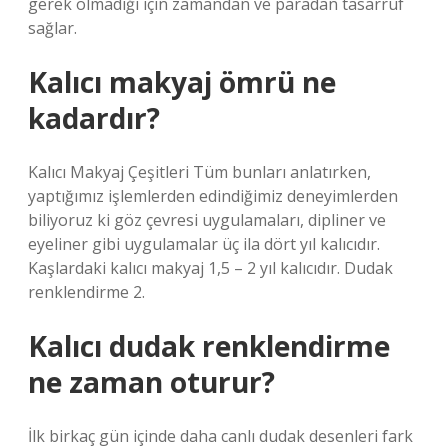
gerek olmadığı için zamandan ve paradan tasarruf
sağlar.
Kalıcı makyaj ömrü ne
kadardır?
Kalıcı Makyaj Çeşitleri Tüm bunları anlatırken,
yaptığımız işlemlerden edindiğimiz deneyimlerden
biliyoruz ki göz çevresi uygulamaları, dipliner ve
eyeliner gibi uygulamalar üç ila dört yıl kalıcıdır.
Kaşlardaki kalıcı makyaj 1,5 – 2 yıl kalıcıdır. Dudak
renklendirme 2.
Kalıcı dudak renklendirme
ne zaman oturur?
İlk birkaç gün içinde daha canlı dudak desenleri fark