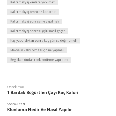
Kalıcı makyaj kimlere yapılmaz
Kalıcı makyaj ömrü ne kadardır
Kalıcı makyaj sonrası ne yapılmalı
Kalıcı makyaj sonrası şişlik nasıl geçer
Kaş yaptırdıktan sonra kaç gün su değmemeli
Makyajın kalıcı olması için ne yapmalı
Regl iken dudak renklendirme yapılır mı
Önceki Yazı
1 Bardak Böğürtlen Çayı Kaç Kalori
Sonraki Yazı
Klonlama Nedir Ve Nasıl Yapılır