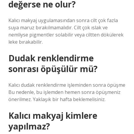
değerse ne olur?
Kalıcı makyaj uygulamasından sonra cilt çok fazla
suya maruz bırakılmamalıdır. Cilt çok ıslak ve
nemliyse pigmentler solabilir veya ciltten dökülerek
leke bırakabilir.
Dudak renklendirme
sonrası öpüşülür mü?
Kalıcı dudak renklendirme işleminden sonra öpüşme
Bu nedenle, bu işlemden hemen sonra öpüşmeniz
önerilmez. Yaklaşık bir hafta beklemelisiniz.
Kalıcı makyaj kimlere
yapılmaz?