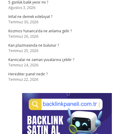
5 günlük balık yenir mi ?
Ağustos 3, 2026
Infial ne demek edebiyat ?
Temmuz 30, 2026
Kozmos Yunanca’da ne anlama gelir ?
Temmuz 26, 2026
Kan plazmasında ne bulunur ?
Temmuz 25, 2026
Karıncalar ne zaman yuvalarına çekilir ?
Temmuz 24, 2026
Herediter panel nedir ?
Temmuz 22, 2026