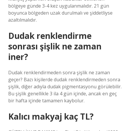
bölgeye günde 3-4 kez uygulanmalıdır. 21 gün
boyunca bölgeden uzak durulmalı ve şiddetliyse
azaltılmalıdır.
Dudak renklendirme
sonrası şişlik ne zaman
iner?
Dudak renklendirmeden sonra şişlik ne zaman
geçer? Bazı kişilerde dudak renklendirmeden sonra
şişlik, diğer adıyla dudak pigmentasyonu görülebilir.
Bu şişlik genellikle 3 ila 4 gün içinde, ancak en geç
bir hafta içinde tamamen kaybolur.
Kalıcı makyaj kaç TL?