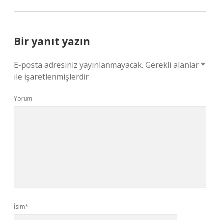
Bir yanıt yazın
E-posta adresiniz yayınlanmayacak.
Gerekli alanlar
*
ile işaretlenmişlerdir
Yorum
İsim*