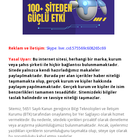
Reklam ve İletişim:
Skype: live:.cid.575569c608265c69
Yasal Uyarı:
Bu internet sitesi, herhangi bir marka, kurum
veya şahıs şirketi ile hiçbir bağlantısı bulunmamaktadır.
Sitede yalnızca kendi hazırladığımız makaleler
paylaşılmaktadır. Burada yer alan içerikler haber niteliği
taşımamakta olup, gerçek kurum ve kişiler hakkında
paylaşım yapılmamaktadır. Gerçek kurum ve kişiler ile isim
benzerlikleri tamamen tesadüfidir. Sitemizdeki bilgiler
taslak halindedir ve tavsiye niteliği taşımazlar.
Sitemiz, 5651 Sayılı Kanun gereğince Bilgi Teknolojileri ve İletişim
Kurumu (BTK) tarafından onaylanmış bir Yer Sağlayıcı olarak hizmet
vermektedir. Bu nedenle, sitedeki içerikleri proaktif olarak denetleme
veya araştırma yükümlülüğümüz bulunmamaktadır. Ancak, üyelerimiz
yazdıkları içeriklerin sorumluluğunu taşımakta olup, siteye üye olarak
bu sorumluluğu kabul etmiş sayılırlar.