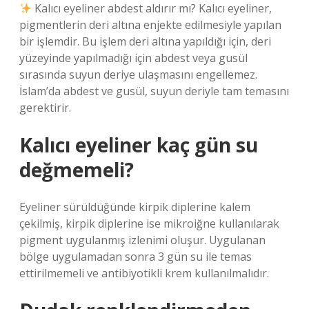
Kalıcı eyeliner abdest aldırır mı? Kalıcı eyeliner,
pigmentlerin deri altına enjekte edilmesiyle yapılan
bir işlemdir. Bu işlem deri altına yapıldığı için, deri
yüzeyinde yapılmadığı için abdest veya gusül
sırasında suyun deriye ulaşmasını engellemez.
İslam’da abdest ve gusül, suyun deriyle tam temasını
gerektirir.
Kalıcı eyeliner kaç gün su
değmemeli?
Eyeliner sürüldüğünde kirpik diplerine kalem
çekilmiş, kirpik diplerine ise mikroiğne kullanılarak
pigment uygulanmış izlenimi oluşur. Uygulanan
bölge uygulamadan sonra 3 gün su ile temas
ettirilmemeli ve antibiyotikli krem ​​kullanılmalıdır.