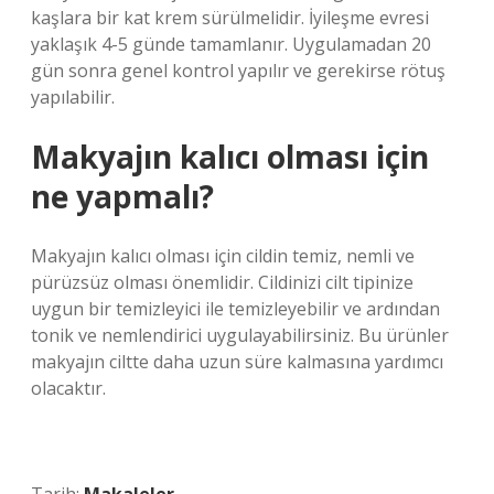
kaşlara bir kat krem ​​sürülmelidir. İyileşme evresi
yaklaşık 4-5 günde tamamlanır. Uygulamadan 20
gün sonra genel kontrol yapılır ve gerekirse rötuş
yapılabilir.
Makyajın kalıcı olması için
ne yapmalı?
Makyajın kalıcı olması için cildin temiz, nemli ve
pürüzsüz olması önemlidir. Cildinizi cilt tipinize
uygun bir temizleyici ile temizleyebilir ve ardından
tonik ve nemlendirici uygulayabilirsiniz. Bu ürünler
makyajın ciltte daha uzun süre kalmasına yardımcı
olacaktır.