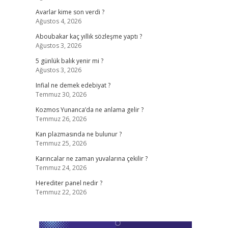
Avarlar kime son verdi ?
Ağustos 4, 2026
Aboubakar kaç yıllık sözleşme yaptı ?
Ağustos 3, 2026
5 günlük balık yenir mi ?
Ağustos 3, 2026
Infial ne demek edebiyat ?
Temmuz 30, 2026
Kozmos Yunanca’da ne anlama gelir ?
Temmuz 26, 2026
Kan plazmasında ne bulunur ?
Temmuz 25, 2026
Karıncalar ne zaman yuvalarına çekilir ?
Temmuz 24, 2026
Herediter panel nedir ?
Temmuz 22, 2026