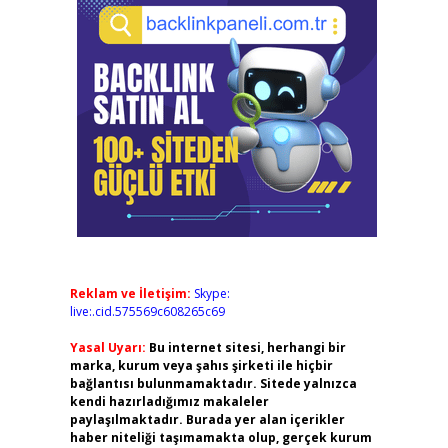
Reklam ve İletişim:
Skype:
live:.cid.575569c608265c69
Yasal Uyarı:
Bu internet sitesi, herhangi bir
marka, kurum veya şahıs şirketi ile hiçbir
bağlantısı bulunmamaktadır. Sitede yalnızca
kendi hazırladığımız makaleler
paylaşılmaktadır. Burada yer alan içerikler
haber niteliği taşımamakta olup, gerçek kurum