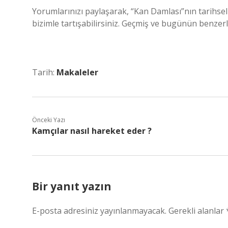
Yorumlarınızı paylaşarak, “Kan Damlası”nın tarihsel
bizimle tartışabilirsiniz. Geçmiş ve bugünün benzerl
Tarih:
Makaleler
Önceki Yazı
Kamçılar nasıl hareket eder ?
Bir yanıt yazın
E-posta adresiniz yayınlanmayacak.
Gerekli alanlar