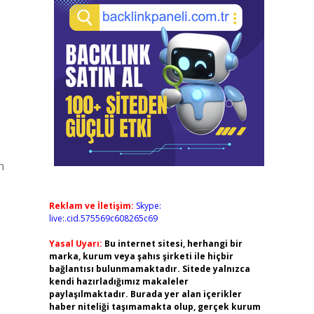
n
Reklam ve İletişim:
Skype:
live:.cid.575569c608265c69
Yasal Uyarı:
Bu internet sitesi, herhangi bir
marka, kurum veya şahıs şirketi ile hiçbir
bağlantısı bulunmamaktadır. Sitede yalnızca
kendi hazırladığımız makaleler
paylaşılmaktadır. Burada yer alan içerikler
haber niteliği taşımamakta olup, gerçek kurum