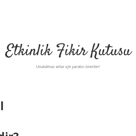
Etkinlik Fikir Kutusu
Unutulmaz anlar için yaratıcı öneriler!
l