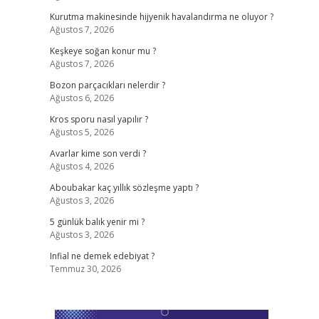
Kurutma makinesinde hijyenik havalandırma ne oluyor ?
Ağustos 7, 2026
Keşkeye soğan konur mu ?
Ağustos 7, 2026
Bozon parçacıkları nelerdir ?
Ağustos 6, 2026
Kros sporu nasıl yapılır ?
Ağustos 5, 2026
Avarlar kime son verdi ?
Ağustos 4, 2026
Aboubakar kaç yıllık sözleşme yaptı ?
Ağustos 3, 2026
5 günlük balık yenir mi ?
Ağustos 3, 2026
Infial ne demek edebiyat ?
Temmuz 30, 2026