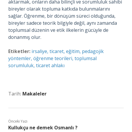
aktarmak, onların daha bilinçli ve sorumluluk sahibi
bireyler olarak topluma katkıda bulunmalarını
sağlar. Öğrenme, bir dönüşüm süreci olduğunda,
bireyler sadece teorik bilgiyle değil, aynı zamanda
toplumsal düzenin ve etik ilkelerin gücüyle de
donanmış olur.
Etiketler:
irsaliye, ticaret, eğitim, pedagojik
yöntemler, öğrenme teorileri, toplumsal
sorumluluk, ticaret ahlakı
Tarih:
Makaleler
Önceki Yazı
Kullukçu ne demek Osmanlı ?