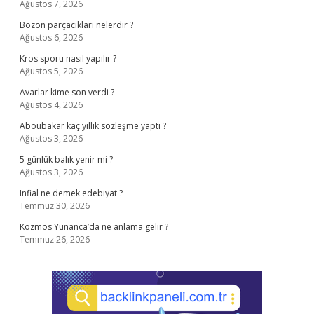
Ağustos 7, 2026
Bozon parçacıkları nelerdir ?
Ağustos 6, 2026
Kros sporu nasıl yapılır ?
Ağustos 5, 2026
Avarlar kime son verdi ?
Ağustos 4, 2026
Aboubakar kaç yıllık sözleşme yaptı ?
Ağustos 3, 2026
5 günlük balık yenir mi ?
Ağustos 3, 2026
Infial ne demek edebiyat ?
Temmuz 30, 2026
Kozmos Yunanca’da ne anlama gelir ?
Temmuz 26, 2026