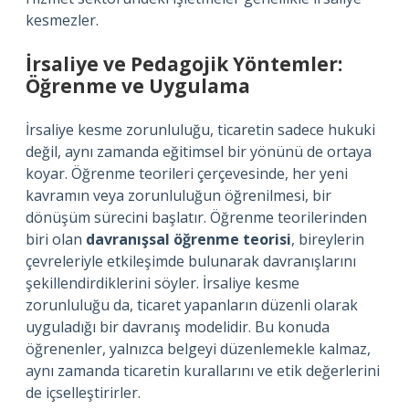
kesmezler.
İrsaliye ve Pedagojik Yöntemler:
Öğrenme ve Uygulama
İrsaliye kesme zorunluluğu, ticaretin sadece hukuki
değil, aynı zamanda eğitimsel bir yönünü de ortaya
koyar. Öğrenme teorileri çerçevesinde, her yeni
kavramın veya zorunluluğun öğrenilmesi, bir
dönüşüm sürecini başlatır. Öğrenme teorilerinden
biri olan
davranışsal öğrenme teorisi
, bireylerin
çevreleriyle etkileşimde bulunarak davranışlarını
şekillendirdiklerini söyler. İrsaliye kesme
zorunluluğu da, ticaret yapanların düzenli olarak
uyguladığı bir davranış modelidir. Bu konuda
öğrenenler, yalnızca belgeyi düzenlemekle kalmaz,
aynı zamanda ticaretin kurallarını ve etik değerlerini
de içselleştirirler.