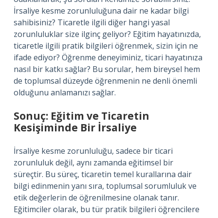
İrsaliye kesme zorunluluğuna dair ne kadar bilgi
sahibisiniz? Ticaretle ilgili diğer hangi yasal
zorunluluklar size ilginç geliyor? Eğitim hayatınızda,
ticaretle ilgili pratik bilgileri öğrenmek, sizin için ne
ifade ediyor? Öğrenme deneyiminiz, ticari hayatınıza
nasıl bir katkı sağlar? Bu sorular, hem bireysel hem
de toplumsal düzeyde öğrenmenin ne denli önemli
olduğunu anlamanızı sağlar.
Sonuç: Eğitim ve Ticaretin
Kesişiminde Bir İrsaliye
İrsaliye kesme zorunluluğu, sadece bir ticari
zorunluluk değil, aynı zamanda eğitimsel bir
süreçtir. Bu süreç, ticaretin temel kurallarına dair
bilgi edinmenin yanı sıra, toplumsal sorumluluk ve
etik değerlerin de öğrenilmesine olanak tanır.
Eğitimciler olarak, bu tür pratik bilgileri öğrencilere