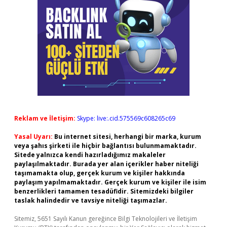
Reklam ve İletişim:
Skype: live:.cid.575569c608265c69
Yasal Uyarı:
Bu internet sitesi, herhangi bir marka, kurum
veya şahıs şirketi ile hiçbir bağlantısı bulunmamaktadır.
Sitede yalnızca kendi hazırladığımız makaleler
paylaşılmaktadır. Burada yer alan içerikler haber niteliği
taşımamakta olup, gerçek kurum ve kişiler hakkında
paylaşım yapılmamaktadır. Gerçek kurum ve kişiler ile isim
benzerlikleri tamamen tesadüfidir. Sitemizdeki bilgiler
taslak halindedir ve tavsiye niteliği taşımazlar.
Sitemiz, 5651 Sayılı Kanun gereğince Bilgi Teknolojileri ve İletişim