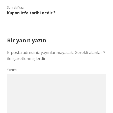
Sonraki Yazı
Kupon itfa tarihi nedir ?
Bir yanıt yazın
E-posta adresiniz yayınlanmayacak.
Gerekli alanlar
*
ile işaretlenmişlerdir
Yorum