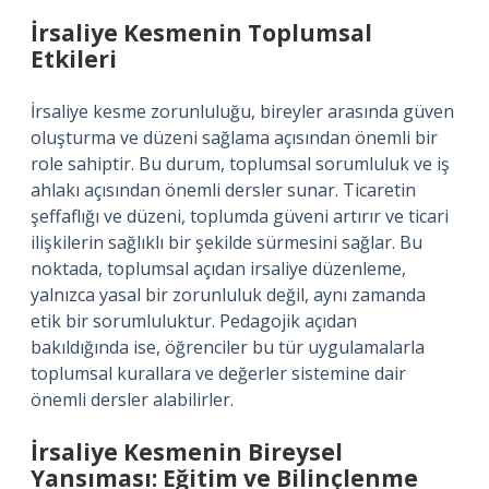
İrsaliye Kesmenin Toplumsal
Etkileri
İrsaliye kesme zorunluluğu, bireyler arasında güven
oluşturma ve düzeni sağlama açısından önemli bir
role sahiptir. Bu durum, toplumsal sorumluluk ve iş
ahlakı açısından önemli dersler sunar. Ticaretin
şeffaflığı ve düzeni, toplumda güveni artırır ve ticari
ilişkilerin sağlıklı bir şekilde sürmesini sağlar. Bu
noktada, toplumsal açıdan irsaliye düzenleme,
yalnızca yasal bir zorunluluk değil, aynı zamanda
etik bir sorumluluktur. Pedagojik açıdan
bakıldığında ise, öğrenciler bu tür uygulamalarla
toplumsal kurallara ve değerler sistemine dair
önemli dersler alabilirler.
İrsaliye Kesmenin Bireysel
Yansıması: Eğitim ve Bilinçlenme