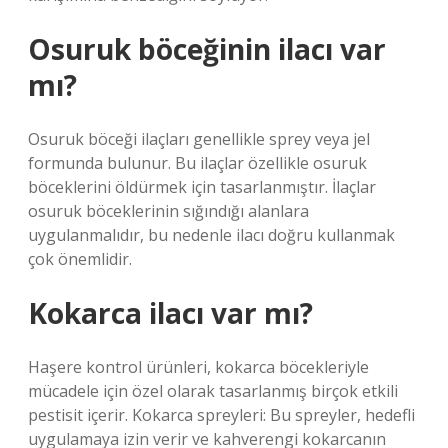
Osuruk böceğinin ilacı var
mı?
Osuruk böceği ilaçları genellikle sprey veya jel
formunda bulunur. Bu ilaçlar özellikle osuruk
böceklerini öldürmek için tasarlanmıştır. İlaçlar
osuruk böceklerinin sığındığı alanlara
uygulanmalıdır, bu nedenle ilacı doğru kullanmak
çok önemlidir.
Kokarca ilacı var mı?
Haşere kontrol ürünleri, kokarca böcekleriyle
mücadele için özel olarak tasarlanmış birçok etkili
pestisit içerir. Kokarca spreyleri: Bu spreyler, hedefli
uygulamaya izin verir ve kahverengi kokarcanın