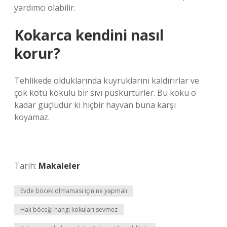
yardımcı olabilir.
Kokarca kendini nasıl
korur?
Tehlikede olduklarında kuyruklarını kaldırırlar ve
çok kötü kokulu bir sıvı püskürtürler. Bu koku o
kadar güçlüdür ki hiçbir hayvan buna karşı
koyamaz.
Tarih:
Makaleler
Evde böcek olmaması için ne yapmalı
Halı böceği hangi kokuları sevmez