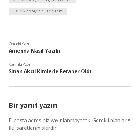
Osuruk böceğinin ilacı var mı
Önceki Yazı
Amenna Nasıl Yazılır
Sonraki Yazı
Sinan Akçıl Kimlerle Beraber Oldu
Bir yanıt yazın
E-posta adresiniz yayınlanmayacak.
Gerekli alanlar
*
ile işaretlenmişlerdir