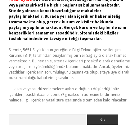
veya şahıs şirketi ile hiçbir bağlantısı bulunmamaktadır.
Sitede yalnızca kendi hazırladığımız makaleler
paylaşılmaktadır. Burada yer alan içerikler haber niteliği
taşımamakta olup, gerçek kurum ve kişiler hakkında
paylaşım yapılmamaktadır. Gerçek kurum ve kişiler ile isim
benzerlikleri tamamen tesadüfidir. Sitemizdeki bilgiler
taslak halindedir ve tavsiye niteliği taşımazlar.
Sitemiz, 5651 Sayılı Kanun gereğince Bilgi Teknolojileri ve İletişim
Kurumu (BTK) tarafından onaylanmış bir Yer Sağlayıcı olarak hizmet
vermektedir. Bu nedenle, sitedeki içerikleri proaktif olarak denetleme
veya araştırma yükümlülüğümüz bulunmamaktadır. Ancak, üyelerimiz
yazdıkları içeriklerin sorumluluğunu taşımakta olup, siteye üye olarak
bu sorumluluğu kabul etmiş sayılırlar.
Hukuka ve yasal düzenlemelere aykırı olduğunu düşündüğünüz
içerikleri,
backlinkpanelicomtr@gmail.com
adresine bildirmeniz
halinde, ilgili içerikler yasal süre içerisinde sitemizden kaldırılacaktır.
Arama