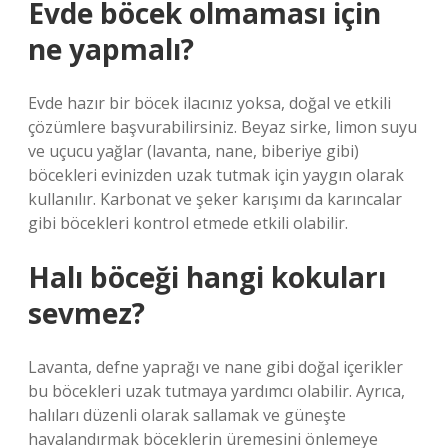
Evde böcek olmaması için
ne yapmalı?
Evde hazır bir böcek ilacınız yoksa, doğal ve etkili
çözümlere başvurabilirsiniz. Beyaz sirke, limon suyu
ve uçucu yağlar (lavanta, nane, biberiye gibi)
böcekleri evinizden uzak tutmak için yaygın olarak
kullanılır. Karbonat ve şeker karışımı da karıncalar
gibi böcekleri kontrol etmede etkili olabilir.
Halı böceği hangi kokuları
sevmez?
Lavanta, defne yaprağı ve nane gibi doğal içerikler
bu böcekleri uzak tutmaya yardımcı olabilir. Ayrıca,
halıları düzenli olarak sallamak ve güneşte
havalandırmak böceklerin üremesini önlemeye