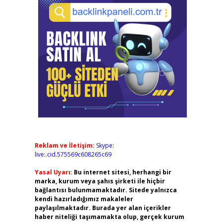
Reklam ve İletişim:
Skype:
live:.cid.575569c608265c69
Yasal Uyarı:
Bu internet sitesi, herhangi bir
marka, kurum veya şahıs şirketi ile hiçbir
bağlantısı bulunmamaktadır. Sitede yalnızca
kendi hazırladığımız makaleler
paylaşılmaktadır. Burada yer alan içerikler
haber niteliği taşımamakta olup, gerçek kurum