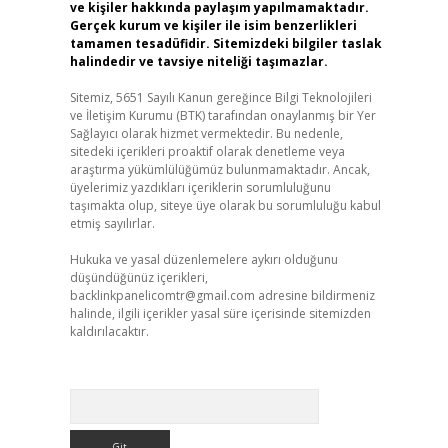
ve kişiler hakkında paylaşım yapılmamaktadır.
Gerçek kurum ve kişiler ile isim benzerlikleri
tamamen tesadüfidir. Sitemizdeki bilgiler taslak
halindedir ve tavsiye niteliği taşımazlar.
Sitemiz, 5651 Sayılı Kanun gereğince Bilgi Teknolojileri
ve İletişim Kurumu (BTK) tarafından onaylanmış bir Yer
Sağlayıcı olarak hizmet vermektedir. Bu nedenle,
sitedeki içerikleri proaktif olarak denetleme veya
araştırma yükümlülüğümüz bulunmamaktadır. Ancak,
üyelerimiz yazdıkları içeriklerin sorumluluğunu
taşımakta olup, siteye üye olarak bu sorumluluğu kabul
etmiş sayılırlar.
Hukuka ve yasal düzenlemelere aykırı olduğunu
düşündüğünüz içerikleri,
backlinkpanelicomtr@gmail.com
adresine bildirmeniz
halinde, ilgili içerikler yasal süre içerisinde sitemizden
kaldırılacaktır.
Arama