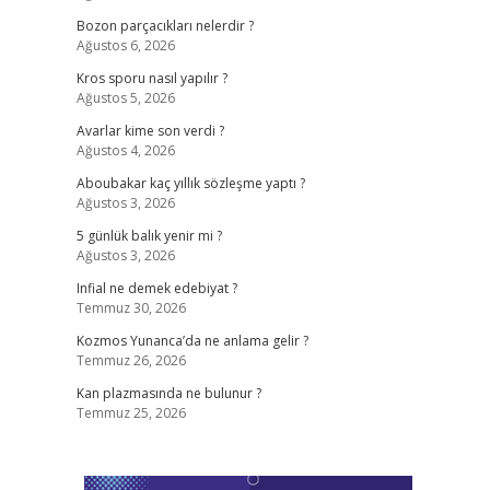
Bozon parçacıkları nelerdir ?
Ağustos 6, 2026
Kros sporu nasıl yapılır ?
Ağustos 5, 2026
Avarlar kime son verdi ?
Ağustos 4, 2026
Aboubakar kaç yıllık sözleşme yaptı ?
Ağustos 3, 2026
5 günlük balık yenir mi ?
Ağustos 3, 2026
Infial ne demek edebiyat ?
Temmuz 30, 2026
Kozmos Yunanca’da ne anlama gelir ?
Temmuz 26, 2026
Kan plazmasında ne bulunur ?
Temmuz 25, 2026