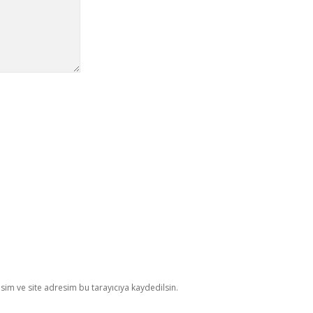
im ve site adresim bu tarayıcıya kaydedilsin.