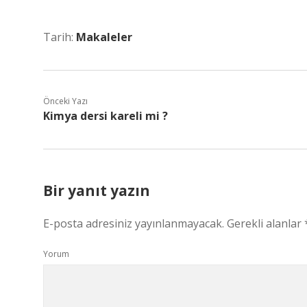
Tarih:
Makaleler
Önceki Yazı
Kimya dersi kareli mi ?
Bir yanıt yazın
E-posta adresiniz yayınlanmayacak.
Gerekli alanlar
Yorum