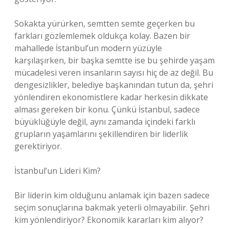
Sokakta yürürken, semtten semte geçerken bu
farkları gözlemlemek oldukça kolay. Bazen bir
mahallede İstanbul’un modern yüzüyle
karşılaşırken, bir başka semtte ise bu şehirde yaşam
mücadelesi veren insanların sayısı hiç de az değil. Bu
dengesizlikler, belediye başkanından tutun da, şehri
yönlendiren ekonomistlere kadar herkesin dikkate
alması gereken bir konu. Çünkü İstanbul, sadece
büyüklüğüyle değil, aynı zamanda içindeki farklı
grupların yaşamlarını şekillendiren bir liderlik
gerektiriyor.
İstanbul’un Lideri Kim?
Bir liderin kim olduğunu anlamak için bazen sadece
seçim sonuçlarına bakmak yeterli olmayabilir. Şehri
kim yönlendiriyor? Ekonomik kararları kim alıyor?