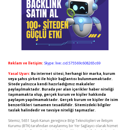
Reklam ve İletişim:
Skype: live:.cid.575569c608265c69
Yasal Uyarı:
Bu internet sitesi, herhangi bir marka, kurum
veya şahıs şirketi ile hiçbir bağlantısı bulunmamaktadır.
Sitede yalnızca kendi hazırladığımız makaleler
paylaşılmaktadır. Burada yer alan içerikler haber niteliği
taşımamakta olup, gerçek kurum ve kişiler hakkında
paylaşım yapılmamaktadır. Gerçek kurum ve kişiler ile isim
benzerlikleri tamamen tesadüfidir. Sitemizdeki bilgiler
taslak halindedir ve tavsiye niteliği taşımazlar.
Sitemiz, 5651 Sayılı Kanun gereğince Bilgi Teknolojileri ve İletişim
Kurumu (BTK) tarafından onaylanmış bir Yer Sağlayıcı olarak hizmet