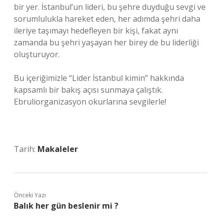
bir yer. İstanbul’un lideri, bu şehre duyduğu sevgi ve
sorumlulukla hareket eden, her adımda şehri daha
ileriye taşımayı hedefleyen bir kişi, fakat aynı
zamanda bu şehri yaşayan her birey de bu liderliği
oluşturuyor.
Bu içeriğimizle “Lider İstanbul kimin” hakkında
kapsamlı bir bakış açısı sunmaya çalıştık.
Ebruliorganizasyon okurlarına sevgilerle!
Tarih:
Makaleler
Önceki Yazı
Balık her gün beslenir mi ?