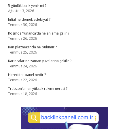
5 günlük balık yenir mi ?
Ağustos 3, 2026
Infial ne demek edebiyat ?
Temmuz 30, 2026
Kozmos Yunanca’da ne anlama gelir ?
Temmuz 26, 2026
Kan plazmasında ne bulunur ?
Temmuz 25, 2026
Karıncalar ne zaman yuvalarına çekilir ?
Temmuz 24, 2026
Herediter panel nedir ?
Temmuz 22, 2026
Trabzon’un en yüksek rakımı neresi ?
Temmuz 18, 2026