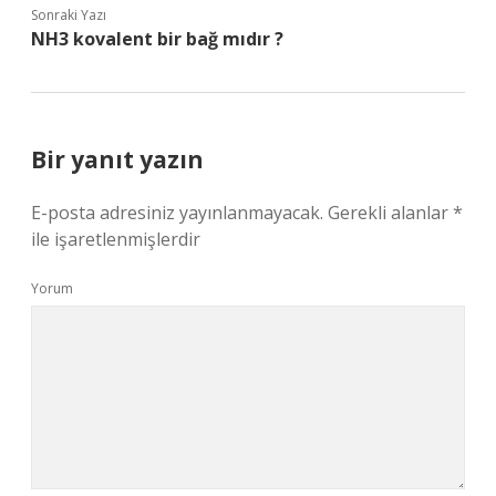
Sonraki Yazı
NH3 kovalent bir bağ mıdır ?
Bir yanıt yazın
E-posta adresiniz yayınlanmayacak.
Gerekli alanlar
*
ile işaretlenmişlerdir
Yorum