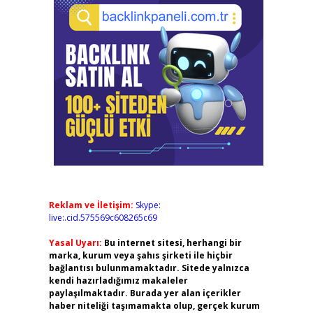
Reklam ve İletişim:
Skype:
live:.cid.575569c608265c69
Yasal Uyarı:
Bu internet sitesi, herhangi bir
marka, kurum veya şahıs şirketi ile hiçbir
bağlantısı bulunmamaktadır. Sitede yalnızca
kendi hazırladığımız makaleler
paylaşılmaktadır. Burada yer alan içerikler
haber niteliği taşımamakta olup, gerçek kurum