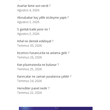
Avarlar kime son verdi ?
Ağustos 4, 2026
Aboubakar kaç yıllık sözleşme yaptı ?
Ağustos 3, 2026
5 günlük balık yenir mi ?
Ağustos 3, 2026
Infial ne demek edebiyat ?
Temmuz 30, 2026
Kozmos Yunanca’da ne anlama gelir ?
Temmuz 26, 2026
Kan plazmasında ne bulunur ?
Temmuz 25, 2026
Karıncalar ne zaman yuvalarına çekilir ?
Temmuz 24, 2026
Herediter panel nedir ?
Temmuz 22, 2026