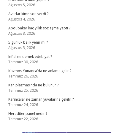
Ağustos 5, 2026
Avarlar kime son verdi ?
Ağustos 4, 2026
Aboubakar kaç yıllık sözleşme yaptı ?
Ağustos 3, 2026
5 günlük balık yenir mi ?
Ağustos 3, 2026
Infial ne demek edebiyat ?
Temmuz 30, 2026
Kozmos Yunanca’da ne anlama gelir ?
Temmuz 26, 2026
Kan plazmasında ne bulunur ?
Temmuz 25, 2026
Karıncalar ne zaman yuvalarına çekilir ?
Temmuz 24, 2026
Herediter panel nedir ?
Temmuz 22, 2026