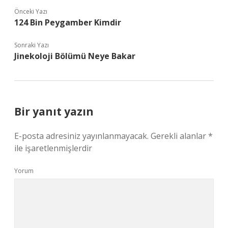
Önceki Yazı
124 Bin Peygamber Kimdir
Sonraki Yazı
Jinekoloji Bölümü Neye Bakar
Bir yanıt yazın
E-posta adresiniz yayınlanmayacak.
Gerekli alanlar
*
ile işaretlenmişlerdir
Yorum