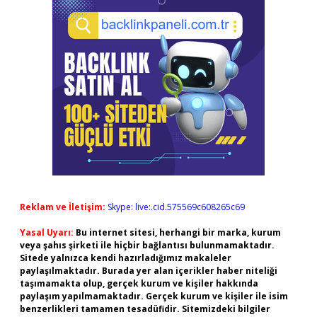
Reklam ve İletişim:
Skype: live:.cid.575569c608265c69
Yasal Uyarı:
Bu internet sitesi, herhangi bir marka, kurum
veya şahıs şirketi ile hiçbir bağlantısı bulunmamaktadır.
Sitede yalnızca kendi hazırladığımız makaleler
paylaşılmaktadır. Burada yer alan içerikler haber niteliği
taşımamakta olup, gerçek kurum ve kişiler hakkında
paylaşım yapılmamaktadır. Gerçek kurum ve kişiler ile isim
benzerlikleri tamamen tesadüfidir. Sitemizdeki bilgiler