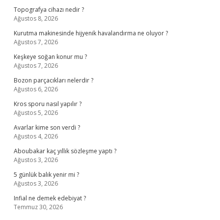
Topografya cihazı nedir ?
Ağustos 8, 2026
Kurutma makinesinde hijyenik havalandırma ne oluyor ?
Ağustos 7, 2026
Keşkeye soğan konur mu ?
Ağustos 7, 2026
Bozon parçacıkları nelerdir ?
Ağustos 6, 2026
Kros sporu nasıl yapılır ?
Ağustos 5, 2026
Avarlar kime son verdi ?
Ağustos 4, 2026
Aboubakar kaç yıllık sözleşme yaptı ?
Ağustos 3, 2026
5 günlük balık yenir mi ?
Ağustos 3, 2026
Infial ne demek edebiyat ?
Temmuz 30, 2026