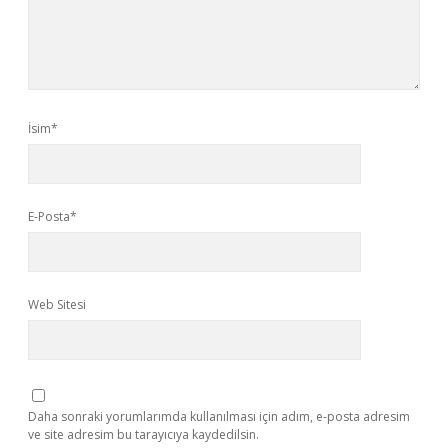
İsim*
E-Posta*
Web Sitesi
Daha sonraki yorumlarımda kullanılması için adım, e-posta adresim
ve site adresim bu tarayıcıya kaydedilsin.