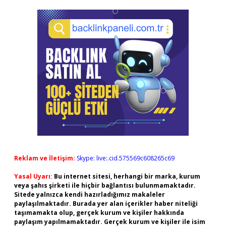
Reklam ve İletişim:
Skype: live:.cid.575569c608265c69
Yasal Uyarı:
Bu internet sitesi, herhangi bir marka, kurum
veya şahıs şirketi ile hiçbir bağlantısı bulunmamaktadır.
Sitede yalnızca kendi hazırladığımız makaleler
paylaşılmaktadır. Burada yer alan içerikler haber niteliği
taşımamakta olup, gerçek kurum ve kişiler hakkında
paylaşım yapılmamaktadır. Gerçek kurum ve kişiler ile isim