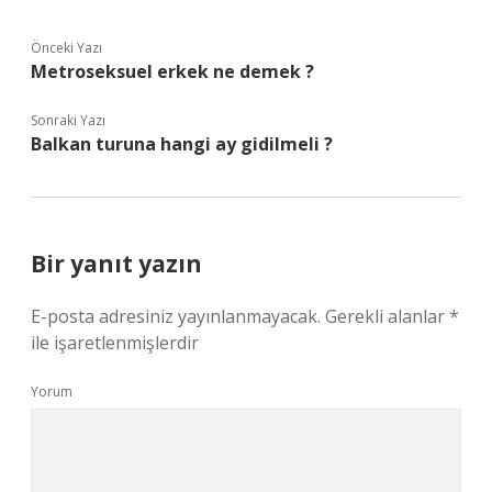
Önceki Yazı
Metroseksuel erkek ne demek ?
Sonraki Yazı
Balkan turuna hangi ay gidilmeli ?
Bir yanıt yazın
E-posta adresiniz yayınlanmayacak.
Gerekli alanlar
*
ile işaretlenmişlerdir
Yorum