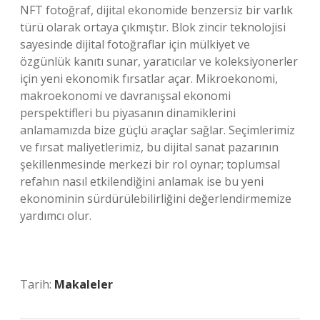
NFT fotoğraf, dijital ekonomide benzersiz bir varlık
türü olarak ortaya çıkmıştır. Blok zincir teknolojisi
sayesinde dijital fotoğraflar için mülkiyet ve
özgünlük kanıtı sunar, yaratıcılar ve koleksiyonerler
için yeni ekonomik fırsatlar açar. Mikroekonomi,
makroekonomi ve davranışsal ekonomi
perspektifleri bu piyasanın dinamiklerini
anlamamızda bize güçlü araçlar sağlar. Seçimlerimiz
ve fırsat maliyetlerimiz, bu dijital sanat pazarının
şekillenmesinde merkezi bir rol oynar; toplumsal
refahın nasıl etkilendiğini anlamak ise bu yeni
ekonominin sürdürülebilirliğini değerlendirmemize
yardımcı olur.
Tarih:
Makaleler