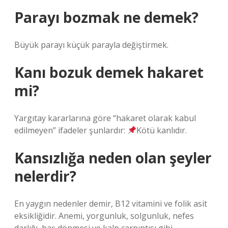
Parayı bozmak ne demek?
Büyük parayı küçük parayla değiştirmek.
Kanı bozuk demek hakaret
mi?
Yargıtay kararlarına göre “hakaret olarak kabul
edilmeyen” ifadeler şunlardır:
Kötü kanlıdır.
Kansızlığa neden olan şeyler
nelerdir?
En yaygın nedenler demir, B12 vitamini ve folik asit
eksikliğidir. Anemi, yorgunluk, solgunluk, nefes