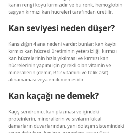
kanın rengi koyu kırmızıdır ve bu renk, hemoglobin
taşıyan kırmızı kan hücreleri tarafından üretilir.
Kan seviyesi neden düşer?
Kansızlığın 4 ana nedeni vardır; bunlar; kan kaybı,
kırmızı kan hücresi üretiminin yetersizliği, kırmızı
kan hücrelerinin hızla yıkılması ve kırmızı kan
hücrelerinin yapımı için gerekli olan vitamin ve
minerallerin (demir, B12 vitamini ve folik asit)
alınamaması veya emilememesidir.
Kan kaçağı ne demek?
Kaçış sendromu, kan plazması ve içindeki
proteinlerin, minerallerin ve sıvıların kılcal
damarların duvarlarından, yani dolaşım sistemindeki