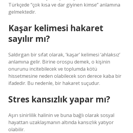
Türkçede “çok kısa ve dar giyinen kimse” anlamına
gelmektedir.
Kaşar kelimesi hakaret
sayılır mı?
Saldırgan bir sıfat olarak, ‘kaşar’ kelimesi ‘ahlaksız’
anlamına gelir. Birine orospu demek, o kişinin
onurunu incitebilecek ve toplumda kötü
hissetmesine neden olabilecek son derece kaba bir
ifadedir. Bu nedenle, bir hakaret suçudur.
Stres kansızlık yapar mı?
Aşırı sinirlilik halinin ve buna bağlı olarak sosyal
hayattan uzaklaşmanın altında kansızlık yatıyor
olabilir.