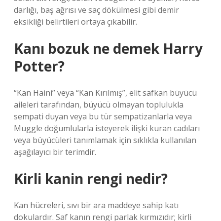
darlığı, baş ağrısı ve saç dökülmesi gibi demir
eksikliği belirtileri ortaya çıkabilir.
Kanı bozuk ne demek Harry
Potter?
“Kan Haini” veya “Kan Kırılmış”, elit safkan büyücü
aileleri tarafından, büyücü olmayan toplulukla
sempati duyan veya bu tür sempatizanlarla veya
Muggle doğumlularla isteyerek ilişki kuran cadıları
veya büyücüleri tanımlamak için sıklıkla kullanılan
aşağılayıcı bir terimdir.
Kirli kanin rengi nedir?
Kan hücreleri, sıvı bir ara maddeye sahip katı
dokulardır. Saf kanın rengi parlak kırmızıdır; kirli