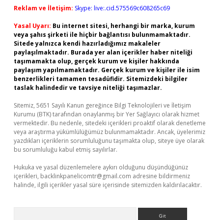
Reklam ve İletişim:
Skype: live:.cid.575569c608265c69
Yasal Uyarı:
Bu internet sitesi, herhangi bir marka, kurum
veya şahıs şirketi ile hiçbir bağlantısı bulunmamaktadır.
Sitede yalnızca kendi hazırladığımız makaleler
paylaşılmaktadır. Burada yer alan içerikler haber niteliği
taşımamakta olup, gerçek kurum ve kişiler hakkında
paylaşım yapılmamaktadır. Gerçek kurum ve kişiler ile isim
benzerlikleri tamamen tesadüfidir. Sitemizdeki bilgiler
taslak halindedir ve tavsiye niteliği taşımazlar.
Sitemiz, 5651 Sayılı Kanun gereğince Bilgi Teknolojileri ve İletişim
Kurumu (BTK) tarafından onaylanmış bir Yer Sağlayıcı olarak hizmet
vermektedir. Bu nedenle, sitedeki içerikleri proaktif olarak denetleme
veya araştırma yükümlülüğümüz bulunmamaktadır. Ancak, üyelerimiz
yazdıkları içeriklerin sorumluluğunu taşımakta olup, siteye üye olarak
bu sorumluluğu kabul etmiş sayılırlar.
Hukuka ve yasal düzenlemelere aykırı olduğunu düşündüğünüz
içerikleri,
backlinkpanelicomtr@gmail.com
adresine bildirmeniz
halinde, ilgili içerikler yasal süre içerisinde sitemizden kaldırılacaktır.
Arama