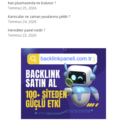
Kan plazmasında ne bulunur ?
Temmuz 25, 2026
Karıncalar ne zaman yuvalarına çekilir ?
Temmuz 24, 2026
Herediter panel nedir ?
Temmuz 22, 2026