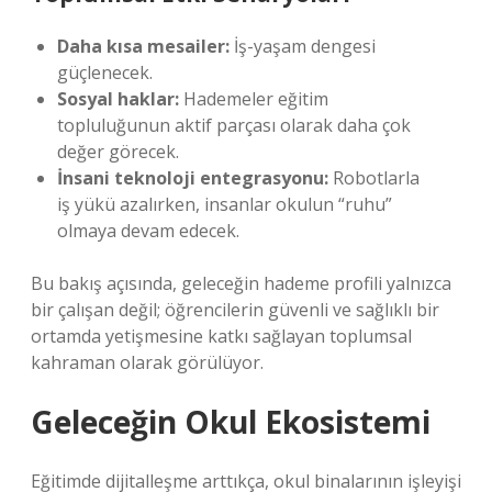
Daha kısa mesailer:
İş-yaşam dengesi
güçlenecek.
Sosyal haklar:
Hademeler eğitim
topluluğunun aktif parçası olarak daha çok
değer görecek.
İnsani teknoloji entegrasyonu:
Robotlarla
iş yükü azalırken, insanlar okulun “ruhu”
olmaya devam edecek.
Bu bakış açısında, geleceğin hademe profili yalnızca
bir çalışan değil; öğrencilerin güvenli ve sağlıklı bir
ortamda yetişmesine katkı sağlayan toplumsal
kahraman olarak görülüyor.
Geleceğin Okul Ekosistemi
Eğitimde dijitalleşme arttıkça, okul binalarının işleyişi