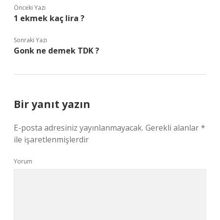
Önceki Yazı
1 ekmek kaç lira ?
Sonraki Yazı
Gonk ne demek TDK ?
Bir yanıt yazın
E-posta adresiniz yayınlanmayacak.
Gerekli alanlar
*
ile işaretlenmişlerdir
Yorum