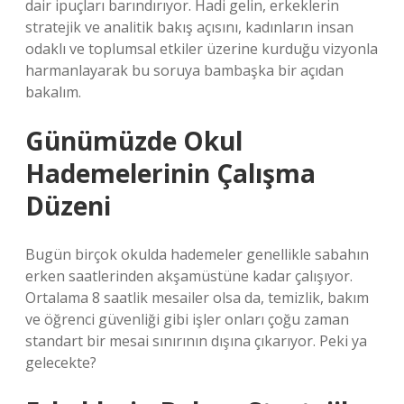
dair ipuçları barındırıyor. Hadi gelin, erkeklerin
stratejik ve analitik bakış açısını, kadınların insan
odaklı ve toplumsal etkiler üzerine kurduğu vizyonla
harmanlayarak bu soruya bambaşka bir açıdan
bakalım.
Günümüzde Okul
Hademelerinin Çalışma
Düzeni
Bugün birçok okulda hademeler genellikle sabahın
erken saatlerinden akşamüstüne kadar çalışıyor.
Ortalama 8 saatlik mesailer olsa da, temizlik, bakım
ve öğrenci güvenliği gibi işler onları çoğu zaman
standart bir mesai sınırının dışına çıkarıyor. Peki ya
gelecekte?