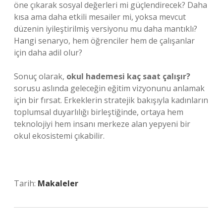
öne çıkarak sosyal değerleri mi güçlendirecek? Daha
kısa ama daha etkili mesailer mi, yoksa mevcut
düzenin iyileştirilmiş versiyonu mu daha mantıklı?
Hangi senaryo, hem öğrenciler hem de çalışanlar
için daha adil olur?
Sonuç olarak,
okul hademesi kaç saat çalışır?
sorusu aslında geleceğin eğitim vizyonunu anlamak
için bir fırsat. Erkeklerin stratejik bakışıyla kadınların
toplumsal duyarlılığı birleştiğinde, ortaya hem
teknolojiyi hem insanı merkeze alan yepyeni bir
okul ekosistemi çıkabilir.
Tarih:
Makaleler