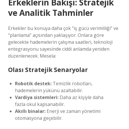
Erkeklerin Bakışı: Stratejik
ve Analitik Tahminler
Erkekler bu konuya daha çok “iş gücü verimliliği” ve
“planlama” açısından yaklaşıyor. Onlara göre
gelecekte hademelerin çalışma saatleri, teknoloji
entegrasyonu sayesinde ciddi anlamda yeniden
düzenlenecek. Mesela:
Olası Stratejik Senaryolar
Robotik destek:
Temizlik robotları,
hademelerin yükünü azaltabilir.
Vardiya sistemleri:
Daha az kişiyle daha
fazla okul kapsanabilir.
Akıllı binalar:
Enerji ve zaman yönetimi
otomasyona geçebilir.