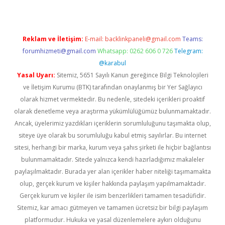
Reklam ve İletişim:
E-mail:
backlinkpaneli@gmail.com
Teams:
forumhizmeti@gmail.com
Whatsapp: 0262 606 0 726
Telegram:
@karabul
Yasal Uyarı:
Sitemiz, 5651 Sayılı Kanun gereğince Bilgi Teknolojileri
ve İletişim Kurumu (BTK) tarafından onaylanmış bir Yer Sağlayıcı
olarak hizmet vermektedir. Bu nedenle, sitedeki içerikleri proaktif
olarak denetleme veya araştırma yükümlülüğümüz bulunmamaktadır.
Ancak, üyelerimiz yazdıkları içeriklerin sorumluluğunu taşımakta olup,
siteye üye olarak bu sorumluluğu kabul etmiş sayılırlar. Bu internet
sitesi, herhangi bir marka, kurum veya şahıs şirketi ile hiçbir bağlantısı
bulunmamaktadır. Sitede yalnızca kendi hazırladığımız makaleler
paylaşılmaktadır. Burada yer alan içerikler haber niteliği taşımamakta
olup, gerçek kurum ve kişiler hakkında paylaşım yapılmamaktadır.
Gerçek kurum ve kişiler ile isim benzerlikleri tamamen tesadüfidir.
Sitemiz, kar amacı gütmeyen ve tamamen ücretsiz bir bilgi paylaşım
platformudur. Hukuka ve yasal düzenlemelere aykırı olduğunu