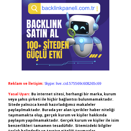
Reklam ve İletişim:
Skype: live:.cid.575569c608265c69
Yasal Uyarı:
Bu internet sitesi, herhangi bir marka, kurum
veya şahıs şirketi ile hiçbir bağlantısı bulunmamaktadır.
Sitede yalnızca kendi hazırladığımız makaleler
paylaşılmaktadır. Burada yer alan içerikler haber niteliği
taşımamakta olup, gerçek kurum ve kişiler hakkında
paylaşım yapılmamaktadır. Gerçek kurum ve kişiler ile isim
benzerlikleri tamamen tesadüfidir. Sitemizdeki bilgiler
taslak halindedir ve tavsiye niteliği taşımazlar.