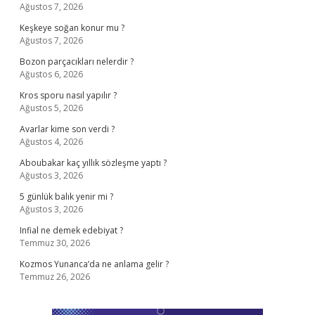
Ağustos 7, 2026
Keşkeye soğan konur mu ?
Ağustos 7, 2026
Bozon parçacıkları nelerdir ?
Ağustos 6, 2026
Kros sporu nasıl yapılır ?
Ağustos 5, 2026
Avarlar kime son verdi ?
Ağustos 4, 2026
Aboubakar kaç yıllık sözleşme yaptı ?
Ağustos 3, 2026
5 günlük balık yenir mi ?
Ağustos 3, 2026
Infial ne demek edebiyat ?
Temmuz 30, 2026
Kozmos Yunanca’da ne anlama gelir ?
Temmuz 26, 2026