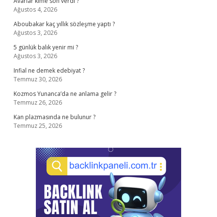
Avarlar kime son verdi ?
Ağustos 4, 2026
Aboubakar kaç yıllık sözleşme yaptı ?
Ağustos 3, 2026
5 günlük balık yenir mi ?
Ağustos 3, 2026
Infial ne demek edebiyat ?
Temmuz 30, 2026
Kozmos Yunanca’da ne anlama gelir ?
Temmuz 26, 2026
Kan plazmasında ne bulunur ?
Temmuz 25, 2026