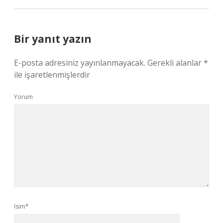
Bir yanıt yazın
E-posta adresiniz yayınlanmayacak.
Gerekli alanlar
*
ile işaretlenmişlerdir
Yorum
İsim*