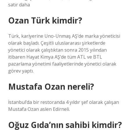
satır daha
Ozan Türk kimdir?
Türk, kariyerine Uno-Unmaş AŞ’de marka yöneticisi
olarak başladı. Çeşitli uluslararası şirketlerde
yönetici olarak çalıştıktan sonra 2015 yılından
itibaren Hayat Kimya AŞ’de tüm ATL ve BTL
pazarlama yönetimi faaliyetlerinde yönetici olarak
görev yaptı.
Mustafa Ozan nereli?
İstanbul’da bir restoranda 4 yıldır şef olarak çalışan
Mustafa Ozan aslen Edirneli.
Oğuz Gıda’nın sahibi kimdir?