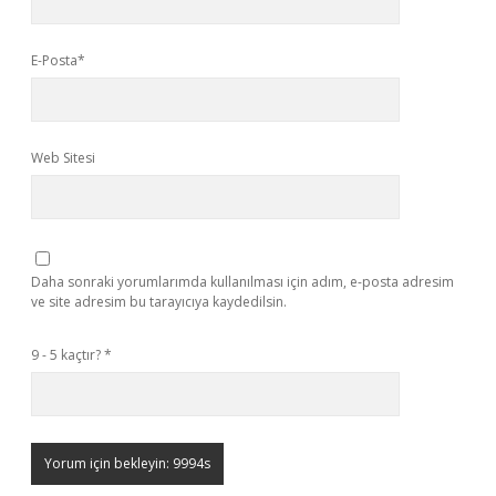
E-Posta*
Web Sitesi
Daha sonraki yorumlarımda kullanılması için adım, e-posta adresim
ve site adresim bu tarayıcıya kaydedilsin.
9 - 5 kaçtır?
*