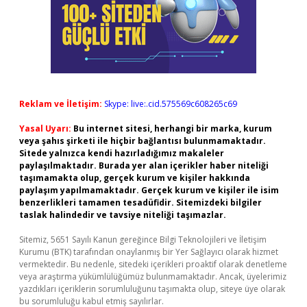
Reklam ve İletişim:
Skype: live:.cid.575569c608265c69
Yasal Uyarı:
Bu internet sitesi, herhangi bir marka, kurum
veya şahıs şirketi ile hiçbir bağlantısı bulunmamaktadır.
Sitede yalnızca kendi hazırladığımız makaleler
paylaşılmaktadır. Burada yer alan içerikler haber niteliği
taşımamakta olup, gerçek kurum ve kişiler hakkında
paylaşım yapılmamaktadır. Gerçek kurum ve kişiler ile isim
benzerlikleri tamamen tesadüfidir. Sitemizdeki bilgiler
taslak halindedir ve tavsiye niteliği taşımazlar.
Sitemiz, 5651 Sayılı Kanun gereğince Bilgi Teknolojileri ve İletişim
Kurumu (BTK) tarafından onaylanmış bir Yer Sağlayıcı olarak hizmet
vermektedir. Bu nedenle, sitedeki içerikleri proaktif olarak denetleme
veya araştırma yükümlülüğümüz bulunmamaktadır. Ancak, üyelerimiz
yazdıkları içeriklerin sorumluluğunu taşımakta olup, siteye üye olarak
bu sorumluluğu kabul etmiş sayılırlar.