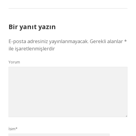
Bir yanıt yazın
E-posta adresiniz yayınlanmayacak.
Gerekli alanlar
*
ile işaretlenmişlerdir
Yorum
İsim*