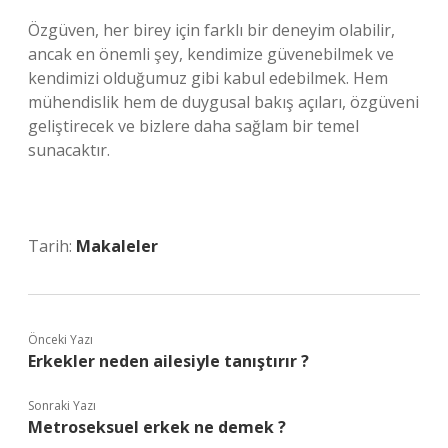
Özgüven, her birey için farklı bir deneyim olabilir,
ancak en önemli şey, kendimize güvenebilmek ve
kendimizi olduğumuz gibi kabul edebilmek. Hem
mühendislik hem de duygusal bakış açıları, özgüveni
geliştirecek ve bizlere daha sağlam bir temel
sunacaktır.
Tarih:
Makaleler
Önceki Yazı
Erkekler neden ailesiyle tanıştırır ?
Sonraki Yazı
Metroseksuel erkek ne demek ?