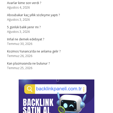
Avarlar kime son verdi ?
Ağustos 4, 2026
Aboubakar kaç yıllık sözleşme yaptı ?
Ağustos 3, 2026
5 günlük balık yenir mi ?
Ağustos 3, 2026
Infial ne demek edebiyat ?
Temmuz 30, 2026
Kozmos Yunanca’da ne anlama gelir ?
Temmuz 26, 2026
Kan plazmasında ne bulunur ?
Temmuz 25, 2026