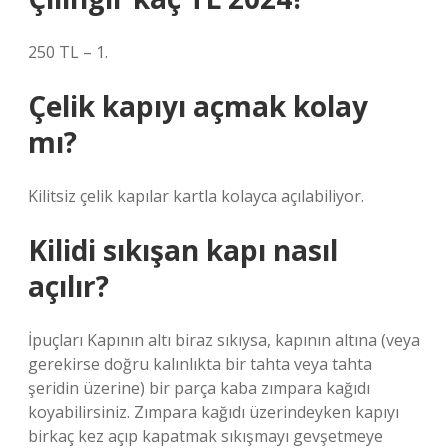
250 TL – 1.
Çelik kapıyı açmak kolay
mı?
Kilitsiz çelik kapılar kartla kolayca açılabiliyor.
Kilidi sıkışan kapı nasıl
açılır?
İpuçları Kapının altı biraz sıkıysa, kapının altına (veya
gerekirse doğru kalınlıkta bir tahta veya tahta
şeridin üzerine) bir parça kaba zımpara kağıdı
koyabilirsiniz. Zımpara kağıdı üzerindeyken kapıyı
birkaç kez açıp kapatmak sıkışmayı gevşetmeye