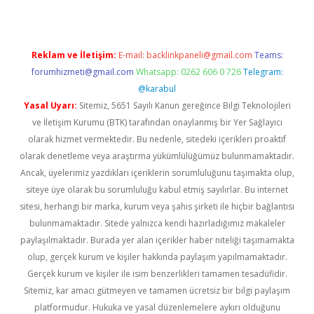
Reklam ve İletişim:
E-mail:
backlinkpaneli@gmail.com
Teams:
forumhizmeti@gmail.com
Whatsapp: 0262 606 0 726
Telegram:
@karabul
Yasal Uyarı:
Sitemiz, 5651 Sayılı Kanun gereğince Bilgi Teknolojileri
ve İletişim Kurumu (BTK) tarafından onaylanmış bir Yer Sağlayıcı
olarak hizmet vermektedir. Bu nedenle, sitedeki içerikleri proaktif
olarak denetleme veya araştırma yükümlülüğümüz bulunmamaktadır.
Ancak, üyelerimiz yazdıkları içeriklerin sorumluluğunu taşımakta olup,
siteye üye olarak bu sorumluluğu kabul etmiş sayılırlar. Bu internet
sitesi, herhangi bir marka, kurum veya şahıs şirketi ile hiçbir bağlantısı
bulunmamaktadır. Sitede yalnızca kendi hazırladığımız makaleler
paylaşılmaktadır. Burada yer alan içerikler haber niteliği taşımamakta
olup, gerçek kurum ve kişiler hakkında paylaşım yapılmamaktadır.
Gerçek kurum ve kişiler ile isim benzerlikleri tamamen tesadüfidir.
Sitemiz, kar amacı gütmeyen ve tamamen ücretsiz bir bilgi paylaşım
platformudur. Hukuka ve yasal düzenlemelere aykırı olduğunu