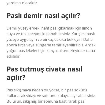
yardımcı olacaktır.
Paslı demir nasıl açılır?
Demir yüzeylerdeki hafif pası çıkarmak için limon
suyu ve tuz karışımı kullanabilirsiniz. Karışımı paslı
yüzeye uygulayın ve birkaç dakika bekleyin. Daha
sonra fırça veya süngerle temizleyebilirsiniz. Ancak
yoğun pas lekeleri için kimyasal temizleyiciler daha
etkilidir.
Pas tutmuş civata nasıl
açılır?
Pas sıkışmaya neden oluyorsa, bir pas sökücü
kullanarak vidayı ve somunu kolayca ayırabilirsiniz.
Bu ürün, sıkışmış bir somuna bastırarak pası