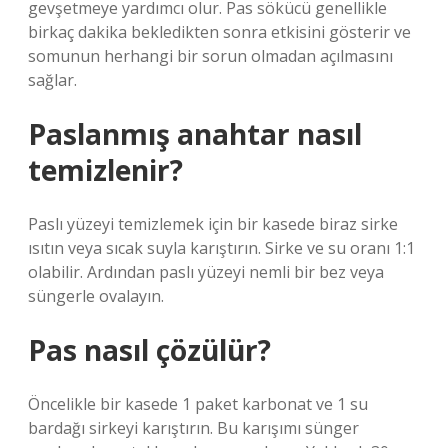
gevşetmeye yardımcı olur. Pas sökücü genellikle
birkaç dakika bekledikten sonra etkisini gösterir ve
somunun herhangi bir sorun olmadan açılmasını
sağlar.
Paslanmış anahtar nasıl
temizlenir?
Paslı yüzeyi temizlemek için bir kasede biraz sirke
ısıtın veya sıcak suyla karıştırın. Sirke ve su oranı 1:1
olabilir. Ardından paslı yüzeyi nemli bir bez veya
süngerle ovalayın.
Pas nasıl çözülür?
Öncelikle bir kasede 1 paket karbonat ve 1 su
bardağı sirkeyi karıştırın. Bu karışımı sünger