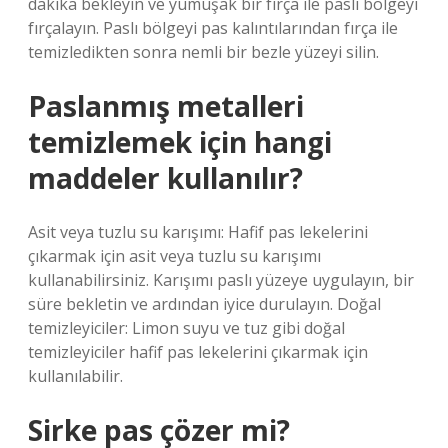
dakika bekleyin ve yumuşak bir fırça ile paslı bölgeyi
fırçalayın. Paslı bölgeyi pas kalıntılarından fırça ile
temizledikten sonra nemli bir bezle yüzeyi silin.
Paslanmış metalleri
temizlemek için hangi
maddeler kullanılır?
Asit veya tuzlu su karışımı: Hafif pas lekelerini
çıkarmak için asit veya tuzlu su karışımı
kullanabilirsiniz. Karışımı paslı yüzeye uygulayın, bir
süre bekletin ve ardından iyice durulayın. Doğal
temizleyiciler: Limon suyu ve tuz gibi doğal
temizleyiciler hafif pas lekelerini çıkarmak için
kullanılabilir.
Sirke pas çözer mi?