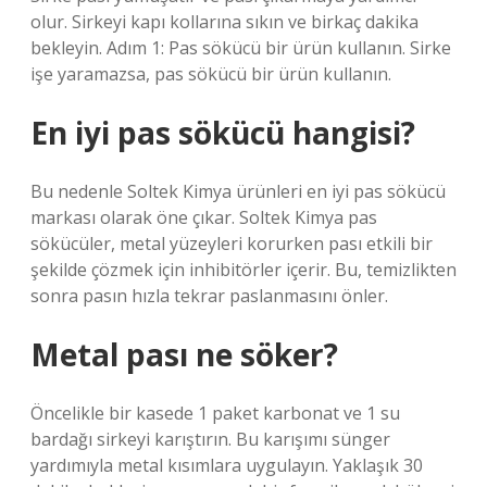
olur. Sirkeyi kapı kollarına sıkın ve birkaç dakika
bekleyin. Adım 1: Pas sökücü bir ürün kullanın. Sirke
işe yaramazsa, pas sökücü bir ürün kullanın.
En iyi pas sökücü hangisi?
Bu nedenle Soltek Kimya ürünleri en iyi pas sökücü
markası olarak öne çıkar. Soltek Kimya pas
sökücüler, metal yüzeyleri korurken pası etkili bir
şekilde çözmek için inhibitörler içerir. Bu, temizlikten
sonra pasın hızla tekrar paslanmasını önler.
Metal pası ne söker?
Öncelikle bir kasede 1 paket karbonat ve 1 su
bardağı sirkeyi karıştırın. Bu karışımı sünger
yardımıyla metal kısımlara uygulayın. Yaklaşık 30