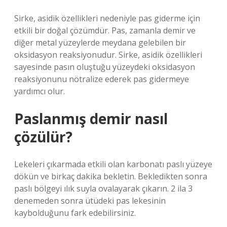
Sirke, asidik özellikleri nedeniyle pas giderme için
etkili bir doğal çözümdür. Pas, zamanla demir ve
diğer metal yüzeylerde meydana gelebilen bir
oksidasyon reaksiyonudur. Sirke, asidik özellikleri
sayesinde pasın oluştuğu yüzeydeki oksidasyon
reaksiyonunu nötralize ederek pas gidermeye
yardımcı olur.
Paslanmış demir nasıl
çözülür?
Lekeleri çıkarmada etkili olan karbonatı paslı yüzeye
dökün ve birkaç dakika bekletin. Bekledikten sonra
paslı bölgeyi ılık suyla ovalayarak çıkarın. 2 ila 3
denemeden sonra ütüdeki pas lekesinin
kaybolduğunu fark edebilirsiniz.