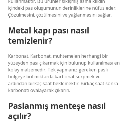
kullanmaktır. Bu ürünler sıkışmış asma kilidin
içindeki pas oluşumunun derinliklerine nüfuz eder.
Çözülmesini, çözülmesini ve yağlanmasını sağlar.
Metal kapı pası nasıl
temizlenir?
Karbonat. Karbonat, muhtemelen herhangi bir
yüzeyden pası çıkarmak için bulunup kullanılması en
kolay malzemedir. Tek yapmanız gereken paslı
bölgeye bol miktarda karbonat serpmek ve
ardından birkaç saat beklemektir. Birkaç saat sonra
karbonatı ovalayarak çıkarın.
Paslanmış menteşe nasıl
açılır?