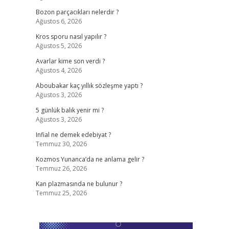
Bozon parçacıkları nelerdir ?
Ağustos 6, 2026
Kros sporu nasıl yapılır ?
Ağustos 5, 2026
Avarlar kime son verdi ?
Ağustos 4, 2026
Aboubakar kaç yıllık sözleşme yaptı ?
Ağustos 3, 2026
5 günlük balık yenir mi ?
Ağustos 3, 2026
Infial ne demek edebiyat ?
Temmuz 30, 2026
Kozmos Yunanca’da ne anlama gelir ?
Temmuz 26, 2026
Kan plazmasında ne bulunur ?
Temmuz 25, 2026