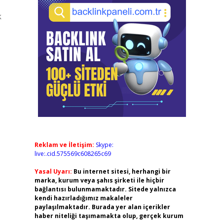
k
Reklam ve İletişim:
Skype:
live:.cid.575569c608265c69
Yasal Uyarı:
Bu internet sitesi, herhangi bir
marka, kurum veya şahıs şirketi ile hiçbir
bağlantısı bulunmamaktadır. Sitede yalnızca
kendi hazırladığımız makaleler
paylaşılmaktadır. Burada yer alan içerikler
haber niteliği taşımamakta olup, gerçek kurum