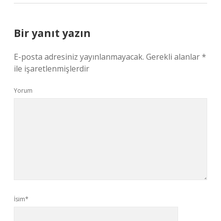
Bir yanıt yazın
E-posta adresiniz yayınlanmayacak.
Gerekli alanlar
*
ile işaretlenmişlerdir
Yorum
İsim*