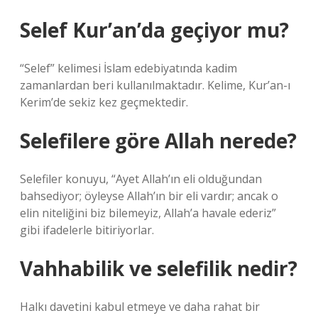
Selef Kur’an’da geçiyor mu?
“Selef” kelimesi İslam edebiyatında kadim
zamanlardan beri kullanılmaktadır. Kelime, Kur’an-ı
Kerim’de sekiz kez geçmektedir.
Selefilere göre Allah nerede?
Selefiler konuyu, “Ayet Allah’ın eli olduğundan
bahsediyor; öyleyse Allah’ın bir eli vardır; ancak o
elin niteliğini biz bilemeyiz, Allah’a havale ederiz”
gibi ifadelerle bitiriyorlar.
Vahhabilik ve selefilik nedir?
Halkı davetini kabul etmeye ve daha rahat bir