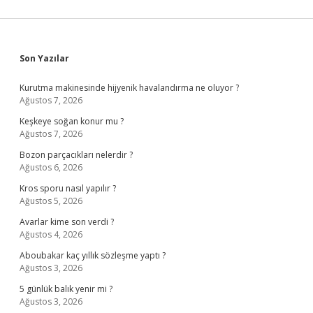
Sidebar
Son Yazılar
Kurutma makinesinde hijyenik havalandırma ne oluyor ?
Ağustos 7, 2026
Keşkeye soğan konur mu ?
Ağustos 7, 2026
Bozon parçacıkları nelerdir ?
Ağustos 6, 2026
Kros sporu nasıl yapılır ?
Ağustos 5, 2026
Avarlar kime son verdi ?
Ağustos 4, 2026
Aboubakar kaç yıllık sözleşme yaptı ?
Ağustos 3, 2026
5 günlük balık yenir mi ?
Ağustos 3, 2026