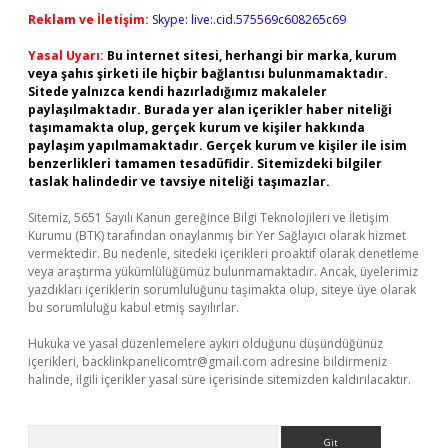
Reklam ve İletişim:
Skype: live:.cid.575569c608265c69
Yasal Uyarı:
Bu internet sitesi, herhangi bir marka, kurum
veya şahıs şirketi ile hiçbir bağlantısı bulunmamaktadır.
Sitede yalnızca kendi hazırladığımız makaleler
paylaşılmaktadır. Burada yer alan içerikler haber niteliği
taşımamakta olup, gerçek kurum ve kişiler hakkında
paylaşım yapılmamaktadır. Gerçek kurum ve kişiler ile isim
benzerlikleri tamamen tesadüfidir. Sitemizdeki bilgiler
taslak halindedir ve tavsiye niteliği taşımazlar.
Sitemiz, 5651 Sayılı Kanun gereğince Bilgi Teknolojileri ve İletişim
Kurumu (BTK) tarafından onaylanmış bir Yer Sağlayıcı olarak hizmet
vermektedir. Bu nedenle, sitedeki içerikleri proaktif olarak denetleme
veya araştırma yükümlülüğümüz bulunmamaktadır. Ancak, üyelerimiz
yazdıkları içeriklerin sorumluluğunu taşımakta olup, siteye üye olarak
bu sorumluluğu kabul etmiş sayılırlar.
Hukuka ve yasal düzenlemelere aykırı olduğunu düşündüğünüz
içerikleri,
backlinkpanelicomtr@gmail.com
adresine bildirmeniz
halinde, ilgili içerikler yasal süre içerisinde sitemizden kaldırılacaktır.
Arama