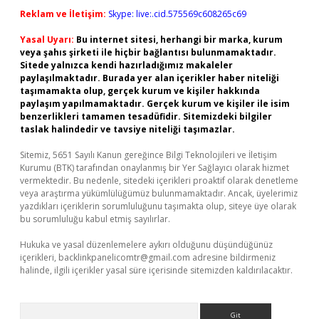
Reklam ve İletişim:
Skype: live:.cid.575569c608265c69
Yasal Uyarı:
Bu internet sitesi, herhangi bir marka, kurum
veya şahıs şirketi ile hiçbir bağlantısı bulunmamaktadır.
Sitede yalnızca kendi hazırladığımız makaleler
paylaşılmaktadır. Burada yer alan içerikler haber niteliği
taşımamakta olup, gerçek kurum ve kişiler hakkında
paylaşım yapılmamaktadır. Gerçek kurum ve kişiler ile isim
benzerlikleri tamamen tesadüfidir. Sitemizdeki bilgiler
taslak halindedir ve tavsiye niteliği taşımazlar.
Sitemiz, 5651 Sayılı Kanun gereğince Bilgi Teknolojileri ve İletişim
Kurumu (BTK) tarafından onaylanmış bir Yer Sağlayıcı olarak hizmet
vermektedir. Bu nedenle, sitedeki içerikleri proaktif olarak denetleme
veya araştırma yükümlülüğümüz bulunmamaktadır. Ancak, üyelerimiz
yazdıkları içeriklerin sorumluluğunu taşımakta olup, siteye üye olarak
bu sorumluluğu kabul etmiş sayılırlar.
Hukuka ve yasal düzenlemelere aykırı olduğunu düşündüğünüz
içerikleri,
backlinkpanelicomtr@gmail.com
adresine bildirmeniz
halinde, ilgili içerikler yasal süre içerisinde sitemizden kaldırılacaktır.
Arama