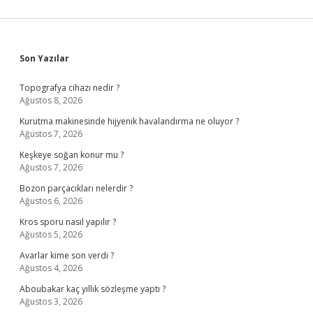
Sidebar
Son Yazılar
Topografya cihazı nedir ?
Ağustos 8, 2026
Kurutma makinesinde hijyenik havalandırma ne oluyor ?
Ağustos 7, 2026
Keşkeye soğan konur mu ?
Ağustos 7, 2026
Bozon parçacıkları nelerdir ?
Ağustos 6, 2026
Kros sporu nasıl yapılır ?
Ağustos 5, 2026
Avarlar kime son verdi ?
Ağustos 4, 2026
Aboubakar kaç yıllık sözleşme yaptı ?
Ağustos 3, 2026