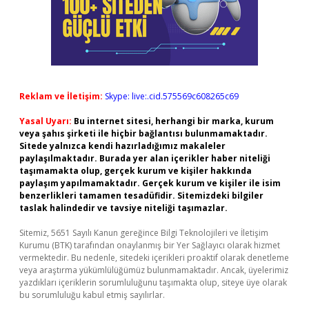
Reklam ve İletişim:
Skype: live:.cid.575569c608265c69
Yasal Uyarı:
Bu internet sitesi, herhangi bir marka, kurum
veya şahıs şirketi ile hiçbir bağlantısı bulunmamaktadır.
Sitede yalnızca kendi hazırladığımız makaleler
paylaşılmaktadır. Burada yer alan içerikler haber niteliği
taşımamakta olup, gerçek kurum ve kişiler hakkında
paylaşım yapılmamaktadır. Gerçek kurum ve kişiler ile isim
benzerlikleri tamamen tesadüfidir. Sitemizdeki bilgiler
taslak halindedir ve tavsiye niteliği taşımazlar.
Sitemiz, 5651 Sayılı Kanun gereğince Bilgi Teknolojileri ve İletişim
Kurumu (BTK) tarafından onaylanmış bir Yer Sağlayıcı olarak hizmet
vermektedir. Bu nedenle, sitedeki içerikleri proaktif olarak denetleme
veya araştırma yükümlülüğümüz bulunmamaktadır. Ancak, üyelerimiz
yazdıkları içeriklerin sorumluluğunu taşımakta olup, siteye üye olarak
bu sorumluluğu kabul etmiş sayılırlar.