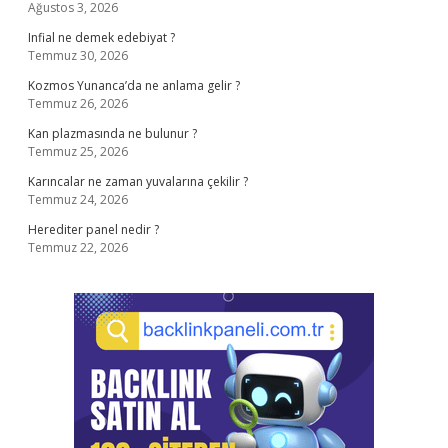
Ağustos 3, 2026
Infial ne demek edebiyat ?
Temmuz 30, 2026
Kozmos Yunanca’da ne anlama gelir ?
Temmuz 26, 2026
Kan plazmasında ne bulunur ?
Temmuz 25, 2026
Karıncalar ne zaman yuvalarına çekilir ?
Temmuz 24, 2026
Herediter panel nedir ?
Temmuz 22, 2026