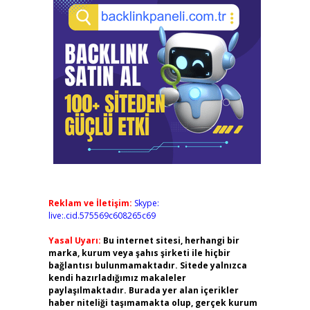
Reklam ve İletişim:
Skype:
live:.cid.575569c608265c69
Yasal Uyarı:
Bu internet sitesi, herhangi bir
marka, kurum veya şahıs şirketi ile hiçbir
bağlantısı bulunmamaktadır. Sitede yalnızca
kendi hazırladığımız makaleler
paylaşılmaktadır. Burada yer alan içerikler
haber niteliği taşımamakta olup, gerçek kurum