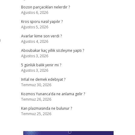
Bozon parçacıkları nelerdir ?
Ağustos 6, 2026
Kros sporu nasıl yapılır ?
Ağustos 5, 2026
Avarlar kime son verdi ?
m
Ağustos 4, 2026
Aboubakar kaç yıllık sözleşme yaptı ?
Ağustos 3, 2026
5 günlük balık yenir mi ?
Ağustos 3, 2026
Infial ne demek edebiyat ?
Temmuz 30, 2026
Kozmos Yunanca’da ne anlama gelir ?
Temmuz 26, 2026
Kan plazmasında ne bulunur ?
Temmuz 25, 2026