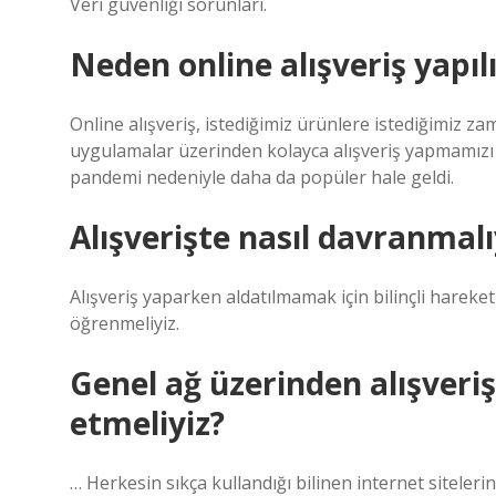
Veri güvenliği sorunları.
Neden online alışveriş yapıl
Online alışveriş, istediğimiz ürünlere istediğimiz za
uygulamalar üzerinden kolayca alışveriş yapmamızı sa
pandemi nedeniyle daha da popüler hale geldi.
Alışverişte nasıl davranmalı
Alışveriş yaparken aldatılmamak için bilinçli hareket 
öğrenmeliyiz.
Genel ağ üzerinden alışveri
etmeliyiz?
… Herkesin sıkça kullandığı bilinen internet sitelerin