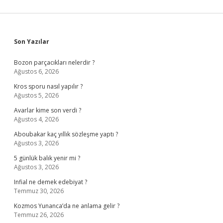
Sidebar
Son Yazılar
Bozon parçacıkları nelerdir ?
Ağustos 6, 2026
Kros sporu nasıl yapılır ?
Ağustos 5, 2026
Avarlar kime son verdi ?
Ağustos 4, 2026
Aboubakar kaç yıllık sözleşme yaptı ?
Ağustos 3, 2026
5 günlük balık yenir mi ?
Ağustos 3, 2026
Infial ne demek edebiyat ?
Temmuz 30, 2026
Kozmos Yunanca’da ne anlama gelir ?
Temmuz 26, 2026