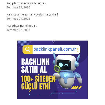
Kan plazmasında ne bulunur ?
Temmuz 25, 2026
Karıncalar ne zaman yuvalarına çekilir ?
Temmuz 24, 2026
Herediter panel nedir ?
Temmuz 22, 2026