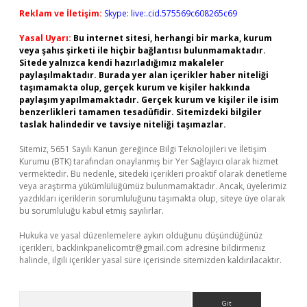
Reklam ve İletişim:
Skype: live:.cid.575569c608265c69
Yasal Uyarı:
Bu internet sitesi, herhangi bir marka, kurum
veya şahıs şirketi ile hiçbir bağlantısı bulunmamaktadır.
Sitede yalnızca kendi hazırladığımız makaleler
paylaşılmaktadır. Burada yer alan içerikler haber niteliği
taşımamakta olup, gerçek kurum ve kişiler hakkında
paylaşım yapılmamaktadır. Gerçek kurum ve kişiler ile isim
benzerlikleri tamamen tesadüfidir. Sitemizdeki bilgiler
taslak halindedir ve tavsiye niteliği taşımazlar.
Sitemiz, 5651 Sayılı Kanun gereğince Bilgi Teknolojileri ve İletişim
Kurumu (BTK) tarafından onaylanmış bir Yer Sağlayıcı olarak hizmet
vermektedir. Bu nedenle, sitedeki içerikleri proaktif olarak denetleme
veya araştırma yükümlülüğümüz bulunmamaktadır. Ancak, üyelerimiz
yazdıkları içeriklerin sorumluluğunu taşımakta olup, siteye üye olarak
bu sorumluluğu kabul etmiş sayılırlar.
Hukuka ve yasal düzenlemelere aykırı olduğunu düşündüğünüz
içerikleri,
backlinkpanelicomtr@gmail.com
adresine bildirmeniz
halinde, ilgili içerikler yasal süre içerisinde sitemizden kaldırılacaktır.
Arama