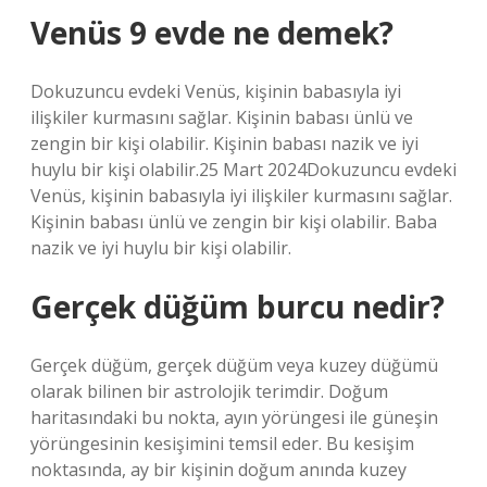
Venüs 9 evde ne demek?
Dokuzuncu evdeki Venüs, kişinin babasıyla iyi
ilişkiler kurmasını sağlar. Kişinin babası ünlü ve
zengin bir kişi olabilir. Kişinin babası nazik ve iyi
huylu bir kişi olabilir.25 Mart 2024Dokuzuncu evdeki
Venüs, kişinin babasıyla iyi ilişkiler kurmasını sağlar.
Kişinin babası ünlü ve zengin bir kişi olabilir. Baba
nazik ve iyi huylu bir kişi olabilir.
Gerçek düğüm burcu nedir?
Gerçek düğüm, gerçek düğüm veya kuzey düğümü
olarak bilinen bir astrolojik terimdir. Doğum
haritasındaki bu nokta, ayın yörüngesi ile güneşin
yörüngesinin kesişimini temsil eder. Bu kesişim
noktasında, ay bir kişinin doğum anında kuzey