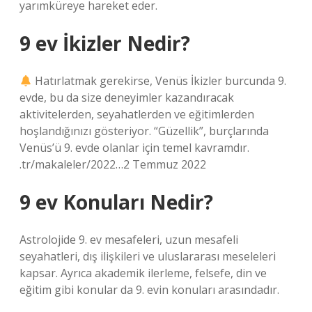
yarımküreye hareket eder.
9 ev İkizler Nedir?
Hatırlatmak gerekirse, Venüs İkizler burcunda 9.
evde, bu da size deneyimler kazandıracak
aktivitelerden, seyahatlerden ve eğitimlerden
hoşlandığınızı gösteriyor. “Güzellik”, burçlarında
Venüs’ü 9. evde olanlar için temel kavramdır.
.tr/makaleler/2022…2 Temmuz 2022
9 ev Konuları Nedir?
Astrolojide 9. ev mesafeleri, uzun mesafeli
seyahatleri, dış ilişkileri ve uluslararası meseleleri
kapsar. Ayrıca akademik ilerleme, felsefe, din ve
eğitim gibi konular da 9. evin konuları arasındadır.