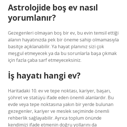
Astrolojide boş ev nasıl
yorumlanır?
Gezegenleri olmayan boş bir ev, bu evin temsil ettiği
alanın hayatınızda pek bir öneme sahip olmamasıyla
basitçe açıklanabilir. Ya hayat planınız sizi çok
meşgul etmeyecek ya da bu sorunlarla başa çıkmak
için fazla çaba sarf etmeyeceksiniz.
İş hayatı hangi ev?
Haritadaki 10. ev ve tepe noktası, kariyer, başarı,
şöhret ve statüyü ifade eden önemli alanlardır. Bu
evde veya tepe noktasına yakın bir yerde bulunan
gezegenler, kariyer ve meslek seçiminde önemli
rehberlik sağlayabilir. Ayrıca toplum önünde
kendimizi ifade etmenin doğru yollarını da