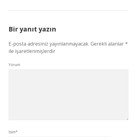
Bir yanıt yazın
E-posta adresiniz yayınlanmayacak.
Gerekli alanlar
*
ile işaretlenmişlerdir
Yorum
İsim*