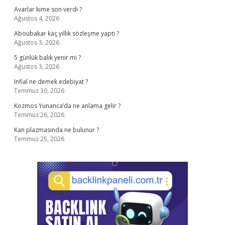
Avarlar kime son verdi ?
Ağustos 4, 2026
Aboubakar kaç yıllık sözleşme yaptı ?
Ağustos 3, 2026
5 günlük balık yenir mi ?
Ağustos 3, 2026
Infial ne demek edebiyat ?
Temmuz 30, 2026
Kozmos Yunanca’da ne anlama gelir ?
Temmuz 26, 2026
Kan plazmasında ne bulunur ?
Temmuz 25, 2026