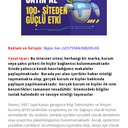
Reklam ve İletişim:
Skype: live:.cid.575569c608265c69
Yasal Uyarı:
Bu internet sitesi, herhangi bir marka, kurum
veya şahıs şirketi ile hiçbir bağlantısı bulunmamaktadır.
Sitede yalnızca kendi hazırladığımız makaleler
paylaşılmaktadır. Burada yer alan içerikler haber niteliği
taşımamakta olup, gerçek kurum ve kişiler hakkında
paylaşım yapılmamaktadır. Gerçek kurum ve kişiler ile isim
benzerlikleri tamamen tesadüfidir. Sitemizdeki bilgiler
taslak halindedir ve tavsiye niteliği taşımazlar.
Sitemiz, 5651 Sayılı Kanun gereğince Bilgi Teknolojileri ve İletişim
Kurumu (BTK) tarafından onaylanmış bir Yer Sağlayıcı olarak hizmet
vermektedir. Bu nedenle, sitedeki içerikleri proaktif olarak denetleme
veya araştırma yükümlülüğümüz bulunmamaktadır. Ancak, üyelerimiz
yazdıkları içeriklerin sorumluluğunu taşımakta olup, siteye üye olarak