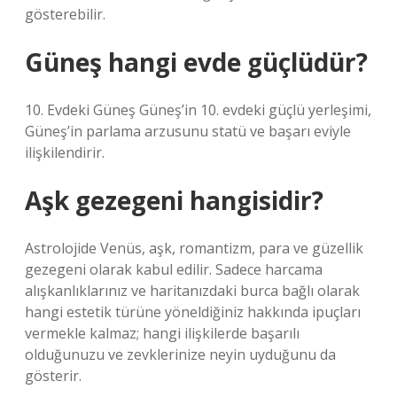
gösterebilir.
Güneş hangi evde güçlüdür?
10. Evdeki Güneş Güneş’in 10. evdeki güçlü yerleşimi,
Güneş’in parlama arzusunu statü ve başarı eviyle
ilişkilendirir.
Aşk gezegeni hangisidir?
Astrolojide Venüs, aşk, romantizm, para ve güzellik
gezegeni olarak kabul edilir. Sadece harcama
alışkanlıklarınız ve haritanızdaki burca bağlı olarak
hangi estetik türüne yöneldiğiniz hakkında ipuçları
vermekle kalmaz; hangi ilişkilerde başarılı
olduğunuzu ve zevklerinize neyin uyduğunu da
gösterir.