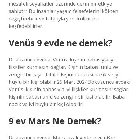
mesafeli seyahatler üzerinde derin bir etkiye
sahiptir. Bu insanlar yaşam felsefelerini kökten
değiştirebilir ve tutkuyla yeni kültürleri
keşfedebilirler.
Venüs 9 evde ne demek?
Dokuzuncu evdeki Venüs, kişinin babasıyla iyi
ilişkiler kurmasını sağlar. Kişinin babası ünlü ve
zengin bir kişi olabilir. Kişinin babası nazik ve iyi
huylu bir kişi olabilir.25 Mart 2024Dokuzuncu evdeki
Venüs, kişinin babasıyla iyi ilişkiler kurmasını sağlar.
Kişinin babası ünlü ve zengin bir kişi olabilir. Baba
nazik ve iyi huylu bir kişi olabilir.
9 ev Mars Ne Demek?
Dokuzuncu evdeki Mars, uzak yerlere ve diğer