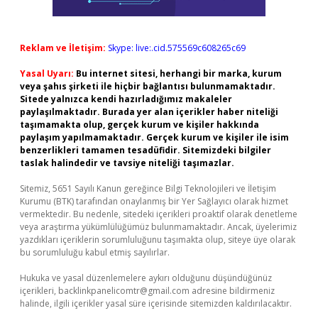
Reklam ve İletişim:
Skype: live:.cid.575569c608265c69
Yasal Uyarı:
Bu internet sitesi, herhangi bir marka, kurum
veya şahıs şirketi ile hiçbir bağlantısı bulunmamaktadır.
Sitede yalnızca kendi hazırladığımız makaleler
paylaşılmaktadır. Burada yer alan içerikler haber niteliği
taşımamakta olup, gerçek kurum ve kişiler hakkında
paylaşım yapılmamaktadır. Gerçek kurum ve kişiler ile isim
benzerlikleri tamamen tesadüfidir. Sitemizdeki bilgiler
taslak halindedir ve tavsiye niteliği taşımazlar.
Sitemiz, 5651 Sayılı Kanun gereğince Bilgi Teknolojileri ve İletişim
Kurumu (BTK) tarafından onaylanmış bir Yer Sağlayıcı olarak hizmet
vermektedir. Bu nedenle, sitedeki içerikleri proaktif olarak denetleme
veya araştırma yükümlülüğümüz bulunmamaktadır. Ancak, üyelerimiz
yazdıkları içeriklerin sorumluluğunu taşımakta olup, siteye üye olarak
bu sorumluluğu kabul etmiş sayılırlar.
Hukuka ve yasal düzenlemelere aykırı olduğunu düşündüğünüz
içerikleri,
backlinkpanelicomtr@gmail.com
adresine bildirmeniz
halinde, ilgili içerikler yasal süre içerisinde sitemizden kaldırılacaktır.