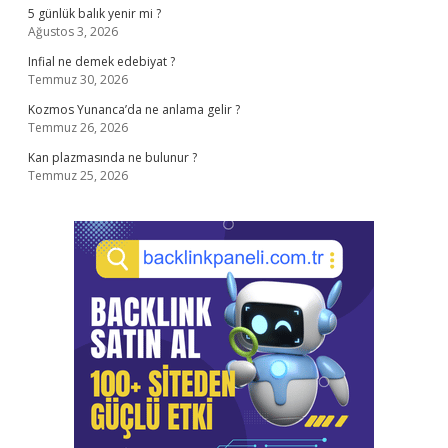
5 günlük balık yenir mi ?
Ağustos 3, 2026
Infial ne demek edebiyat ?
Temmuz 30, 2026
Kozmos Yunanca’da ne anlama gelir ?
Temmuz 26, 2026
Kan plazmasında ne bulunur ?
Temmuz 25, 2026