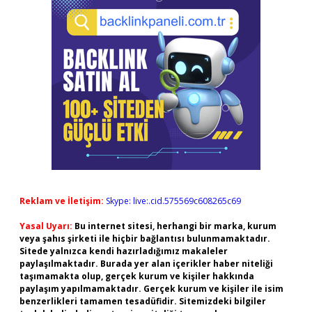
Reklam ve İletişim:
Skype: live:.cid.575569c608265c69
Yasal Uyarı:
Bu internet sitesi, herhangi bir marka, kurum
veya şahıs şirketi ile hiçbir bağlantısı bulunmamaktadır.
Sitede yalnızca kendi hazırladığımız makaleler
paylaşılmaktadır. Burada yer alan içerikler haber niteliği
taşımamakta olup, gerçek kurum ve kişiler hakkında
paylaşım yapılmamaktadır. Gerçek kurum ve kişiler ile isim
benzerlikleri tamamen tesadüfidir. Sitemizdeki bilgiler