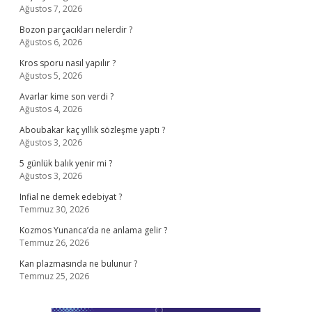
Ağustos 7, 2026
Bozon parçacıkları nelerdir ?
Ağustos 6, 2026
Kros sporu nasıl yapılır ?
Ağustos 5, 2026
Avarlar kime son verdi ?
Ağustos 4, 2026
Aboubakar kaç yıllık sözleşme yaptı ?
Ağustos 3, 2026
5 günlük balık yenir mi ?
Ağustos 3, 2026
Infial ne demek edebiyat ?
Temmuz 30, 2026
Kozmos Yunanca’da ne anlama gelir ?
Temmuz 26, 2026
Kan plazmasında ne bulunur ?
Temmuz 25, 2026