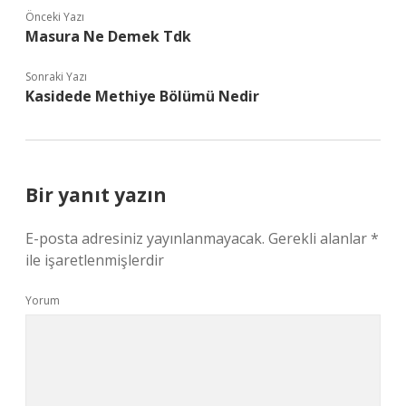
Önceki Yazı
Masura Ne Demek Tdk
Sonraki Yazı
Kasidede Methiye Bölümü Nedir
Bir yanıt yazın
E-posta adresiniz yayınlanmayacak.
Gerekli alanlar
*
ile işaretlenmişlerdir
Yorum