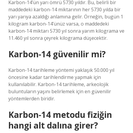
Karbon-14’ün yarı ömrü 5730 yıldır. Bu, belirli bir
maddedeki karbon-14 miktarının her 5730 yılda bir
yarı yarıya azaldığı anlamına gelir. Örneğin, bugün 1
kilogram karbon-14’ünüz varsa, o maddedeki
karbon-14 miktarı 5730 yıl sonra yarım kilograma ve
11.460 yıl sonra çeyrek kilograma düşecektir.
Karbon-14 güvenilir mi?
Karbon-14 tarihleme yöntemi yaklaşık 50.000 yıl
öncesine kadar tarihlendirme yapmak için
kullanılabilir. Karbon-14 tarihleme, arkeolojik
buluntuların yaşını belirlemek için en güvenilir
yöntemlerden biridir.
Karbon-14 metodu fiziğin
hangi alt dalına girer?