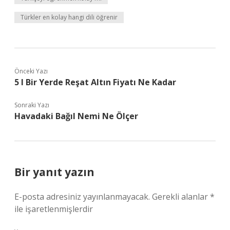
Türkler en kolay hangi dili öğrenir
Önceki Yazı
5 I Bir Yerde Reşat Altın Fiyatı Ne Kadar
Sonraki Yazı
Havadaki Bağıl Nemi Ne Ölçer
Bir yanıt yazın
E-posta adresiniz yayınlanmayacak.
Gerekli alanlar
*
ile işaretlenmişlerdir