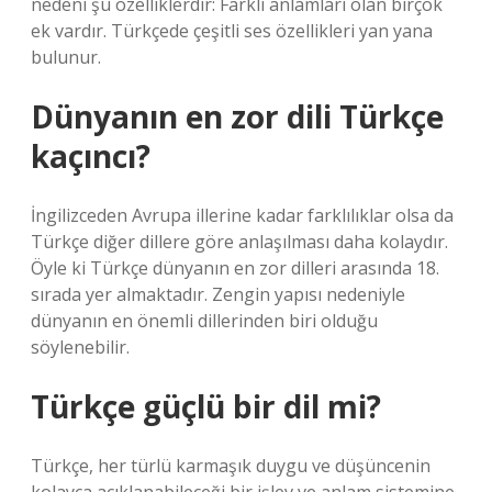
nedeni şu özelliklerdir: Farklı anlamları olan birçok
ek vardır. Türkçede çeşitli ses özellikleri yan yana
bulunur.
Dünyanın en zor dili Türkçe
kaçıncı?
İngilizceden Avrupa illerine kadar farklılıklar olsa da
Türkçe diğer dillere göre anlaşılması daha kolaydır.
Öyle ki Türkçe dünyanın en zor dilleri arasında 18.
sırada yer almaktadır. Zengin yapısı nedeniyle
dünyanın en önemli dillerinden biri olduğu
söylenebilir.
Türkçe güçlü bir dil mi?
Türkçe, her türlü karmaşık duygu ve düşüncenin