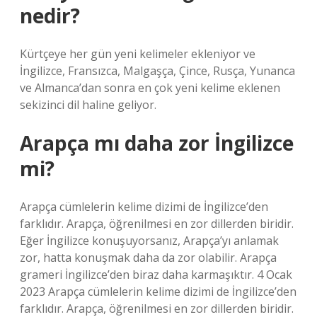
nedir?
Kürtçeye her gün yeni kelimeler ekleniyor ve
İngilizce, Fransızca, Malgaşça, Çince, Rusça, Yunanca
ve Almanca’dan sonra en çok yeni kelime eklenen
sekizinci dil haline geliyor.
Arapça mı daha zor İngilizce
mi?
Arapça cümlelerin kelime dizimi de İngilizce’den
farklıdır. Arapça, öğrenilmesi en zor dillerden biridir.
Eğer İngilizce konuşuyorsanız, Arapça’yı anlamak
zor, hatta konuşmak daha da zor olabilir. Arapça
grameri İngilizce’den biraz daha karmaşıktır. 4 Ocak
2023 Arapça cümlelerin kelime dizimi de İngilizce’den
farklıdır. Arapça, öğrenilmesi en zor dillerden biridir.