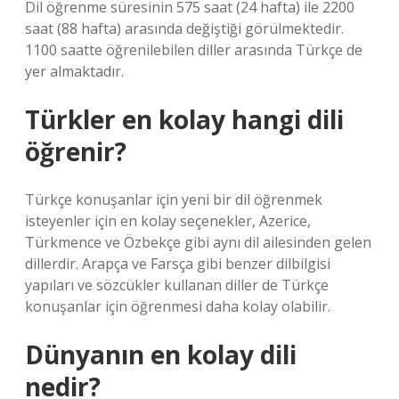
Dil öğrenme süresinin 575 saat (24 hafta) ile 2200
saat (88 hafta) arasında değiştiği görülmektedir.
1100 saatte öğrenilebilen diller arasında Türkçe de
yer almaktadır.
Türkler en kolay hangi dili
öğrenir?
Türkçe konuşanlar için yeni bir dil öğrenmek
isteyenler için en kolay seçenekler, Azerice,
Türkmence ve Özbekçe gibi aynı dil ailesinden gelen
dillerdir. Arapça ve Farsça gibi benzer dilbilgisi
yapıları ve sözcükler kullanan diller de Türkçe
konuşanlar için öğrenmesi daha kolay olabilir.
Dünyanın en kolay dili
nedir?