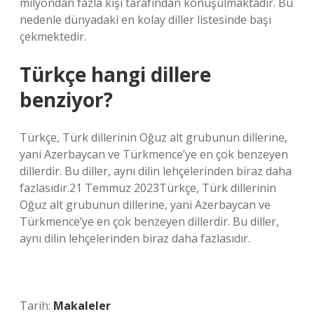
milyondan fazla kişi tarafından konuşulmaktadır. Bu
nedenle dünyadaki en kolay diller listesinde başı
çekmektedir.
Türkçe hangi dillere
benziyor?
Türkçe, Türk dillerinin Oğuz alt grubunun dillerine,
yani Azerbaycan ve Türkmence’ye en çok benzeyen
dillerdir. Bu diller, aynı dilin lehçelerinden biraz daha
fazlasıdır.21 Temmuz 2023Türkçe, Türk dillerinin
Oğuz alt grubunun dillerine, yani Azerbaycan ve
Türkmence’ye en çok benzeyen dillerdir. Bu diller,
aynı dilin lehçelerinden biraz daha fazlasıdır.
Tarih:
Makaleler