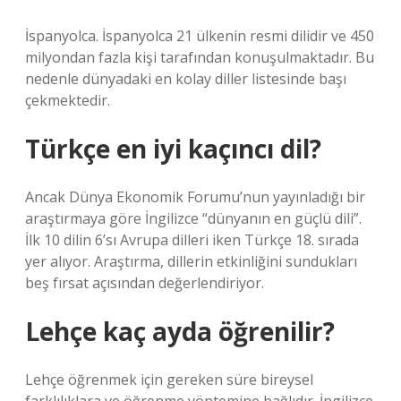
İspanyolca. İspanyolca 21 ülkenin resmi dilidir ve 450
milyondan fazla kişi tarafından konuşulmaktadır. Bu
nedenle dünyadaki en kolay diller listesinde başı
çekmektedir.
Türkçe en iyi kaçıncı dil?
Ancak Dünya Ekonomik Forumu’nun yayınladığı bir
araştırmaya göre İngilizce “dünyanın en güçlü dili”.
İlk 10 dilin 6’sı Avrupa dilleri iken Türkçe 18. sırada
yer alıyor. Araştırma, dillerin etkinliğini sundukları
beş fırsat açısından değerlendiriyor.
Lehçe kaç ayda öğrenilir?
Lehçe öğrenmek için gereken süre bireysel