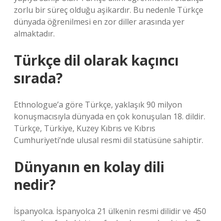
zorlu bir süreç olduğu aşikardır. Bu nedenle Türkçe
dünyada öğrenilmesi en zor diller arasında yer
almaktadır.
Türkçe dil olarak kaçıncı
sırada?
Ethnologue’a göre Türkçe, yaklaşık 90 milyon
konuşmacısıyla dünyada en çok konuşulan 18. dildir.
Türkçe, Türkiye, Kuzey Kıbrıs ve Kıbrıs
Cumhuriyeti’nde ulusal resmi dil statüsüne sahiptir.
Dünyanın en kolay dili
nedir?
İspanyolca. İspanyolca 21 ülkenin resmi dilidir ve 450