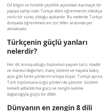
Dil bilgisi ve fonetik çeşitlilik açısından karmaşık bir
yapıya sahip olan Türkçe dilini öğrenmenin oldukça
zorlu bir süreç olduğu aşikardır. Bu nedenle Türkçe
dünyada öğrenilmesi en zor diller arasında yer
almaktadır.
Türkçenin güçlü yanları
nelerdir?
Her dil, konuşulduğu toplumun yaşam tarzı, maddi
ve manevi değerleri, inanç sistemi ve hayata bakış
açısı gibi farklı yönlerini ortaya koyar. Türkçe ayrıca
Türk toplumuna özgü yönleri de yansıtır. Gözlem
temelli adlandırma gücü ve zengin kelime
dağarcığıyla güçlü bir dildir.
Dünyanın en zengin 8 dili