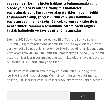
veya şahıs şirketi ile hiçbir bağlantısı bulunmamaktadır.
Sitede yalnızca kendi hazırladığımız makaleler
paylaşılmaktadır. Burada yer alan içerikler haber niteliği
taşımamakta olup, gerçek kurum ve kişiler hakkında
paylaşım yapılmamaktadır. Gerçek kurum ve kişiler ile isim
benzerlikleri tamamen tesadüfidir. Sitemizdeki bilgiler
taslak halindedir ve tavsiye niteliği taşımazlar.
Sitemiz, 5651 Sayılı Kanun gereğince Bilgi Teknolojileri ve İletişim
Kurumu (BTK) tarafından onaylanmış bir Yer Sağlayıcı olarak hizmet
vermektedir. Bu nedenle, sitedeki içerikleri proaktif olarak denetleme
veya araştırma yükümlülüğümüz bulunmamaktadır. Ancak, üyelerimiz
yazdıkları içeriklerin sorumluluğunu taşımakta olup, siteye üye olarak
bu sorumluluğu kabul etmiş sayılırlar.
Hukuka ve yasal düzenlemelere aykırı olduğunu düşündüğünüz
içerikleri,
backlinkpanelicomtr@gmail.com
adresine bildirmeniz
halinde, ilgili içerikler yasal süre içerisinde sitemizden kaldırılacaktır.
Arama