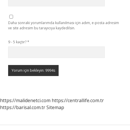
Daha sonraki yorumlarımda kullanılması için adım, e-posta adresim
ve site adresim bu tarayıcıya kaydedilsin.
9 - 5 kaçtır?
*
https://malidenetci.com
https://centrallife.com.tr
https://barisal.com.tr
Sitemap