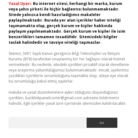
Yasal Uyarı:
Bu internet sitesi, herhangi bir marka, kurum
veya şahıs şirketi ile hiçbir bağlantısı bulunmamaktadır.
Sitede yalnızca kendi hazırladığımız makaleler
paylaşılmaktadır. Burada yer alan içerikler haber niteliği
taşımamakta olup, gerçek kurum ve kişiler hakkında
paylaşım yapılmamaktadır. Gerçek kurum ve kişiler ile isim
benzerlikleri tamamen tesadüfidir. Sitemizdeki bilgiler
taslak halindedir ve tavsiye niteliği taşımazlar.
Sitemiz, 5651 Sayılı Kanun gereğince Bilgi Teknolojileri ve İletişim
Kurumu (BTK) tarafından onaylanmış bir Yer Sağlayıcı olarak hizmet
vermektedir. Bu nedenle, sitedeki içerikleri proaktif olarak denetleme
veya araştırma yükümlülüğümüz bulunmamaktadır. Ancak, üyelerimiz
yazdıkları içeriklerin sorumluluğunu taşımakta olup, siteye üye olarak
bu sorumluluğu kabul etmiş sayılırlar.
Hukuka ve yasal düzenlemelere aykırı olduğunu düşündüğünüz
içerikleri,
backlinkpanelicomtr@gmail.com
adresine bildirmeniz
halinde, ilgili içerikler yasal süre içerisinde sitemizden kaldırılacaktır.
Arama