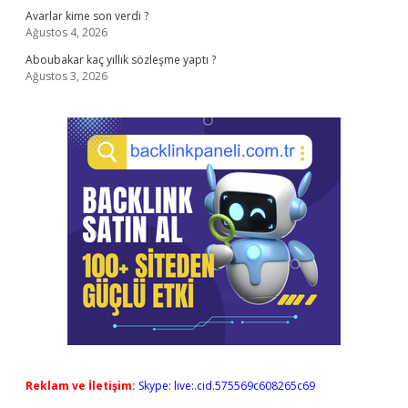
Avarlar kime son verdi ?
Ağustos 4, 2026
Aboubakar kaç yıllık sözleşme yaptı ?
Ağustos 3, 2026
Reklam ve İletişim:
Skype: live:.cid.575569c608265c69