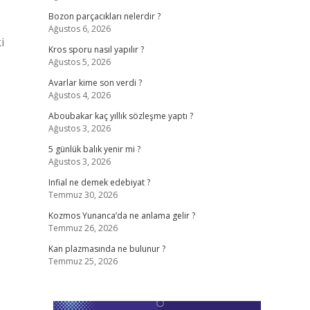
Bozon parçacıkları nelerdir ?
Ağustos 6, 2026
i
Kros sporu nasıl yapılır ?
Ağustos 5, 2026
Avarlar kime son verdi ?
Ağustos 4, 2026
Aboubakar kaç yıllık sözleşme yaptı ?
Ağustos 3, 2026
5 günlük balık yenir mi ?
Ağustos 3, 2026
Infial ne demek edebiyat ?
Temmuz 30, 2026
Kozmos Yunanca’da ne anlama gelir ?
Temmuz 26, 2026
Kan plazmasında ne bulunur ?
Temmuz 25, 2026