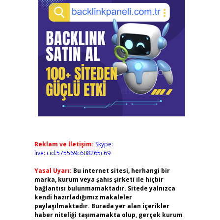
Reklam ve İletişim:
Skype:
live:.cid.575569c608265c69
Yasal Uyarı:
Bu internet sitesi, herhangi bir
marka, kurum veya şahıs şirketi ile hiçbir
bağlantısı bulunmamaktadır. Sitede yalnızca
kendi hazırladığımız makaleler
paylaşılmaktadır. Burada yer alan içerikler
haber niteliği taşımamakta olup, gerçek kurum