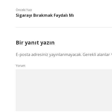
Önceki Yazı
Sigarayı Bırakmak Faydalı Mı
Bir yanıt yazın
E-posta adresiniz yayınlanmayacak.
Gerekli alanlar
Yorum