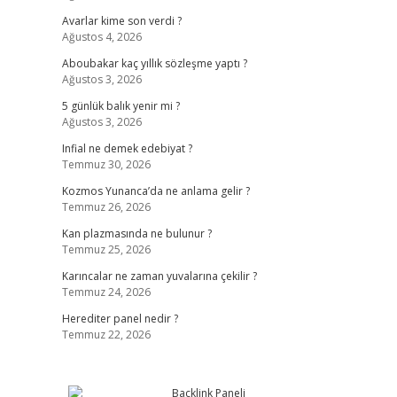
Avarlar kime son verdi ?
Ağustos 4, 2026
Aboubakar kaç yıllık sözleşme yaptı ?
Ağustos 3, 2026
5 günlük balık yenir mi ?
Ağustos 3, 2026
Infial ne demek edebiyat ?
Temmuz 30, 2026
Kozmos Yunanca’da ne anlama gelir ?
Temmuz 26, 2026
Kan plazmasında ne bulunur ?
Temmuz 25, 2026
Karıncalar ne zaman yuvalarına çekilir ?
Temmuz 24, 2026
Herediter panel nedir ?
Temmuz 22, 2026