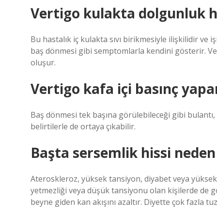
Vertigo kulakta dolgunluk h
Bu hastalık iç kulakta sıvı birikmesiyle ilişkilidir ve
baş dönmesi gibi semptomlarla kendini gösterir. Ves
oluşur.
Vertigo kafa içi basınç yapa
Baş dönmesi tek başına görülebileceği gibi bulantı, 
belirtilerle de ortaya çıkabilir.
Başta sersemlik hissi neden
Ateroskleroz, yüksek tansiyon, diyabet veya yüksek 
yetmezliği veya düşük tansiyonu olan kişilerde de görü
beyne giden kan akışını azaltır. Diyette çok fazla tu