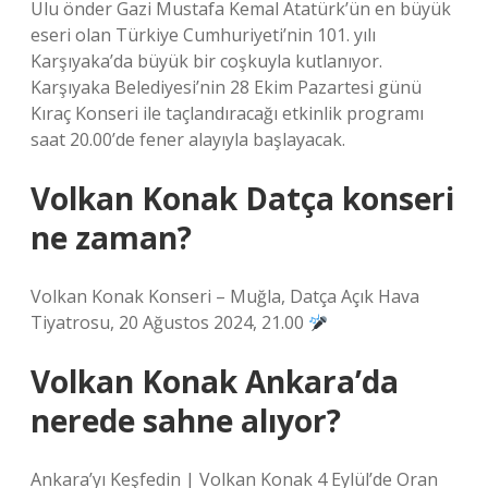
Ulu önder Gazi Mustafa Kemal Atatürk’ün en büyük
eseri olan Türkiye Cumhuriyeti’nin 101. yılı
Karşıyaka’da büyük bir coşkuyla kutlanıyor.
Karşıyaka Belediyesi’nin 28 Ekim Pazartesi günü
Kıraç Konseri ile taçlandıracağı etkinlik programı
saat 20.00’de fener alayıyla başlayacak.
Volkan Konak Datça konseri
ne zaman?
Volkan Konak Konseri – Muğla, Datça Açık Hava
Tiyatrosu, 20 Ağustos 2024, 21.00
Volkan Konak Ankara’da
nerede sahne alıyor?
Ankara’yı Keşfedin | Volkan Konak 4 Eylül’de Oran