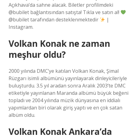
Açıkhava’da sahne alacak. Biletler profilimdeki
@bubilet bağlantısından satışta! Tıkla ve satın al!
@bubilet tarafından desteklenmektedir
|
Instagram.
Volkan Konak ne zaman
meşhur oldu?
2000 yılında DMC’ye katılan Volkan Konak, Şimal
Rüzgarı isimli albümünü yayınlayarak dinleyicileriyle
buluşturdu. 3.5 yıl aradan sonra Aralık 2003’te DMC
etiketiyle yayınlanan Maranda albümü büyük beğeni
topladı ve 2004 yılında müzik dünyasına en iddialı
yapımlardan biri olarak giriş yaptı ve en çok satan
albüm oldu.
Volkan Konak Ankara’da