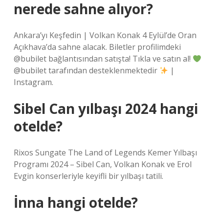
nerede sahne alıyor?
Ankara’yı Keşfedin | Volkan Konak 4 Eylül’de Oran
Açıkhava’da sahne alacak. Biletler profilimdeki
@bubilet bağlantısından satışta! Tıkla ve satın al!
@bubilet tarafından desteklenmektedir
|
Instagram.
Sibel Can yılbaşı 2024 hangi
otelde?
Rixos Sungate The Land of Legends Kemer Yılbaşı
Programı 2024 – Sibel Can, Volkan Konak ve Erol
Evgin konserleriyle keyifli bir yılbaşı tatili.
İnna hangi otelde?