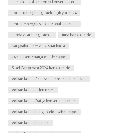
Denizlide Volkan Konak konseri nerede
Ebru Gündeş hangi otelde çıkıyor 2024
Emre Belözoğlu Volkan Konak kuzen mi
Funda Arar hangi otelde
İnna hangi otelde
Karşıyaka Fener Alayı saat kaçta
Özcan Deniz hangi otelde çıkıyor
Sibel Can yılbaşı 2024 hangi otelde
Volkan Konak Ankarada nerede sahne alıyor
Volkan Konak aslen nereli
Volkan Konak Datça konseri ne zaman
Volkan Konak hangi otelde sahne alıyor
Volkan Konak hasta mı