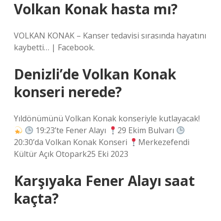
Volkan Konak hasta mı?
VOLKAN KONAK – Kanser tedavisi sırasında hayatını
kaybetti… | Facebook.
Denizli’de Volkan Konak
konseri nerede?
Yıldönümünü Volkan Konak konseriyle kutlayacak!
19:23’te Fener Alayı
29 Ekim Bulvarı
20:30’da Volkan Konak Konseri
Merkezefendi
Kültür Açık Otopark25 Eki 2023
Karşıyaka Fener Alayı saat
kaçta?