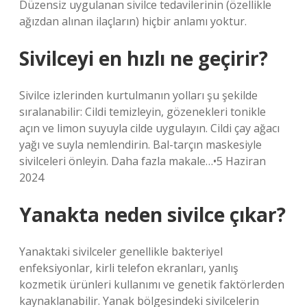
Düzensiz uygulanan sivilce tedavilerinin (özellikle
ağızdan alınan ilaçların) hiçbir anlamı yoktur.
Sivilceyi en hızlı ne geçirir?
Sivilce izlerinden kurtulmanın yolları şu şekilde
sıralanabilir: Cildi temizleyin, gözenekleri tonikle
açın ve limon suyuyla cilde uygulayın. Cildi çay ağacı
yağı ve suyla nemlendirin. Bal-tarçın maskesiyle
sivilceleri önleyin. Daha fazla makale…•5 Haziran
2024
Yanakta neden sivilce çıkar?
Yanaktaki sivilceler genellikle bakteriyel
enfeksiyonlar, kirli telefon ekranları, yanlış
kozmetik ürünleri kullanımı ve genetik faktörlerden
kaynaklanabilir. Yanak bölgesindeki sivilcelerin