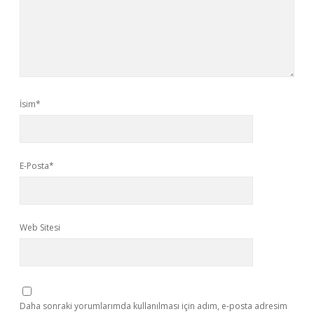
İsim*
E-Posta*
Web Sitesi
Daha sonraki yorumlarımda kullanılması için adım, e-posta adresim