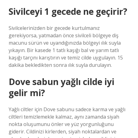
Sivilceyi 1 gecede ne geçirir?
Sivilcelerinizden bir gecede kurtulmanız
gerekiyorsa, yatmadan önce sivilceli bölgeye diş
macunu sürün ve uyandığınızda bölgeyi ılık suyla
yıkayın. Bir kasede 1 tatlı kaşığı bal ve yarım tatlı
kaşığı tarçını karıştırın ve temiz cilde uygulayın. 15
dakika bekledikten sonra ılık suyla durulayın.
Dove sabun yağlı cilde iyi
gelir mi?
Yağlı ciltler için Dove sabunu sadece karma ve yağlı
ciltleri temizlemekle kalmaz, aynı zamanda siyah
nokta oluşumunu önler ve yüz yorgunluğunu
giderir. Cildinizi kirlerden, siyah noktalardan ve