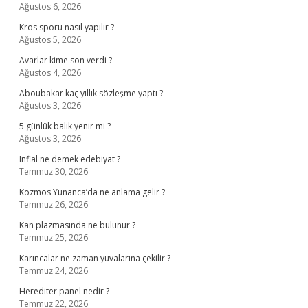
Ağustos 6, 2026
Kros sporu nasıl yapılır ?
Ağustos 5, 2026
Avarlar kime son verdi ?
Ağustos 4, 2026
Aboubakar kaç yıllık sözleşme yaptı ?
Ağustos 3, 2026
5 günlük balık yenir mi ?
Ağustos 3, 2026
Infial ne demek edebiyat ?
Temmuz 30, 2026
Kozmos Yunanca’da ne anlama gelir ?
Temmuz 26, 2026
Kan plazmasında ne bulunur ?
Temmuz 25, 2026
Karıncalar ne zaman yuvalarına çekilir ?
Temmuz 24, 2026
Herediter panel nedir ?
Temmuz 22, 2026