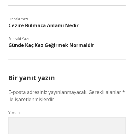
Önceki Yazı
Cezire Bulmaca Anlamı Nedir
Sonraki Yazı
Günde Kaç Kez Geğirmek Normaldir
Bir yanıt yazın
E-posta adresiniz yayınlanmayacak.
Gerekli alanlar
*
ile işaretlenmişlerdir
Yorum