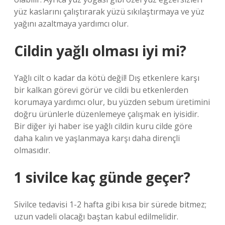
yüz kaslarını çalıştırarak yüzü sıkılaştırmaya ve yüz
yağını azaltmaya yardımcı olur.
Cildin yağlı olması iyi mi?
Yağlı cilt o kadar da kötü değil! Dış etkenlere karşı
bir kalkan görevi görür ve cildi bu etkenlerden
korumaya yardımcı olur, bu yüzden sebum üretimini
doğru ürünlerle düzenlemeye çalışmak en iyisidir.
Bir diğer iyi haber ise yağlı cildin kuru cilde göre
daha kalın ve yaşlanmaya karşı daha dirençli
olmasıdır.
1 sivilce kaç günde geçer?
Sivilce tedavisi 1-2 hafta gibi kısa bir sürede bitmez;
uzun vadeli olacağı baştan kabul edilmelidir.