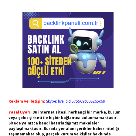
Reklam ve İletişim:
Skype: live:.cid.575569c608265c69
Yasal Uyarı:
Bu internet sitesi, herhangi bir marka, kurum
veya şahıs şirketi ile hiçbir bağlantısı bulunmamaktadır.
Sitede yalnızca kendi hazırladığımız makaleler
paylaşılmaktadır. Burada yer alan içerikler haber niteliği
taşımamakta olup, gerçek kurum ve kişiler hakkında