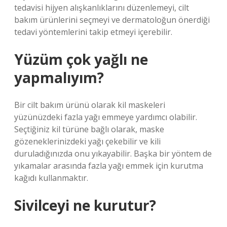
tedavisi hijyen alışkanlıklarını düzenlemeyi, cilt
bakım ürünlerini seçmeyi ve dermatoloğun önerdiği
tedavi yöntemlerini takip etmeyi içerebilir.
Yüzüm çok yağlı ne
yapmalıyım?
Bir cilt bakım ürünü olarak kil maskeleri
yüzünüzdeki fazla yağı emmeye yardımcı olabilir.
Seçtiğiniz kil türüne bağlı olarak, maske
gözeneklerinizdeki yağı çekebilir ve kili
duruladığınızda onu yıkayabilir. Başka bir yöntem de
yıkamalar arasında fazla yağı emmek için kurutma
kağıdı kullanmaktır.
Sivilceyi ne kurutur?