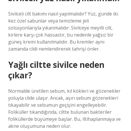
Sivilceli cilt bakımı nasıl yapılmalıdır? Yüz, günde iki
kez özel sabunlar veya temizleme jeli
solüsyonlarıyla yıkanmalıdır. Sivilceye meyilli cilt,
kirlere karşı çok hassastır, bu nedenle yağsız bir
güneş kremi kullanılmalıdır. Bu kremler aynı
zamanda cildi nemlendirerek tahrişi önler.
Yağlı ciltte sivilce neden
çıkar?
Normalde üretilen sebum, kıl kökleri ve gözenekler
yoluyla cilde ulaşır. Ancak, aşırı sebum gözenekleri
tıkayabilir ve sebumun geçişini engelleyebilir.
Foliküller tıkandığında, ciltte bulunan bakteriler
foliküllerde büyümeye başlar. Bu, iltihaplanmaya ve
akne oluşumuna neden olur.