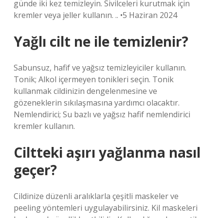
günde iki kez temizleyin. Sivilceleri kurutmak için
kremler veya jeller kullanın. .. •5 Haziran 2024
Yağlı cilt ne ile temizlenir?
Sabunsuz, hafif ve yağsız temizleyiciler kullanın.
Tonik; Alkol içermeyen tonikleri seçin. Tonik
kullanmak cildinizin dengelenmesine ve
gözeneklerin sıkılaşmasına yardımcı olacaktır.
Nemlendirici; Su bazlı ve yağsız hafif nemlendirici
kremler kullanın.
Ciltteki aşırı yağlanma nasıl
geçer?
Cildinize düzenli aralıklarla çeşitli maskeler ve
peeling yöntemleri uygulayabilirsiniz. Kil maskeleri