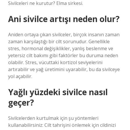
Sivilceleri ne kurutur? Elma sirkesi.
Ani sivilce artışı neden olur?
Aniden ortaya çıkan sivilceler, birçok insanın zaman
zaman karşılaştığı bir cilt sorunudur. Genellikle
stres, hormonal değişiklikler, yanlış beslenme ve
yetersiz cilt bakımı gibi faktörler bu duruma neden
olabilir. Stres, vücuttaki kortizol seviyelerini
artırabilir ve yağ üretimini uyarabilir, bu da sivilceye
yol açabilir.
Yağlı yüzdeki sivilce nasıl
geçer?
Sivilcelerden kurtulmak için şu yöntemleri
kullanabilirsiniz: Cilt tahrişini önlemek için cildinizi