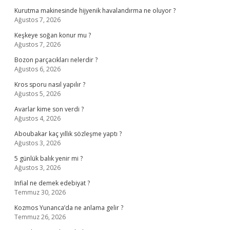
Kurutma makinesinde hijyenik havalandırma ne oluyor ?
Ağustos 7, 2026
Keşkeye soğan konur mu ?
Ağustos 7, 2026
Bozon parçacıkları nelerdir ?
Ağustos 6, 2026
Kros sporu nasıl yapılır ?
Ağustos 5, 2026
Avarlar kime son verdi ?
Ağustos 4, 2026
Aboubakar kaç yıllık sözleşme yaptı ?
Ağustos 3, 2026
5 günlük balık yenir mi ?
Ağustos 3, 2026
Infial ne demek edebiyat ?
Temmuz 30, 2026
Kozmos Yunanca’da ne anlama gelir ?
Temmuz 26, 2026