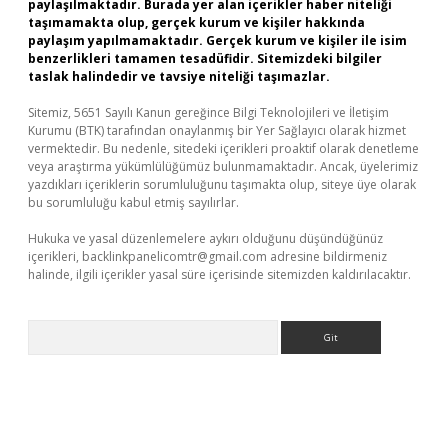
paylaşılmaktadır. Burada yer alan içerikler haber niteliği
taşımamakta olup, gerçek kurum ve kişiler hakkında
paylaşım yapılmamaktadır. Gerçek kurum ve kişiler ile isim
benzerlikleri tamamen tesadüfidir. Sitemizdeki bilgiler
taslak halindedir ve tavsiye niteliği taşımazlar.
Sitemiz, 5651 Sayılı Kanun gereğince Bilgi Teknolojileri ve İletişim
Kurumu (BTK) tarafından onaylanmış bir Yer Sağlayıcı olarak hizmet
vermektedir. Bu nedenle, sitedeki içerikleri proaktif olarak denetleme
veya araştırma yükümlülüğümüz bulunmamaktadır. Ancak, üyelerimiz
yazdıkları içeriklerin sorumluluğunu taşımakta olup, siteye üye olarak
bu sorumluluğu kabul etmiş sayılırlar.
Hukuka ve yasal düzenlemelere aykırı olduğunu düşündüğünüz
içerikleri,
backlinkpanelicomtr@gmail.com
adresine bildirmeniz
halinde, ilgili içerikler yasal süre içerisinde sitemizden kaldırılacaktır.
Arama