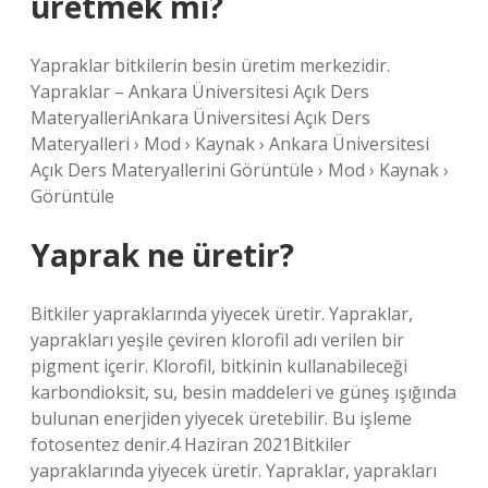
üretmek mi?
Yapraklar bitkilerin besin üretim merkezidir.
Yapraklar – Ankara Üniversitesi Açık Ders
MateryalleriAnkara Üniversitesi Açık Ders
Materyalleri › Mod › Kaynak › Ankara Üniversitesi
Açık Ders Materyallerini Görüntüle › Mod › Kaynak ›
Görüntüle
Yaprak ne üretir?
Bitkiler yapraklarında yiyecek üretir. Yapraklar,
yaprakları yeşile çeviren klorofil adı verilen bir
pigment içerir. Klorofil, bitkinin kullanabileceği
karbondioksit, su, besin maddeleri ve güneş ışığında
bulunan enerjiden yiyecek üretebilir. Bu işleme
fotosentez denir.4 Haziran 2021Bitkiler
yapraklarında yiyecek üretir. Yapraklar, yaprakları