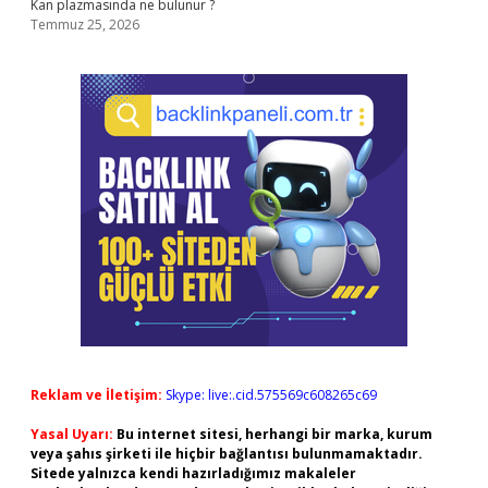
Kan plazmasında ne bulunur ?
Temmuz 25, 2026
Reklam ve İletişim:
Skype: live:.cid.575569c608265c69
Yasal Uyarı:
Bu internet sitesi, herhangi bir marka, kurum
veya şahıs şirketi ile hiçbir bağlantısı bulunmamaktadır.
Sitede yalnızca kendi hazırladığımız makaleler