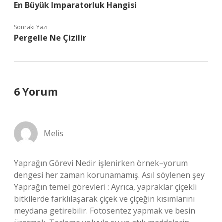
En Büyük Imparatorluk Hangisi
Sonraki Yazı
Pergelle Ne Çizilir
6 Yorum
Melis
Yaprağın Görevi Nedir işlenirken örnek–yorum
dengesi her zaman korunamamış. Asıl söylenen şey
Yaprağın temel görevleri : Ayrıca, yapraklar çiçekli
bitkilerde farklılaşarak çiçek ve çiçeğin kısımlarını
meydana getirebilir. Fotosentez yapmak ve besin