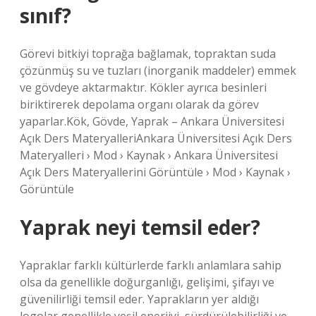
sınıf?
Görevi bitkiyi toprağa bağlamak, topraktan suda
çözünmüş su ve tuzları (inorganik maddeler) emmek
ve gövdeye aktarmaktır. Kökler ayrıca besinleri
biriktirerek depolama organı olarak da görev
yaparlar.Kök, Gövde, Yaprak – Ankara Üniversitesi
Açık Ders MateryalleriAnkara Üniversitesi Açık Ders
Materyalleri › Mod › Kaynak › Ankara Üniversitesi
Açık Ders Materyallerini Görüntüle › Mod › Kaynak ›
Görüntüle
Yaprak neyi temsil eder?
Yapraklar farklı kültürlerde farklı anlamlara sahip
olsa da genellikle doğurganlığı, gelişimi, şifayı ve
güvenilirliği temsil eder. Yaprakların yer aldığı