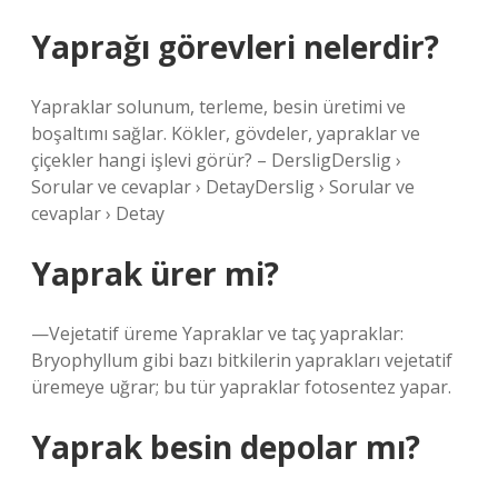
Yaprağı görevleri nelerdir?
Yapraklar solunum, terleme, besin üretimi ve
boşaltımı sağlar. Kökler, gövdeler, yapraklar ve
çiçekler hangi işlevi görür? – DersligDerslig ›
Sorular ve cevaplar › DetayDerslig › Sorular ve
cevaplar › Detay
Yaprak ürer mi?
—Vejetatif üreme Yapraklar ve taç yapraklar:
Bryophyllum gibi bazı bitkilerin yaprakları vejetatif
üremeye uğrar; bu tür yapraklar fotosentez yapar.
Yaprak besin depolar mı?