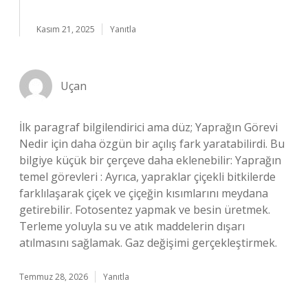
Kasım 21, 2025
Yanıtla
Uçan
İlk paragraf bilgilendirici ama düz; Yaprağın Görevi
Nedir için daha özgün bir açılış fark yaratabilirdi. Bu
bilgiye küçük bir çerçeve daha eklenebilir: Yaprağın
temel görevleri : Ayrıca, yapraklar çiçekli bitkilerde
farklılaşarak çiçek ve çiçeğin kısımlarını meydana
getirebilir. Fotosentez yapmak ve besin üretmek.
Terleme yoluyla su ve atık maddelerin dışarı
atılmasını sağlamak. Gaz değişimi gerçekleştirmek.
Temmuz 28, 2026
Yanıtla