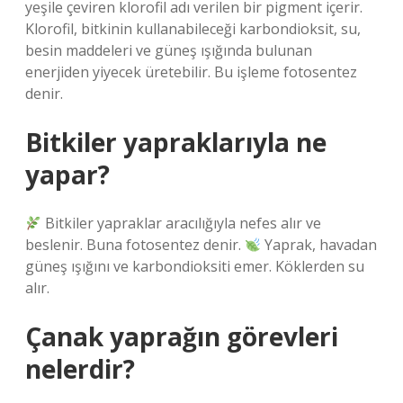
yeşile çeviren klorofil adı verilen bir pigment içerir.
Klorofil, bitkinin kullanabileceği karbondioksit, su,
besin maddeleri ve güneş ışığında bulunan
enerjiden yiyecek üretebilir. Bu işleme fotosentez
denir.
Bitkiler yapraklarıyla ne
yapar?
Bitkiler yapraklar aracılığıyla nefes alır ve
beslenir. Buna fotosentez denir.
Yaprak, havadan
güneş ışığını ve karbondioksiti emer. Köklerden su
alır.
Çanak yaprağın görevleri
nelerdir?