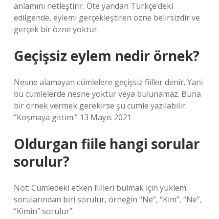
anlamını netleştirir. Öte yandan Türkçe’deki
edilgende, eylemi gerçekleştiren özne belirsizdir ve
gerçek bir özne yoktur.
Geçişsiz eylem nedir örnek?
Nesne alamayan cümlelere geçişsiz fiiller denir. Yani
bu cümlelerde nesne yoktur veya bulunamaz. Buna
bir örnek vermek gerekirse şu cümle yazılabilir:
“Koşmaya gittim.” 13 Mayıs 2021
Oldurgan fiile hangi sorular
sorulur?
Not: Cümledeki etken fiilleri bulmak için yüklem
sorularından biri sorulur, örneğin “Ne”, “Kim”, “Ne”,
“Kimin” sorulur”.