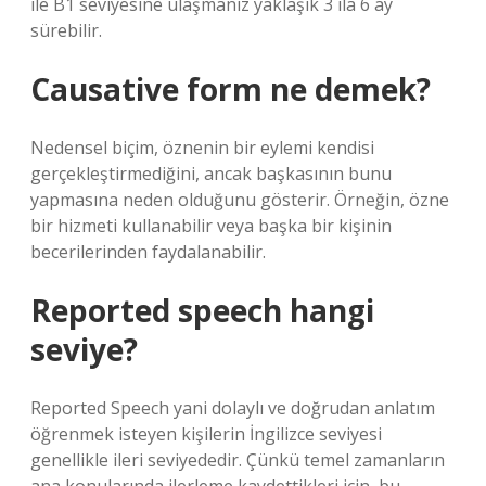
ile B1 seviyesine ulaşmanız yaklaşık 3 ila 6 ay
sürebilir.
Causative form ne demek?
Nedensel biçim, öznenin bir eylemi kendisi
gerçekleştirmediğini, ancak başkasının bunu
yapmasına neden olduğunu gösterir. Örneğin, özne
bir hizmeti kullanabilir veya başka bir kişinin
becerilerinden faydalanabilir.
Reported speech hangi
seviye?
Reported Speech yani dolaylı ve doğrudan anlatım
öğrenmek isteyen kişilerin İngilizce seviyesi
genellikle ileri seviyededir. Çünkü temel zamanların