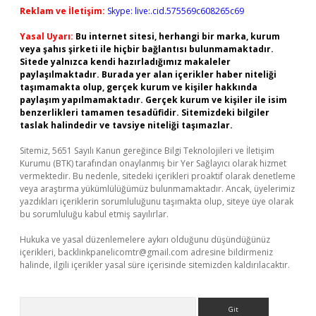
Reklam ve İletişim:
Skype: live:.cid.575569c608265c69
Yasal Uyarı:
Bu internet sitesi, herhangi bir marka, kurum
veya şahıs şirketi ile hiçbir bağlantısı bulunmamaktadır.
Sitede yalnızca kendi hazırladığımız makaleler
paylaşılmaktadır. Burada yer alan içerikler haber niteliği
taşımamakta olup, gerçek kurum ve kişiler hakkında
paylaşım yapılmamaktadır. Gerçek kurum ve kişiler ile isim
benzerlikleri tamamen tesadüfidir. Sitemizdeki bilgiler
taslak halindedir ve tavsiye niteliği taşımazlar.
Sitemiz, 5651 Sayılı Kanun gereğince Bilgi Teknolojileri ve İletişim
Kurumu (BTK) tarafından onaylanmış bir Yer Sağlayıcı olarak hizmet
vermektedir. Bu nedenle, sitedeki içerikleri proaktif olarak denetleme
veya araştırma yükümlülüğümüz bulunmamaktadır. Ancak, üyelerimiz
yazdıkları içeriklerin sorumluluğunu taşımakta olup, siteye üye olarak
bu sorumluluğu kabul etmiş sayılırlar.
Hukuka ve yasal düzenlemelere aykırı olduğunu düşündüğünüz
içerikleri,
backlinkpanelicomtr@gmail.com
adresine bildirmeniz
halinde, ilgili içerikler yasal süre içerisinde sitemizden kaldırılacaktır.
Arama