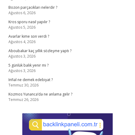
Bozon parçacıkları nelerdir ?
Ağustos 6, 2026
Kros sporu nasıl yapılır ?
Ağustos 5, 2026
Avarlar kime son verdi ?
Ağustos 4, 2026
Aboubakar kaç yıllık sözleşme yaptı ?
Ağustos 3, 2026
5 günlük balık yenir mi ?
Ağustos 3, 2026
Infial ne demek edebiyat ?
Temmuz 30, 2026
Kozmos Yunanca’da ne anlama gelir ?
Temmuz 26, 2026