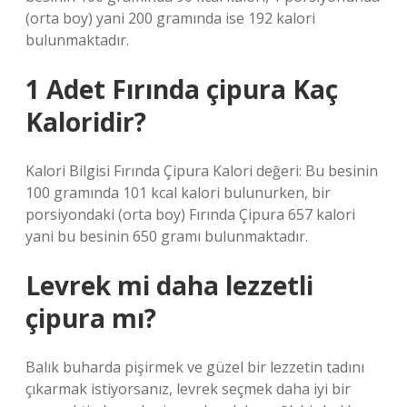
(orta boy) yani 200 gramında ise 192 kalori
bulunmaktadır.
1 Adet Fırında çipura Kaç
Kaloridir?
Kalori Bilgisi Fırında Çipura Kalori değeri: Bu besinin
100 gramında 101 kcal kalori bulunurken, bir
porsiyondaki (orta boy) Fırında Çipura 657 kalori
yani bu besinin 650 gramı bulunmaktadır.
Levrek mi daha lezzetli
çipura mı?
Balık buharda pişirmek ve güzel bir lezzetin tadını
çıkarmak istiyorsanız, levrek seçmek daha iyi bir