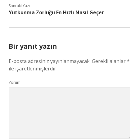
Sonraki Yazı
Yutkunma Zorluğu En Hızlı Nasıl Geçer
Bir yanıt yazın
E-posta adresiniz yayınlanmayacak.
Gerekli alanlar
*
ile işaretlenmişlerdir
Yorum