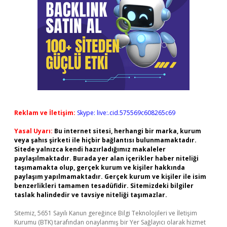
Reklam ve İletişim:
Skype: live:.cid.575569c608265c69
Yasal Uyarı:
Bu internet sitesi, herhangi bir marka, kurum
veya şahıs şirketi ile hiçbir bağlantısı bulunmamaktadır.
Sitede yalnızca kendi hazırladığımız makaleler
paylaşılmaktadır. Burada yer alan içerikler haber niteliği
taşımamakta olup, gerçek kurum ve kişiler hakkında
paylaşım yapılmamaktadır. Gerçek kurum ve kişiler ile isim
benzerlikleri tamamen tesadüfidir. Sitemizdeki bilgiler
taslak halindedir ve tavsiye niteliği taşımazlar.
Sitemiz, 5651 Sayılı Kanun gereğince Bilgi Teknolojileri ve İletişim
Kurumu (BTK) tarafından onaylanmış bir Yer Sağlayıcı olarak hizmet