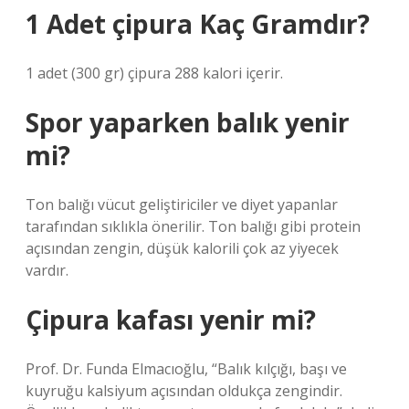
1 Adet çipura Kaç Gramdır?
1 adet (300 gr) çipura 288 kalori içerir.
Spor yaparken balık yenir
mi?
Ton balığı vücut geliştiriciler ve diyet yapanlar
tarafından sıklıkla önerilir. Ton balığı gibi protein
açısından zengin, düşük kalorili çok az yiyecek
vardır.
Çipura kafası yenir mi?
Prof. Dr. Funda Elmacıoğlu, “Balık kılçığı, başı ve
kuyruğu kalsiyum açısından oldukça zengindir.