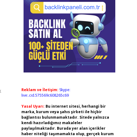
Reklam ve İletişim:
Skype:
k
live:.cid.575569c608265c69
Yasal Uyarı:
Bu internet sitesi, herhangi bir
marka, kurum veya şahıs şirketi ile hiçbir
bağlantısı bulunmamaktadır. Sitede yalnızca
kendi hazırladığımız makaleler
paylaşılmaktadır. Burada yer alan içerikler
haber niteliği taşımamakta olup, gerçek kurum