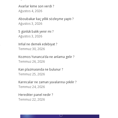
Avarlar kime son verdi ?
Ağustos 4, 2026
Aboubakar kaç yıllık sözleşme yaptı ?
Ağustos 3, 2026
5 günlük balık yenir mi ?
Ağustos 3, 2026
n
Infial ne demek edebiyat ?
Temmuz 30, 2026
Kozmos Yunanca’da ne anlama gelir ?
Temmuz 26, 2026
Kan plazmasında ne bulunur ?
Temmuz 25, 2026
Karıncalar ne zaman yuvalarına çekilir ?
Temmuz 24, 2026
Herediter panel nedir ?
Temmuz 22, 2026