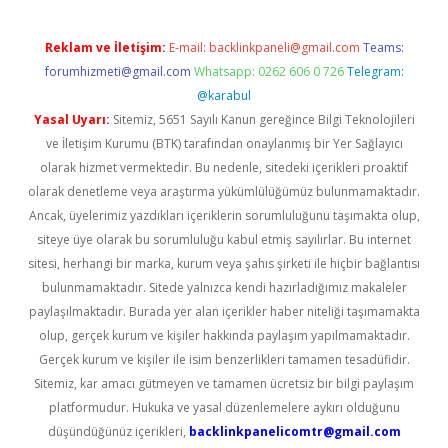
Reklam ve İletişim:
E-mail:
backlinkpaneli@gmail.com
Teams:
forumhizmeti@gmail.com
Whatsapp: 0262 606 0 726
Telegram:
@karabul
Yasal Uyarı:
Sitemiz, 5651 Sayılı Kanun gereğince Bilgi Teknolojileri
ve İletişim Kurumu (BTK) tarafından onaylanmış bir Yer Sağlayıcı
olarak hizmet vermektedir. Bu nedenle, sitedeki içerikleri proaktif
olarak denetleme veya araştırma yükümlülüğümüz bulunmamaktadır.
Ancak, üyelerimiz yazdıkları içeriklerin sorumluluğunu taşımakta olup,
siteye üye olarak bu sorumluluğu kabul etmiş sayılırlar. Bu internet
sitesi, herhangi bir marka, kurum veya şahıs şirketi ile hiçbir bağlantısı
bulunmamaktadır. Sitede yalnızca kendi hazırladığımız makaleler
paylaşılmaktadır. Burada yer alan içerikler haber niteliği taşımamakta
olup, gerçek kurum ve kişiler hakkında paylaşım yapılmamaktadır.
Gerçek kurum ve kişiler ile isim benzerlikleri tamamen tesadüfidir.
Sitemiz, kar amacı gütmeyen ve tamamen ücretsiz bir bilgi paylaşım
platformudur. Hukuka ve yasal düzenlemelere aykırı olduğunu
düşündüğünüz içerikleri,
backlinkpanelicomtr@gmail.com