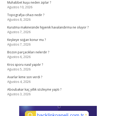
Muhabbet kuşu neden zıplar ?
Ağustos 10, 2026
Topografya cihazı nedir ?
Ağustos 8, 2026
Kurutma makinesinde hijyenik havalandırma ne oluyor ?
Ağustos 7, 2026
Keşkeye soğan konur mu ?
Ağustos 7, 2026
Bozon parçacıkları nelerdir ?
Ağustos 6, 2026
Kros sporu nasıl yapılır ?
Ağustos 5, 2026
Avarlar kime son verdi ?
Ağustos 4, 2026
Aboubakar kaç yıllık sözleşme yaptı ?
Ağustos 3, 2026