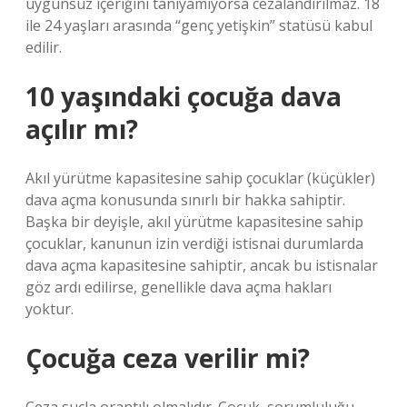
uygunsuz içeriğini tanıyamıyorsa cezalandırılmaz. 18
ile 24 yaşları arasında “genç yetişkin” statüsü kabul
edilir.
10 yaşındaki çocuğa dava
açılır mı?
Akıl yürütme kapasitesine sahip çocuklar (küçükler)
dava açma konusunda sınırlı bir hakka sahiptir.
Başka bir deyişle, akıl yürütme kapasitesine sahip
çocuklar, kanunun izin verdiği istisnai durumlarda
dava açma kapasitesine sahiptir, ancak bu istisnalar
göz ardı edilirse, genellikle dava açma hakları
yoktur.
Çocuğa ceza verilir mi?