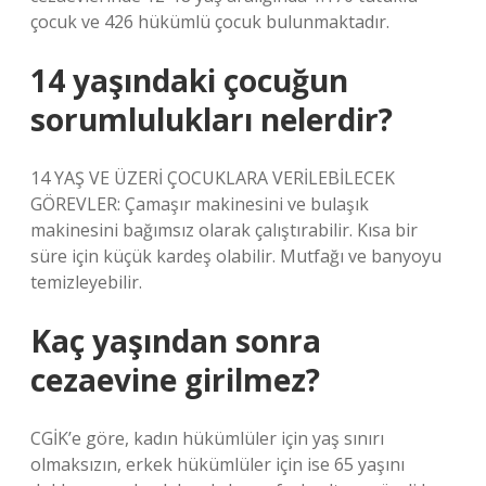
çocuk ve 426 hükümlü çocuk bulunmaktadır.
14 yaşındaki çocuğun
sorumlulukları nelerdir?
14 YAŞ VE ÜZERİ ÇOCUKLARA VERİLEBİLECEK
GÖREVLER: Çamaşır makinesini ve bulaşık
makinesini bağımsız olarak çalıştırabilir. Kısa bir
süre için küçük kardeş olabilir. Mutfağı ve banyoyu
temizleyebilir.
Kaç yaşından sonra
cezaevine girilmez?
CGİK’e göre, kadın hükümlüler için yaş sınırı
olmaksızın, erkek hükümlüler için ise 65 yaşını