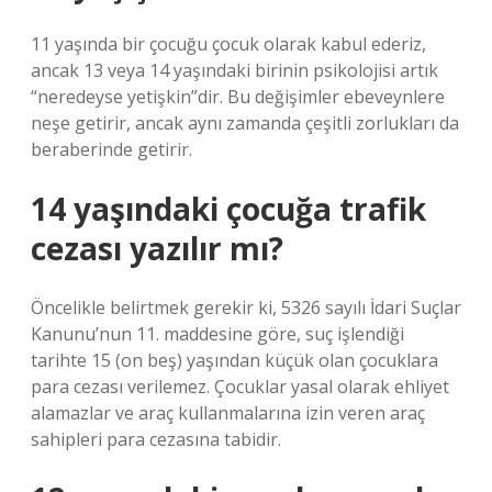
11 yaşında bir çocuğu çocuk olarak kabul ederiz,
ancak 13 veya 14 yaşındaki birinin psikolojisi artık
“neredeyse yetişkin”dir. Bu değişimler ebeveynlere
neşe getirir, ancak aynı zamanda çeşitli zorlukları da
beraberinde getirir.
14 yaşındaki çocuğa trafik
cezası yazılır mı?
Öncelikle belirtmek gerekir ki, 5326 sayılı İdari Suçlar
Kanunu’nun 11. maddesine göre, suç işlendiği
tarihte 15 (on beş) yaşından küçük olan çocuklara
para cezası verilemez. Çocuklar yasal olarak ehliyet
alamazlar ve araç kullanmalarına izin veren araç
sahipleri para cezasına tabidir.