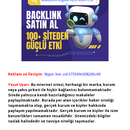
Reklam ve İletişim:
Skype: live:.cid.575569c608265c69
Yasal Uyarı:
Bu internet sitesi, herhangi bir marka, kurum
veya şahıs şirketi ile hiçbir bağlantısı bulunmamaktadır.
Sitede yalnızca kendi hazırladığımız makaleler
paylaşılmaktadır. Burada yer alan içerikler haber niteliği
taşımamakta olup, gerçek kurum ve kişiler hakkında
paylaşım yapılmamaktadır. Gerçek kurum ve kişiler ile isim
benzerlikleri tamamen tesadüfidir. Sitemizdeki bilgiler
taslak halindedir ve tavsiye niteliği taşımazlar.