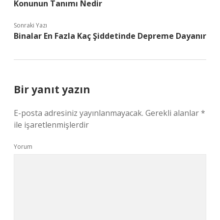
Konunun Tanımı Nedir
Sonraki Yazı
Binalar En Fazla Kaç Şiddetinde Depreme Dayanır
Bir yanıt yazın
E-posta adresiniz yayınlanmayacak.
Gerekli alanlar
*
ile işaretlenmişlerdir
Yorum