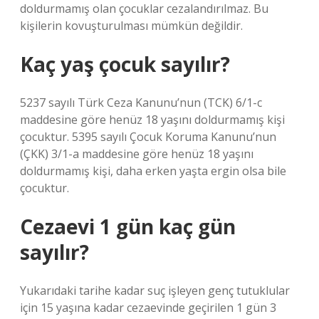
doldurmamış olan çocuklar cezalandırılmaz. Bu
kişilerin kovuşturulması mümkün değildir.
Kaç yaş çocuk sayılır?
5237 sayılı Türk Ceza Kanunu’nun (TCK) 6/1-c
maddesine göre henüz 18 yaşını doldurmamış kişi
çocuktur. 5395 sayılı Çocuk Koruma Kanunu’nun
(ÇKK) 3/1-a maddesine göre henüz 18 yaşını
doldurmamış kişi, daha erken yaşta ergin olsa bile
çocuktur.
Cezaevi 1 gün kaç gün
sayılır?
Yukarıdaki tarihe kadar suç işleyen genç tutuklular
için 15 yaşına kadar cezaevinde geçirilen 1 gün 3