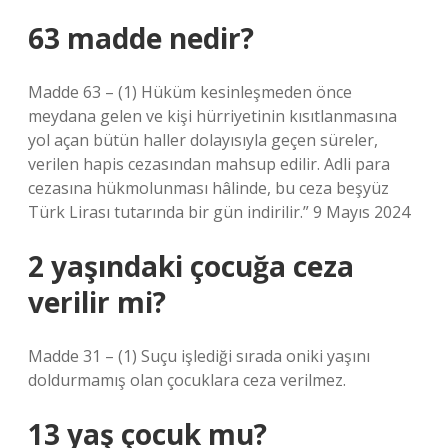
63 madde nedir?
Madde 63 – (1) Hüküm kesinleşmeden önce
meydana gelen ve kişi hürriyetinin kısıtlanmasına
yol açan bütün haller dolayısıyla geçen süreler,
verilen hapis cezasından mahsup edilir. Adli para
cezasına hükmolunması hâlinde, bu ceza beşyüz
Türk Lirası tutarında bir gün indirilir.” 9 Mayıs 2024
2 yaşındaki çocuğa ceza
verilir mi?
Madde 31 – (1) Suçu işlediği sırada oniki yaşını
doldurmamış olan çocuklara ceza verilmez.
13 yaş çocuk mu?