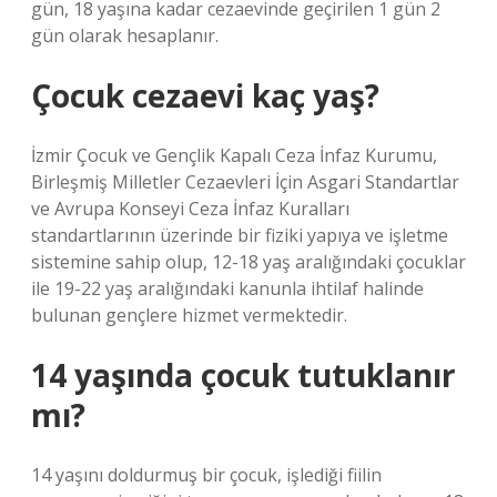
gün, 18 yaşına kadar cezaevinde geçirilen 1 gün 2
gün olarak hesaplanır.
Çocuk cezaevi kaç yaş?
İzmir Çocuk ve Gençlik Kapalı Ceza İnfaz Kurumu,
Birleşmiş Milletler Cezaevleri İçin Asgari Standartlar
ve Avrupa Konseyi Ceza İnfaz Kuralları
standartlarının üzerinde bir fiziki yapıya ve işletme
sistemine sahip olup, 12-18 yaş aralığındaki çocuklar
ile 19-22 yaş aralığındaki kanunla ihtilaf halinde
bulunan gençlere hizmet vermektedir.
14 yaşında çocuk tutuklanır
mı?
14 yaşını doldurmuş bir çocuk, işlediği fiilin