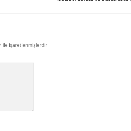
*
ile işaretlenmişlerdir