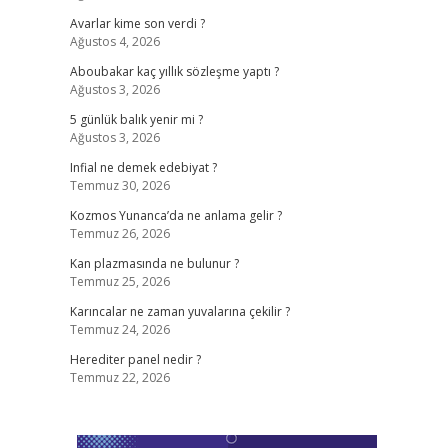
Avarlar kime son verdi ?
Ağustos 4, 2026
Aboubakar kaç yıllık sözleşme yaptı ?
Ağustos 3, 2026
5 günlük balık yenir mi ?
Ağustos 3, 2026
Infial ne demek edebiyat ?
Temmuz 30, 2026
Kozmos Yunanca’da ne anlama gelir ?
Temmuz 26, 2026
Kan plazmasında ne bulunur ?
Temmuz 25, 2026
Karıncalar ne zaman yuvalarına çekilir ?
Temmuz 24, 2026
Herediter panel nedir ?
Temmuz 22, 2026