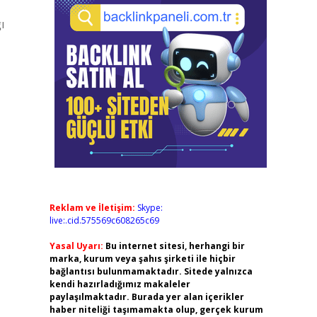
ı
Reklam ve İletişim:
Skype:
live:.cid.575569c608265c69
Yasal Uyarı:
Bu internet sitesi, herhangi bir
marka, kurum veya şahıs şirketi ile hiçbir
bağlantısı bulunmamaktadır. Sitede yalnızca
kendi hazırladığımız makaleler
paylaşılmaktadır. Burada yer alan içerikler
haber niteliği taşımamakta olup, gerçek kurum