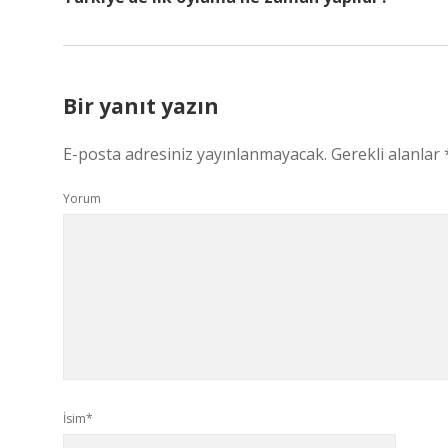
Bir yanıt yazın
E-posta adresiniz yayınlanmayacak.
Gerekli alanlar
Yorum
İsim*