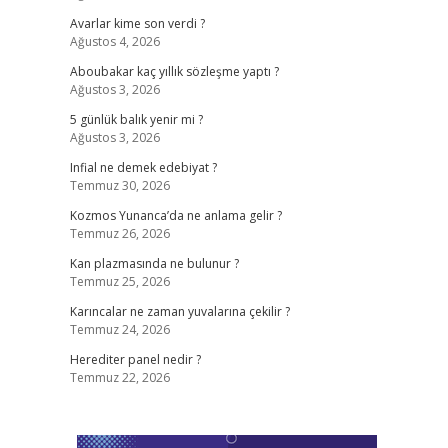
Avarlar kime son verdi ?
Ağustos 4, 2026
Aboubakar kaç yıllık sözleşme yaptı ?
Ağustos 3, 2026
5 günlük balık yenir mi ?
Ağustos 3, 2026
Infial ne demek edebiyat ?
Temmuz 30, 2026
Kozmos Yunanca’da ne anlama gelir ?
Temmuz 26, 2026
Kan plazmasında ne bulunur ?
Temmuz 25, 2026
Karıncalar ne zaman yuvalarına çekilir ?
Temmuz 24, 2026
Herediter panel nedir ?
Temmuz 22, 2026