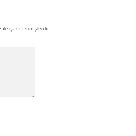
*
ile işaretlenmişlerdir