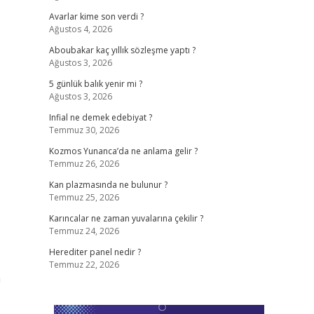
Avarlar kime son verdi ?
Ağustos 4, 2026
Aboubakar kaç yıllık sözleşme yaptı ?
Ağustos 3, 2026
5 günlük balık yenir mi ?
Ağustos 3, 2026
Infial ne demek edebiyat ?
Temmuz 30, 2026
Kozmos Yunanca’da ne anlama gelir ?
Temmuz 26, 2026
Kan plazmasında ne bulunur ?
Temmuz 25, 2026
Karıncalar ne zaman yuvalarına çekilir ?
Temmuz 24, 2026
Herediter panel nedir ?
Temmuz 22, 2026
a