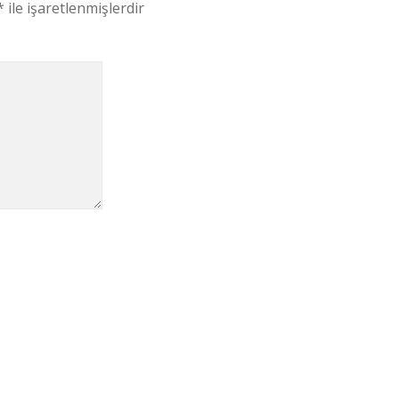
*
ile işaretlenmişlerdir