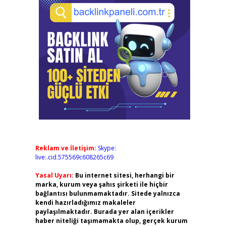
Reklam ve İletişim:
Skype:
live:.cid.575569c608265c69
Yasal Uyarı:
Bu internet sitesi, herhangi bir
marka, kurum veya şahıs şirketi ile hiçbir
bağlantısı bulunmamaktadır. Sitede yalnızca
kendi hazırladığımız makaleler
paylaşılmaktadır. Burada yer alan içerikler
haber niteliği taşımamakta olup, gerçek kurum