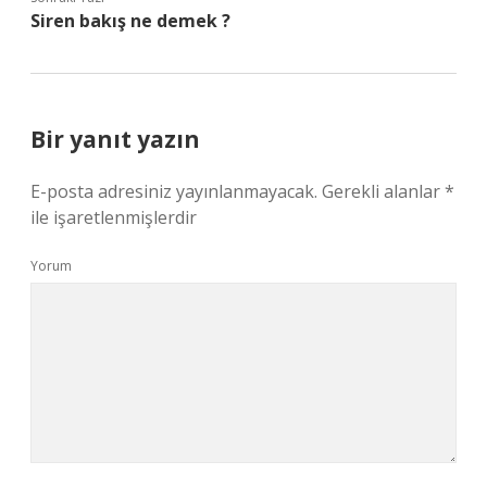
Siren bakış ne demek ?
Bir yanıt yazın
E-posta adresiniz yayınlanmayacak.
Gerekli alanlar
*
ile işaretlenmişlerdir
Yorum