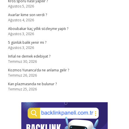
Kros sporu nasıl yapılır ?
Ağustos 5, 2026
Avarlar kime son verdi ?
Ağustos 4, 2026
Aboubakar kaç yıllık sözleşme yaptı ?
Ağustos 3, 2026
5 günlük balık yenir mi ?
Ağustos 3, 2026
Infial ne demek edebiyat ?
Temmuz 30, 2026
Kozmos Yunanca’da ne anlama gelir ?
Temmuz 26, 2026
Kan plazmasında ne bulunur ?
Temmuz 25, 2026