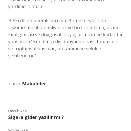
yardımcı olabilir.
Belki de en önemli soru şu: Bir nesneyle olan
ilişkimizi nasıl tanımlıyoruz ve bu tanımlama, bizim
kimliğimizin ve duygusal ihtiyaçlarımızın ne kadar bir
yansıması? Kendimizi dış dünyadan nasıl tanımlarız
ve toplumsal baskılar, bu tanımı ne şekilde
şekillendirir?
Tarih:
Makaleler
Önceki Yazı
Sigara gider yazılır mı ?
Sonraki Yazı