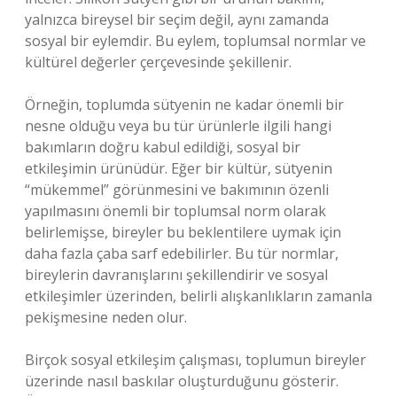
yalnızca bireysel bir seçim değil, aynı zamanda
sosyal bir eylemdir. Bu eylem, toplumsal normlar ve
kültürel değerler çerçevesinde şekillenir.
Örneğin, toplumda sütyenin ne kadar önemli bir
nesne olduğu veya bu tür ürünlerle ilgili hangi
bakımların doğru kabul edildiği, sosyal bir
etkileşimin ürünüdür. Eğer bir kültür, sütyenin
“mükemmel” görünmesini ve bakımının özenli
yapılmasını önemli bir toplumsal norm olarak
belirlemişse, bireyler bu beklentilere uymak için
daha fazla çaba sarf edebilirler. Bu tür normlar,
bireylerin davranışlarını şekillendirir ve sosyal
etkileşimler üzerinden, belirli alışkanlıkların zamanla
pekişmesine neden olur.
Birçok sosyal etkileşim çalışması, toplumun bireyler
üzerinde nasıl baskılar oluşturduğunu gösterir.