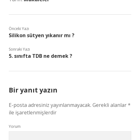
Önceki Yazı
Silikon sütyen yıkanır mı ?
Sonraki Yazı
5. sınıfta TDB ne demek ?
Bir yanıt yazın
E-posta adresiniz yayınlanmayacak.
Gerekli alanlar
*
ile işaretlenmişlerdir
Yorum