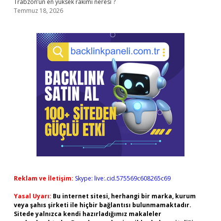
Trabzon’un en yüksek rakımı neresi ?
Temmuz 18, 2026
Reklam ve İletişim:
Skype: live:.cid.575569c608265c69
Yasal Uyarı:
Bu internet sitesi, herhangi bir marka, kurum
veya şahıs şirketi ile hiçbir bağlantısı bulunmamaktadır.
Sitede yalnızca kendi hazırladığımız makaleler