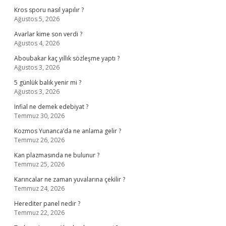
Kros sporu nasıl yapılır ?
Ağustos 5, 2026
Avarlar kime son verdi ?
Ağustos 4, 2026
Aboubakar kaç yıllık sözleşme yaptı ?
Ağustos 3, 2026
5 günlük balık yenir mi ?
Ağustos 3, 2026
Infial ne demek edebiyat ?
Temmuz 30, 2026
Kozmos Yunanca’da ne anlama gelir ?
Temmuz 26, 2026
Kan plazmasında ne bulunur ?
Temmuz 25, 2026
Karıncalar ne zaman yuvalarına çekilir ?
Temmuz 24, 2026
Herediter panel nedir ?
Temmuz 22, 2026