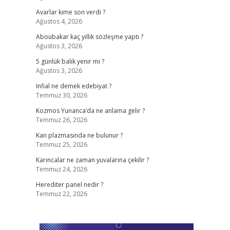
Avarlar kime son verdi ?
Ağustos 4, 2026
Aboubakar kaç yıllık sözleşme yaptı ?
Ağustos 3, 2026
5 günlük balık yenir mi ?
Ağustos 3, 2026
Infial ne demek edebiyat ?
Temmuz 30, 2026
Kozmos Yunanca’da ne anlama gelir ?
Temmuz 26, 2026
Kan plazmasında ne bulunur ?
Temmuz 25, 2026
Karıncalar ne zaman yuvalarına çekilir ?
Temmuz 24, 2026
Herediter panel nedir ?
Temmuz 22, 2026