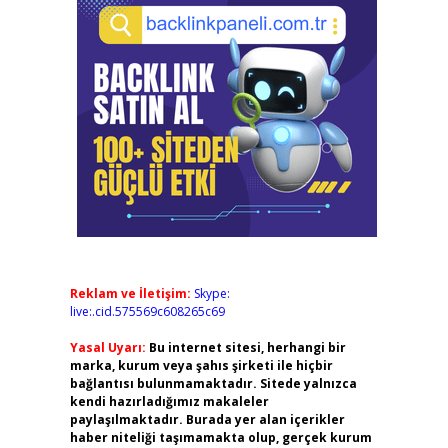
Reklam ve İletişim:
Skype:
live:.cid.575569c608265c69
Yasal Uyarı:
Bu internet sitesi, herhangi bir
marka, kurum veya şahıs şirketi ile hiçbir
bağlantısı bulunmamaktadır. Sitede yalnızca
kendi hazırladığımız makaleler
paylaşılmaktadır. Burada yer alan içerikler
haber niteliği taşımamakta olup, gerçek kurum