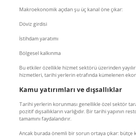
Makroekonomik açıdan şu üç kanal öne çıkar:
Döviz girdisi
İstihdam yaratımı
Bölgesel kalkınma
Bu etkiler özellikle hizmet sektörü üzerinden yayılır.
hizmetleri, tarihi yerlerin etrafında kümelenen eko
Kamu yatırımları ve dışsallıklar
Tarihi yerlerin korunması genellikle özel sektör tar
pozitif dışsallıkların varlığıdır. Bir tarihi yapının r
tamamını faydalandırır.
Ancak burada önemli bir sorun ortaya çıkar: bütçe kısı